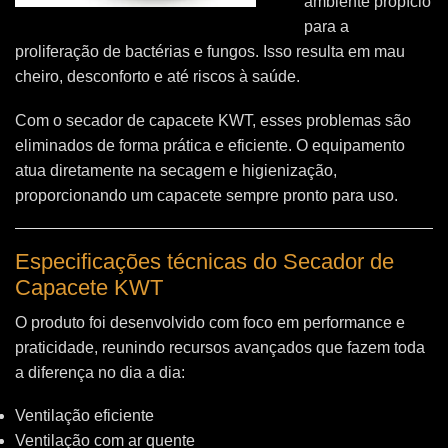
ambiente propício
para a
proliferação de bactérias e fungos. Isso resulta em mau
cheiro, desconforto e até riscos à saúde.
Com o secador de capacete KWT, esses problemas são
eliminados de forma prática e eficiente. O equipamento
atua diretamente na secagem e higienização,
proporcionando um capacete sempre pronto para uso.
Especificações técnicas do Secador de
Capacete KWT
O produto foi desenvolvido com foco em performance e
praticidade, reunindo recursos avançados que fazem toda
a diferença no dia a dia:
Ventilação eficiente
Ventilação com ar quente