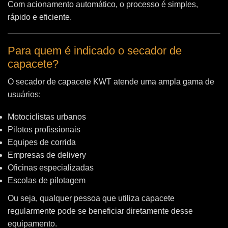
Com acionamento automático, o processo é simples,
rápido e eficiente.
Para quem é indicado o secador de
capacete?
O secador de capacete KWT atende uma ampla gama de
usuários:
Motociclistas urbanos
Pilotos profissionais
Equipes de corrida
Empresas de delivery
Oficinas especializadas
Escolas de pilotagem
Ou seja, qualquer pessoa que utiliza capacete
regularmente pode se beneficiar diretamente desse
equipamento.