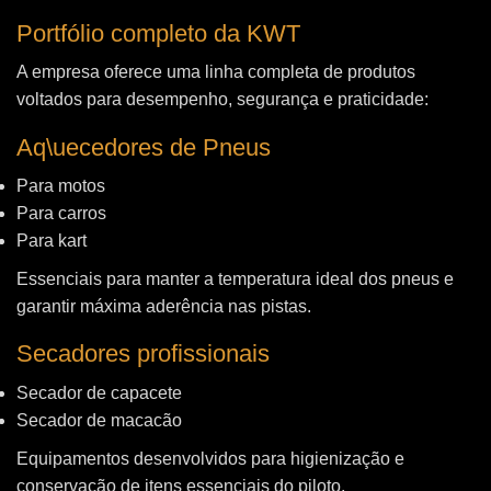
Portfólio completo da KWT
A empresa oferece uma linha completa de produtos
voltados para desempenho, segurança e praticidade:
Aq\uecedores de Pneus
Para motos
Para carros
Para kart
Essenciais para manter a temperatura ideal dos pneus e
garantir máxima aderência nas pistas.
Secadores profissionais
Secador de capacete
Secador de macacão
Equipamentos desenvolvidos para higienização e
conservação de itens essenciais do piloto.