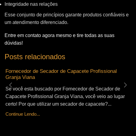
Integridade nas relações
Esse conjunto de princípios garante produtos confiáveis e
um atendimento diferenciado.
Entre em contato agora mesmo e tire todas as suas
dúvidas!
Posts relacionados
Fornecedor de Secador de Capacete Profissional
Granja Viana
Se você esta buscado por Fornecedor de Secador de
Capacete Profissional Granja Viana, você veio ao lugar
certo! Por que utilizar um secador de capacete?...
Continue Lendo...