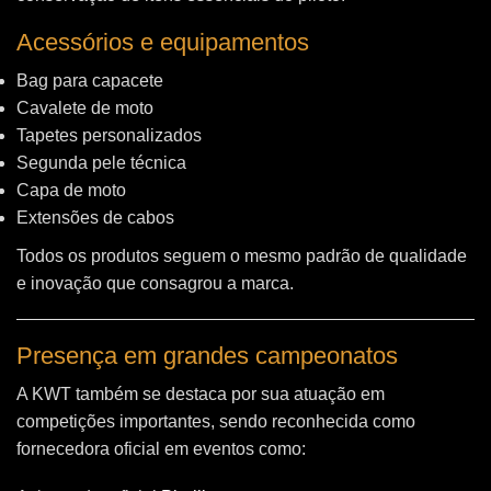
Acessórios e equipamentos
Bag para capacete
Cavalete de moto
Tapetes personalizados
Segunda pele técnica
Capa de moto
Extensões de cabos
Todos os produtos seguem o mesmo padrão de qualidade
e inovação que consagrou a marca.
Presença em grandes campeonatos
A KWT também se destaca por sua atuação em
competições importantes, sendo reconhecida como
fornecedora oficial em eventos como: