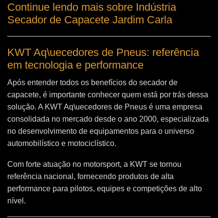
Continue lendo mais sobre Indústria
Secador de Capacete Jardim Carla
KWT Aq\uecedores de Pneus: referência
em tecnologia e performance
Após entender todos os benefícios do secador de
capacete, é importante conhecer quem está por trás dessa
solução. A
KWT Aq\uecedores de Pneus
é uma empresa
consolidada no mercado desde o ano 2000, especializada
no desenvolvimento de equipamentos para o universo
automobilístico e motociclístico.
Com forte atuação no motorsport, a KWT se tornou
referência nacional, fornecendo produtos de alta
performance para pilotos, equipes e competições de alto
nível.