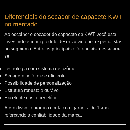
Diferenciais do secador de capacete KWT
no mercado
Ao escolher o secador de capacete da KWT, você está
investindo em um produto desenvolvido por especialistas
no segmento. Entre os principais diferenciais, destacam-
se:
Tecnologia com sistema de ozônio
Secagem uniforme e eficiente
Possibilidade de personalização
Estrutura robusta e durável
Excelente custo-benefício
Além disso, o produto conta com garantia de 1 ano,
reforçando a confiabilidade da marca.