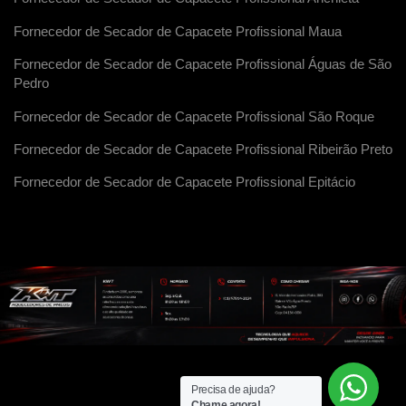
Fornecedor de Secador de Capacete Profissional Maua
Fornecedor de Secador de Capacete Profissional Águas de São
Pedro
Fornecedor de Secador de Capacete Profissional São Roque
Fornecedor de Secador de Capacete Profissional Ribeirão Preto
Fornecedor de Secador de Capacete Profissional Epitácio
Precisa de ajuda?
Chame agora!