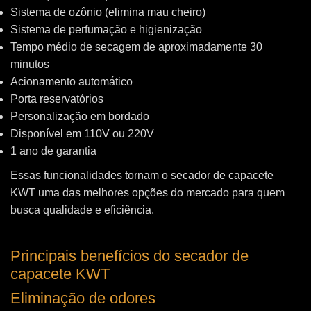
Sistema de ozônio (elimina mau cheiro)
Sistema de perfumação e higienização
Tempo médio de secagem de aproximadamente 30
minutos
Acionamento automático
Porta reservatórios
Personalização em bordado
Disponível em 110V ou 220V
1 ano de garantia
Essas funcionalidades tornam o secador de capacete
KWT uma das melhores opções do mercado para quem
busca qualidade e eficiência.
Principais benefícios do secador de
capacete KWT
Eliminação de odores