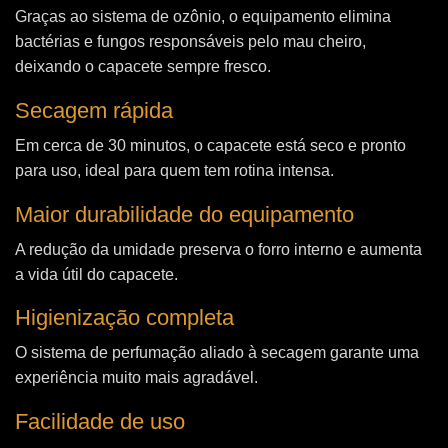
Graças ao sistema de ozônio, o equipamento elimina
bactérias e fungos responsáveis pelo mau cheiro,
deixando o capacete sempre fresco.
Secagem rápida
Em cerca de 30 minutos, o capacete está seco e pronto
para uso, ideal para quem tem rotina intensa.
Maior durabilidade do equipamento
A redução da umidade preserva o forro interno e aumenta
a vida útil do capacete.
Higienização completa
O sistema de perfumação aliado à secagem garante uma
experiência muito mais agradável.
Facilidade de uso