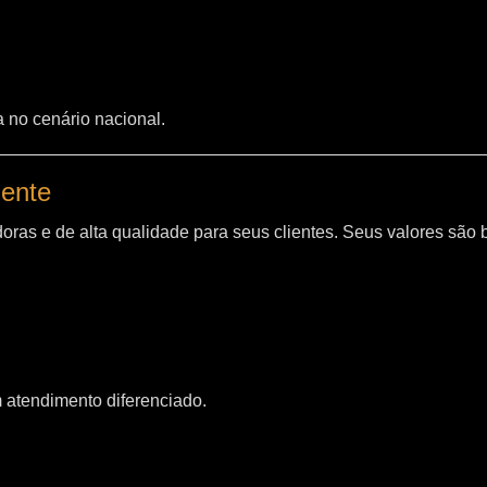
a no cenário nacional.
iente
oras e de alta qualidade para seus clientes. Seus valores são
m atendimento diferenciado.