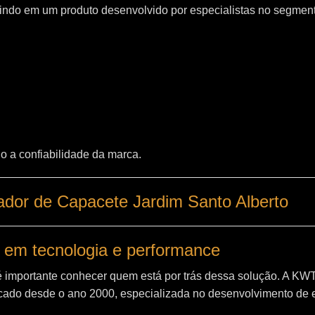
indo em um produto desenvolvido por especialistas no segment
o a confiabilidade da marca.
ador de Capacete Jardim Santo Alberto
 em tecnologia e performance
é importante conhecer quem está por trás dessa solução. A
KW
ado desde o ano 2000, especializada no desenvolvimento de