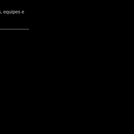
s, equipes e