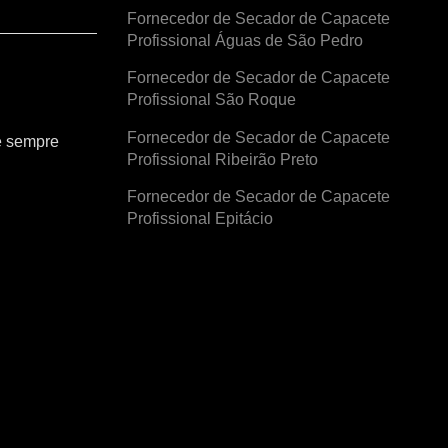
Fornecedor de Secador de Capacete
Profissional Águas de São Pedro
Fornecedor de Secador de Capacete
Profissional São Roque
Fornecedor de Secador de Capacete
e sempre
Profissional Ribeirão Preto
Fornecedor de Secador de Capacete
Profissional Epitácio