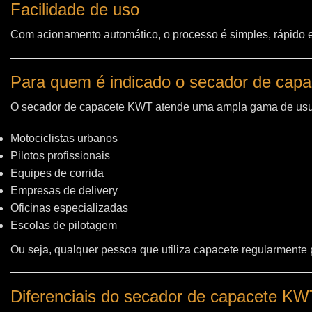
Facilidade de uso
Com acionamento automático, o processo é simples, rápido e 
Para quem é indicado o secador de cap
O secador de capacete KWT atende uma ampla gama de usu
Motociclistas urbanos
Pilotos profissionais
Equipes de corrida
Empresas de delivery
Oficinas especializadas
Escolas de pilotagem
Ou seja, qualquer pessoa que utiliza capacete regularmente
Diferenciais do secador de capacete K