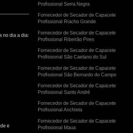
Profissional Serra Negra
Fornecedor de Secador de Capacete
Profissional Riacho Grande
Fornecedor de Secador de Capacete
 no dia a dia:
Profissional Ribeirão Pires
Fornecedor de Secador de Capacete
Profissional São Caetano do Sul
Fornecedor de Secador de Capacete
Profissional São Bernardo do Campo
Fornecedor de Secador de Capacete
Profissional Santo André
Fornecedor de Secador de Capacete
Profissional Anchieta
Fornecedor de Secador de Capacete
ade e
Profissional Maua