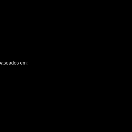
 baseados em: