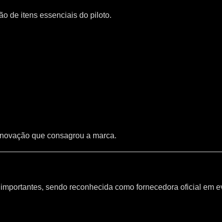
 de itens essenciais do piloto.
inovação que consagrou a marca.
mportantes, sendo reconhecida como fornecedora oficial em e