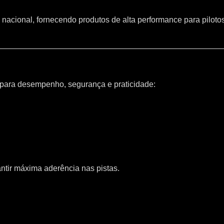
 nacional, fornecendo produtos de alta performance para piloto
 para desempenho, segurança e praticidade:
ntir máxima aderência nas pistas.