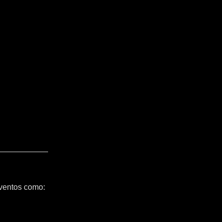
ventos como: