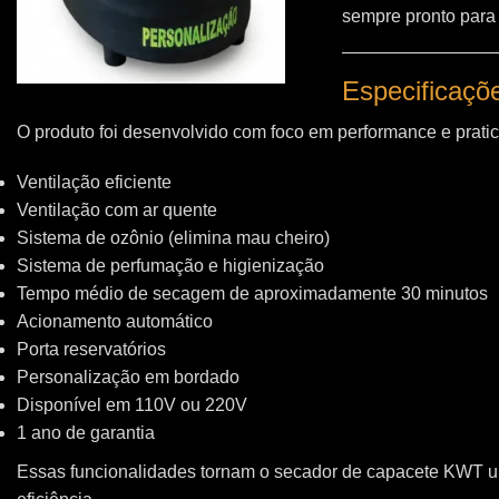
sempre pronto para
Especificaçõ
O produto foi desenvolvido com foco em performance e pratic
Ventilação eficiente
Ventilação com ar quente
Sistema de ozônio (elimina mau cheiro)
Sistema de perfumação e higienização
Tempo médio de secagem de aproximadamente 30 minutos
Acionamento automático
Porta reservatórios
Personalização em bordado
Disponível em 110V ou 220V
1 ano de garantia
Essas funcionalidades tornam o secador de capacete KWT 