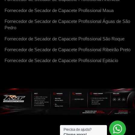
Fornecedor de Secador de Capacete Profissional Maua
Fornecedor de Secador de Capacete Profissional Águas de São
Pedro
Fornecedor de Secador de Capacete Profissional São Roque
Fornecedor de Secador de Capacete Profissional Ribeirão Preto
Fornecedor de Secador de Capacete Profissional Epitácio
Precisa de ajuda?
Chame agora!