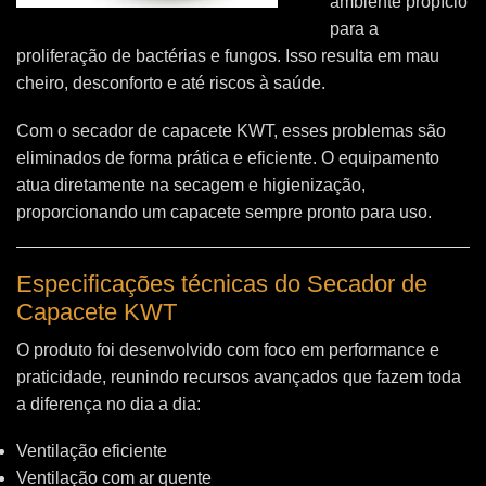
ambiente propício
para a
proliferação de bactérias e fungos. Isso resulta em mau
cheiro, desconforto e até riscos à saúde.
Com o secador de capacete KWT, esses problemas são
eliminados de forma prática e eficiente. O equipamento
atua diretamente na secagem e higienização,
proporcionando um capacete sempre pronto para uso.
Especificações técnicas do Secador de
Capacete KWT
O produto foi desenvolvido com foco em performance e
praticidade, reunindo recursos avançados que fazem toda
a diferença no dia a dia:
Ventilação eficiente
Ventilação com ar quente