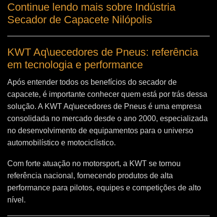
Continue lendo mais sobre Indústria
Secador de Capacete Nilópolis
KWT Aq\uecedores de Pneus: referência
em tecnologia e performance
Após entender todos os benefícios do secador de
capacete, é importante conhecer quem está por trás dessa
solução. A
KWT Aq\uecedores de Pneus
é uma empresa
consolidada no mercado desde o ano 2000, especializada
no desenvolvimento de equipamentos para o universo
automobilístico e motociclístico.
Com forte atuação no motorsport, a KWT se tornou
referência nacional, fornecendo produtos de alta
performance para pilotos, equipes e competições de alto
nível.