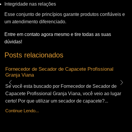
Integridade nas relações
Esse conjunto de princípios garante produtos confiáveis e
um atendimento diferenciado.
Entre em contato agora mesmo e tire todas as suas
dúvidas!
Posts relacionados
Fornecedor de Secador de Capacete Profissional
Granja Viana
Se você esta buscado por Fornecedor de Secador de
Capacete Profissional Granja Viana, você veio ao lugar
certo! Por que utilizar um secador de capacete?...
Continue Lendo...