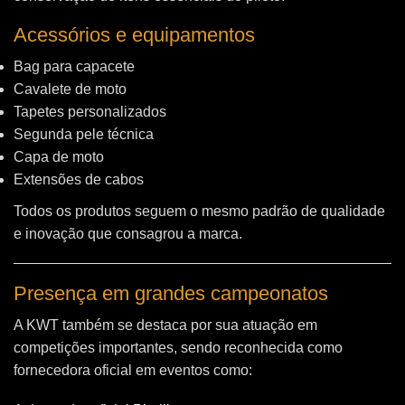
Acessórios e equipamentos
Bag para capacete
Cavalete de moto
Tapetes personalizados
Segunda pele técnica
Capa de moto
Extensões de cabos
Todos os produtos seguem o mesmo padrão de qualidade
e inovação que consagrou a marca.
Presença em grandes campeonatos
A KWT também se destaca por sua atuação em
competições importantes, sendo reconhecida como
fornecedora oficial em eventos como: