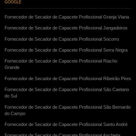
GOOGLE
Fornecedor de Secador de Capacete Profissional Granja Viana
Fornecedor de Secador de Capacete Profissional Jangadeiros
Fornecedor de Secador de Capacete Profissional Socorro
Fornecedor de Secador de Capacete Profissional Serra Negra
Fornecedor de Secador de Capacete Profissional Riacho
Grande
Fornecedor de Secador de Capacete Profissional Ribeirão Pires
Fornecedor de Secador de Capacete Profissional São Caetano
do Sul
Fornecedor de Secador de Capacete Profissional São Bernardo
do Campo
Fornecedor de Secador de Capacete Profissional Santo André
Fornecedor de Secador de Capacete Profissional Anchieta