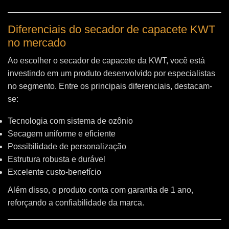
Diferenciais do secador de capacete KWT
no mercado
Ao escolher o secador de capacete da KWT, você está
investindo em um produto desenvolvido por especialistas
no segmento. Entre os principais diferenciais, destacam-
se:
Tecnologia com sistema de ozônio
Secagem uniforme e eficiente
Possibilidade de personalização
Estrutura robusta e durável
Excelente custo-benefício
Além disso, o produto conta com garantia de 1 ano,
reforçando a confiabilidade da marca.