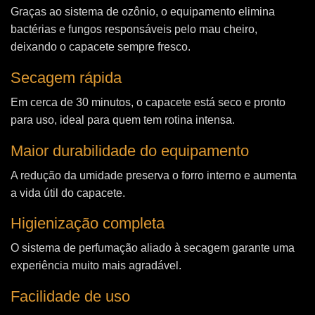
Graças ao sistema de ozônio, o equipamento elimina
bactérias e fungos responsáveis pelo mau cheiro,
deixando o capacete sempre fresco.
Secagem rápida
Em cerca de 30 minutos, o capacete está seco e pronto
para uso, ideal para quem tem rotina intensa.
Maior durabilidade do equipamento
A redução da umidade preserva o forro interno e aumenta
a vida útil do capacete.
Higienização completa
O sistema de perfumação aliado à secagem garante uma
experiência muito mais agradável.
Facilidade de uso