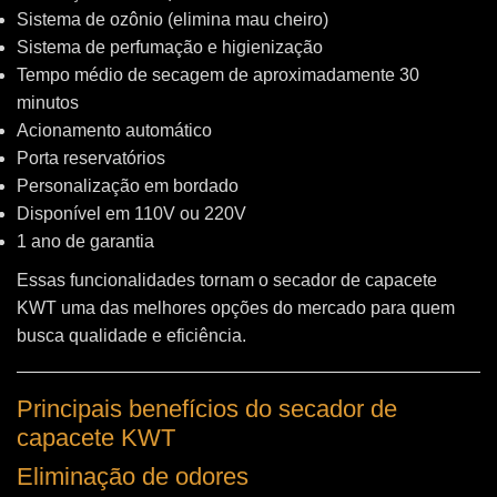
Sistema de ozônio (elimina mau cheiro)
Sistema de perfumação e higienização
Tempo médio de secagem de aproximadamente 30
minutos
Acionamento automático
Porta reservatórios
Personalização em bordado
Disponível em 110V ou 220V
1 ano de garantia
Essas funcionalidades tornam o secador de capacete
KWT uma das melhores opções do mercado para quem
busca qualidade e eficiência.
Principais benefícios do secador de
capacete KWT
Eliminação de odores