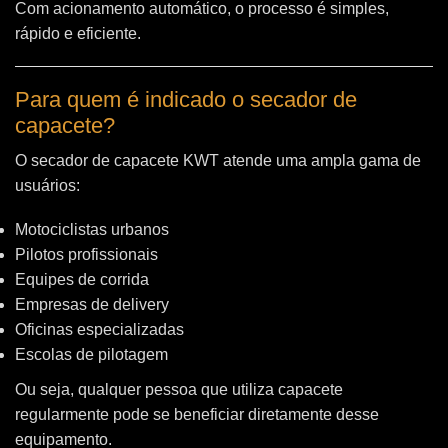
Com acionamento automático, o processo é simples,
rápido e eficiente.
Para quem é indicado o secador de
capacete?
O secador de capacete KWT atende uma ampla gama de
usuários:
Motociclistas urbanos
Pilotos profissionais
Equipes de corrida
Empresas de delivery
Oficinas especializadas
Escolas de pilotagem
Ou seja, qualquer pessoa que utiliza capacete
regularmente pode se beneficiar diretamente desse
equipamento.