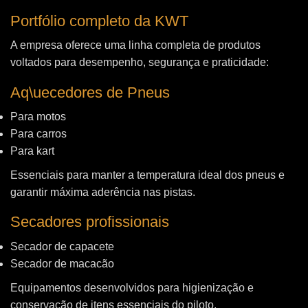
Portfólio completo da KWT
A empresa oferece uma linha completa de produtos
voltados para desempenho, segurança e praticidade:
Aq\uecedores de Pneus
Para motos
Para carros
Para kart
Essenciais para manter a temperatura ideal dos pneus e
garantir máxima aderência nas pistas.
Secadores profissionais
Secador de capacete
Secador de macacão
Equipamentos desenvolvidos para higienização e
conservação de itens essenciais do piloto.