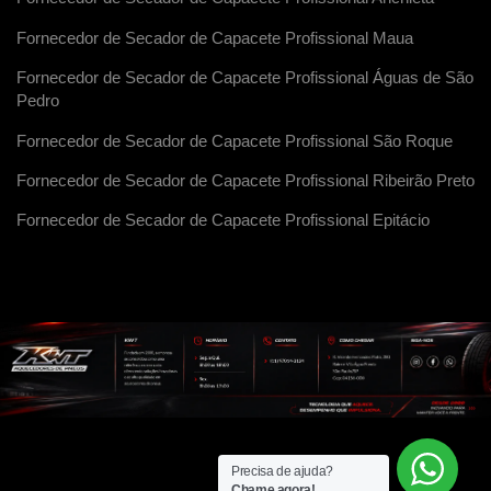
Fornecedor de Secador de Capacete Profissional Maua
Fornecedor de Secador de Capacete Profissional Águas de São
Pedro
Fornecedor de Secador de Capacete Profissional São Roque
Fornecedor de Secador de Capacete Profissional Ribeirão Preto
Fornecedor de Secador de Capacete Profissional Epitácio
Precisa de ajuda?
Chame agora!