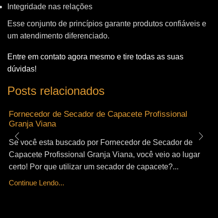
Integridade nas relações
Esse conjunto de princípios garante produtos confiáveis e
um atendimento diferenciado.
Entre em contato agora mesmo e tire todas as suas
dúvidas!
Posts relacionados
Fornecedor de Secador de Capacete Profissional
Granja Viana
Se você esta buscado por Fornecedor de Secador de
Capacete Profissional Granja Viana, você veio ao lugar
certo! Por que utilizar um secador de capacete?...
Continue Lendo...