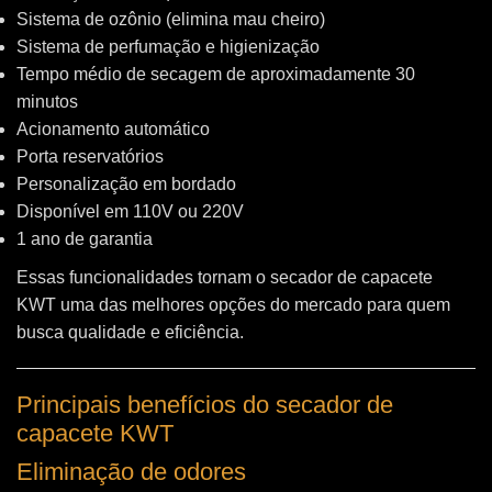
Sistema de ozônio (elimina mau cheiro)
Sistema de perfumação e higienização
Tempo médio de secagem de aproximadamente 30
minutos
Acionamento automático
Porta reservatórios
Personalização em bordado
Disponível em 110V ou 220V
1 ano de garantia
Essas funcionalidades tornam o secador de capacete
KWT uma das melhores opções do mercado para quem
busca qualidade e eficiência.
Principais benefícios do secador de
capacete KWT
Eliminação de odores