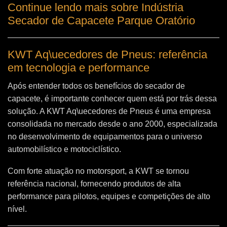
Continue lendo mais sobre Indústria
Secador de Capacete Parque Oratório
KWT Aq\uecedores de Pneus: referência
em tecnologia e performance
Após entender todos os benefícios do secador de
capacete, é importante conhecer quem está por trás dessa
solução. A
KWT Aq\uecedores de Pneus
é uma empresa
consolidada no mercado desde o ano 2000, especializada
no desenvolvimento de equipamentos para o universo
automobilístico e motociclístico.
Com forte atuação no motorsport, a KWT se tornou
referência nacional, fornecendo produtos de alta
performance para pilotos, equipes e competições de alto
nível.