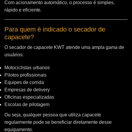
Com acionamento automático, o processo é simples,
rápido e eficiente.
Para quem é indicado o secador de
capacete?
O secador de capacete KWT atende uma ampla gama de
usuários:
Motociclistas urbanos
Pilotos profissionais
Equipes de corrida
Empresas de delivery
Oficinas especializadas
Escolas de pilotagem
Ou seja, qualquer pessoa que utiliza capacete
regularmente pode se beneficiar diretamente desse
equipamento.