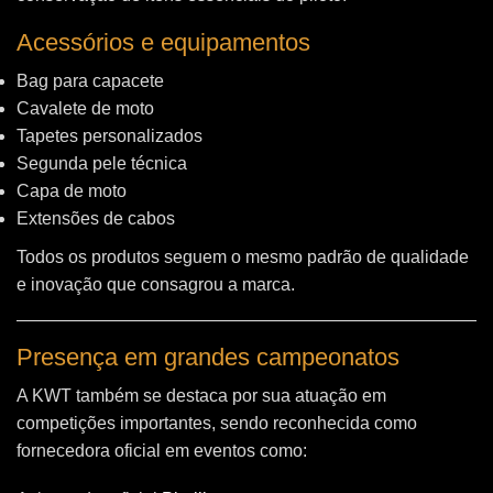
Acessórios e equipamentos
Bag para capacete
Cavalete de moto
Tapetes personalizados
Segunda pele técnica
Capa de moto
Extensões de cabos
Todos os produtos seguem o mesmo padrão de qualidade
e inovação que consagrou a marca.
Presença em grandes campeonatos
A KWT também se destaca por sua atuação em
competições importantes, sendo reconhecida como
fornecedora oficial em eventos como: