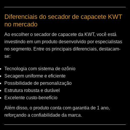
Diferenciais do secador de capacete KWT
no mercado
Ao escolher o secador de capacete da KWT, você está
investindo em um produto desenvolvido por especialistas
no segmento. Entre os principais diferenciais, destacam-
se:
Tecnologia com sistema de ozônio
Secagem uniforme e eficiente
Possibilidade de personalização
Estrutura robusta e durável
Excelente custo-benefício
Além disso, o produto conta com garantia de 1 ano,
reforçando a confiabilidade da marca.