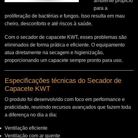
ambiente propício
para a
proliferação de bactérias e fungos. Isso resulta em mau
cheiro, desconforto e até riscos à saúde.
Com o secador de capacete KWT, esses problemas são
eliminados de forma prática e eficiente. O equipamento
atua diretamente na secagem e higienização,
proporcionando um capacete sempre pronto para uso.
Especificações técnicas do Secador de
Capacete KWT
O produto foi desenvolvido com foco em performance e
praticidade, reunindo recursos avançados que fazem toda
a diferença no dia a dia:
Ventilação eficiente
Ventilação com ar quente