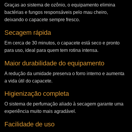
Graças ao sistema de ozônio, o equipamento elimina
bactérias e fungos responsáveis pelo mau cheiro,
deixando o capacete sempre fresco.
Secagem rápida
Em cerca de 30 minutos, o capacete está seco e pronto
para uso, ideal para quem tem rotina intensa.
Maior durabilidade do equipamento
A redução da umidade preserva o forro interno e aumenta
a vida útil do capacete.
Higienização completa
O sistema de perfumação aliado à secagem garante uma
experiência muito mais agradável.
Facilidade de uso