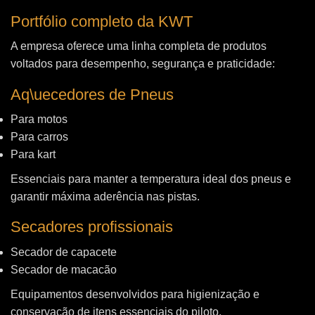
Portfólio completo da KWT
A empresa oferece uma linha completa de produtos
voltados para desempenho, segurança e praticidade:
Aq\uecedores de Pneus
Para motos
Para carros
Para kart
Essenciais para manter a temperatura ideal dos pneus e
garantir máxima aderência nas pistas.
Secadores profissionais
Secador de capacete
Secador de macacão
Equipamentos desenvolvidos para higienização e
conservação de itens essenciais do piloto.