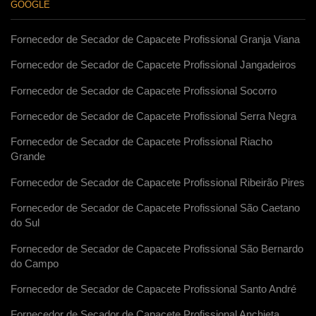
GOOGLE
Fornecedor de Secador de Capacete Profissional Granja Viana
Fornecedor de Secador de Capacete Profissional Jangadeiros
Fornecedor de Secador de Capacete Profissional Socorro
Fornecedor de Secador de Capacete Profissional Serra Negra
Fornecedor de Secador de Capacete Profissional Riacho
Grande
Fornecedor de Secador de Capacete Profissional Ribeirão Pires
Fornecedor de Secador de Capacete Profissional São Caetano
do Sul
Fornecedor de Secador de Capacete Profissional São Bernardo
do Campo
Fornecedor de Secador de Capacete Profissional Santo André
Fornecedor de Secador de Capacete Profissional Anchieta