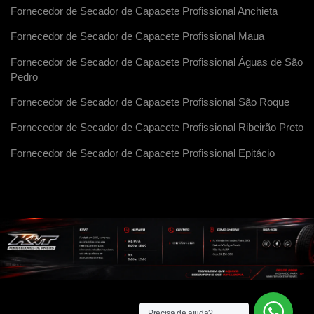
Fornecedor de Secador de Capacete Profissional Anchieta
Fornecedor de Secador de Capacete Profissional Maua
Fornecedor de Secador de Capacete Profissional Águas de São
Pedro
Fornecedor de Secador de Capacete Profissional São Roque
Fornecedor de Secador de Capacete Profissional Ribeirão Preto
Fornecedor de Secador de Capacete Profissional Epitácio
Precisa de ajuda?