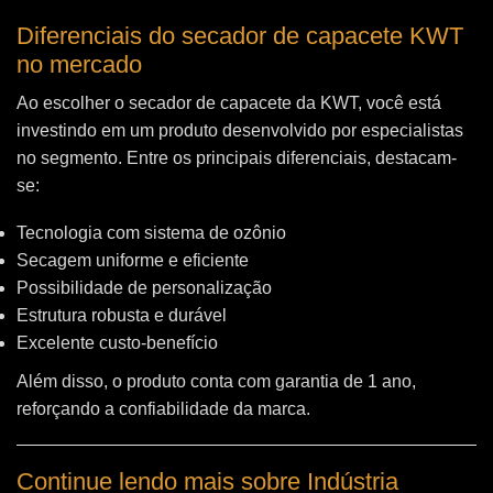
Diferenciais do secador de capacete KWT
no mercado
Ao escolher o secador de capacete da KWT, você está
investindo em um produto desenvolvido por especialistas
no segmento. Entre os principais diferenciais, destacam-
se:
Tecnologia com sistema de ozônio
Secagem uniforme e eficiente
Possibilidade de personalização
Estrutura robusta e durável
Excelente custo-benefício
Além disso, o produto conta com garantia de 1 ano,
reforçando a confiabilidade da marca.
Continue lendo mais sobre Indústria