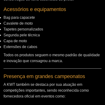
Acessórios e equipamentos
Bag para capacete
Cavalete de moto
Tapetes personalizados
Segunda pele técnica
Capa de moto
Extensões de cabos
Todos os produtos seguem o mesmo padrão de qualidade
e inovação que consagrou a marca.
Presença em grandes campeonatos
A KWT também se destaca por sua atuação em
competições importantes, sendo reconhecida como
fornecedora oficial em eventos como: