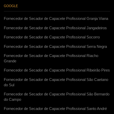
GOOGLE
Fornecedor de Secador de Capacete Profissional Granja Viana
Fornecedor de Secador de Capacete Profissional Jangadeiros
Fornecedor de Secador de Capacete Profissional Socorro
Fornecedor de Secador de Capacete Profissional Serra Negra
Fornecedor de Secador de Capacete Profissional Riacho
Grande
Fornecedor de Secador de Capacete Profissional Ribeirão Pires
Fornecedor de Secador de Capacete Profissional São Caetano
do Sul
Fornecedor de Secador de Capacete Profissional São Bernardo
do Campo
Fornecedor de Secador de Capacete Profissional Santo André