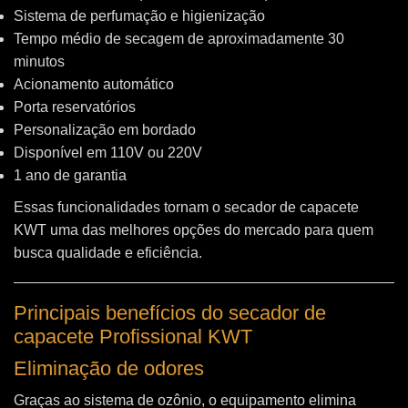
Sistema de perfumação e higienização
Tempo médio de secagem de aproximadamente 30
minutos
Acionamento automático
Porta reservatórios
Personalização em bordado
Disponível em 110V ou 220V
1 ano de garantia
Essas funcionalidades tornam o secador de capacete
KWT uma das melhores opções do mercado para quem
busca qualidade e eficiência.
Principais benefícios do secador de
capacete Profissional KWT
Eliminação de odores
Graças ao sistema de ozônio, o equipamento elimina