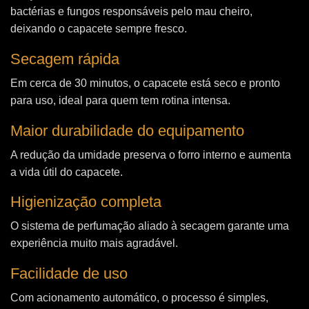
bactérias e fungos responsáveis pelo mau cheiro,
deixando o capacete sempre fresco.
Secagem rápida
Em cerca de 30 minutos, o capacete está seco e pronto
para uso, ideal para quem tem rotina intensa.
Maior durabilidade do equipamento
A redução da umidade preserva o forro interno e aumenta
a vida útil do capacete.
Higienização completa
O sistema de perfumação aliado à secagem garante uma
experiência muito mais agradável.
Facilidade de uso
Com acionamento automático, o processo é simples,