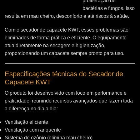
proliferação de
bactérias e fungos. Isso
resulta em mau cheiro, desconforto e até riscos à saúde.
Com o secador de capacete KWT, esses problemas são
eliminados de forma prática e eficiente. O equipamento
atua diretamente na secagem e higienização,
proporcionando um capacete sempre pronto para uso.
Especificações técnicas do Secador de
Capacete KWT
O produto foi desenvolvido com foco em performance e
praticidade, reunindo recursos avançados que fazem toda
a diferença no dia a dia:
Ventilação eficiente
Ventilação com ar quente
Sistema de ozônio (elimina mau cheiro)