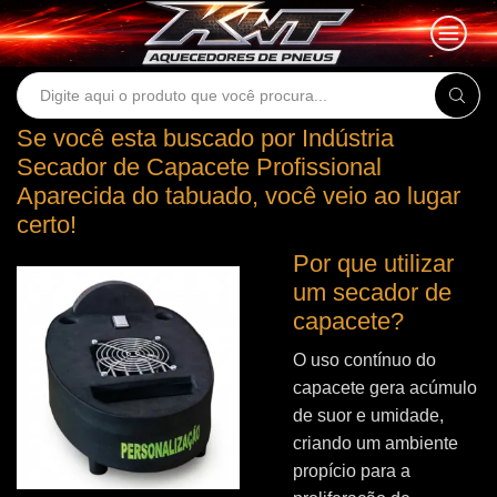
Search
input
Se você esta buscado por Indústria
Secador de Capacete Profissional
Aparecida do tabuado, você veio ao lugar
certo!
Por que utilizar
um secador de
capacete?
O uso contínuo do
capacete gera acúmulo
de suor e umidade,
criando um ambiente
propício para a