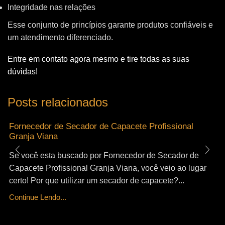
Integridade nas relações
Esse conjunto de princípios garante produtos confiáveis e
um atendimento diferenciado.
Entre em contato agora mesmo e tire todas as suas
dúvidas!
Posts relacionados
Fornecedor de Secador de Capacete Profissional
Granja Viana
Se você esta buscado por Fornecedor de Secador de
Capacete Profissional Granja Viana, você veio ao lugar
certo! Por que utilizar um secador de capacete?...
Continue Lendo...