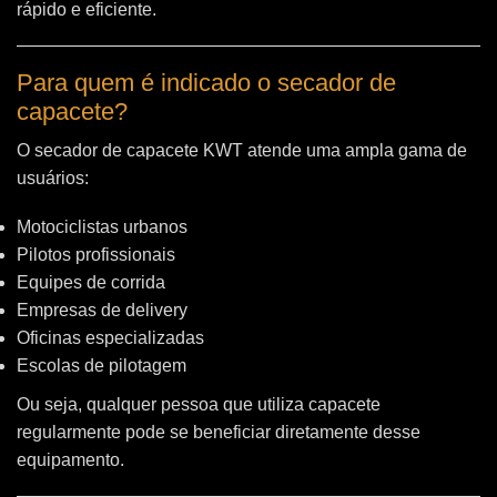
rápido e eficiente.
Para quem é indicado o secador de
capacete?
O secador de capacete KWT atende uma ampla gama de
usuários:
Motociclistas urbanos
Pilotos profissionais
Equipes de corrida
Empresas de delivery
Oficinas especializadas
Escolas de pilotagem
Ou seja, qualquer pessoa que utiliza capacete
regularmente pode se beneficiar diretamente desse
equipamento.