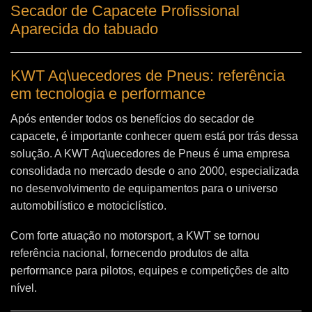
Secador de Capacete Profissional
Aparecida do tabuado
KWT Aq\uecedores de Pneus: referência
em tecnologia e performance
Após entender todos os benefícios do secador de
capacete, é importante conhecer quem está por trás dessa
solução. A
KWT Aq\uecedores de Pneus
é uma empresa
consolidada no mercado desde o ano 2000, especializada
no desenvolvimento de equipamentos para o universo
automobilístico e motociclístico.
Com forte atuação no motorsport, a KWT se tornou
referência nacional, fornecendo produtos de alta
performance para pilotos, equipes e competições de alto
nível.