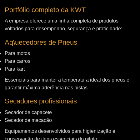
Portfólio completo da KWT
A empresa oferece uma linha completa de produtos
voltados para desempenho, segurança e praticidade:
Aq\uecedores de Pneus
Para motos
Para carros
Para kart
Essenciais para manter a temperatura ideal dos pneus e
garantir máxima aderência nas pistas.
Secadores profissionais
Secador de capacete
Secador de macacão
Equipamentos desenvolvidos para higienização e
conservação de itens essenciais do piloto.