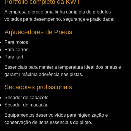
Portfólio completo da KWT
A empresa oferece uma linha completa de produtos
voltados para desempenho, segurança e praticidade:
Aq\uecedores de Pneus
Para motos
Para carros
Para kart
Essenciais para manter a temperatura ideal dos pneus e
garantir máxima aderência nas pistas.
Secadores profissionais
Secador de capacete
Secador de macacão
Equipamentos desenvolvidos para higienização e
conservação de itens essenciais do piloto.