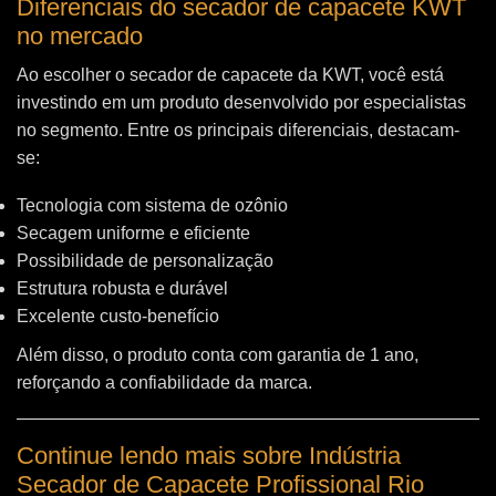
Diferenciais do secador de capacete KWT
no mercado
Ao escolher o secador de capacete da KWT, você está
investindo em um produto desenvolvido por especialistas
no segmento. Entre os principais diferenciais, destacam-
se:
Tecnologia com sistema de ozônio
Secagem uniforme e eficiente
Possibilidade de personalização
Estrutura robusta e durável
Excelente custo-benefício
Além disso, o produto conta com garantia de 1 ano,
reforçando a confiabilidade da marca.
Continue lendo mais sobre Indústria
Secador de Capacete Profissional Rio