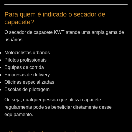
Para quem é indicado o secador de
capacete?
O secador de capacete KWT atende uma ampla gama de
usuários:
Motociclistas urbanos
Pilotos profissionais
Equipes de corrida
Empresas de delivery
Oficinas especializadas
Escolas de pilotagem
Ou seja, qualquer pessoa que utiliza capacete
regularmente pode se beneficiar diretamente desse
equipamento.