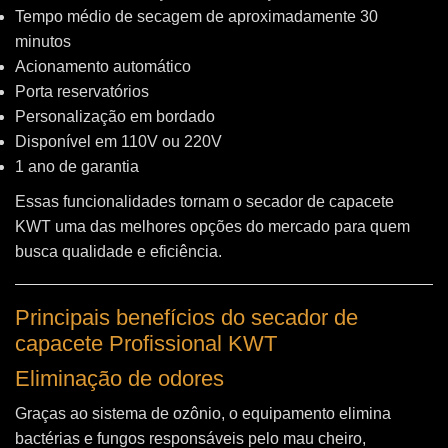
Tempo médio de secagem de aproximadamente 30
minutos
Acionamento automático
Porta reservatórios
Personalização em bordado
Disponível em 110V ou 220V
1 ano de garantia
Essas funcionalidades tornam o secador de capacete
KWT uma das melhores opções do mercado para quem
busca qualidade e eficiência.
Principais benefícios do secador de
capacete Profissional KWT
Eliminação de odores
Graças ao sistema de ozônio, o equipamento elimina
bactérias e fungos responsáveis pelo mau cheiro,