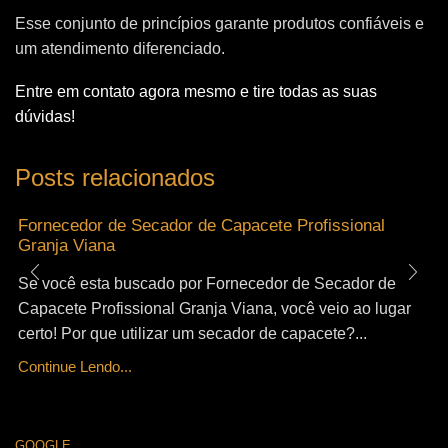
Esse conjunto de princípios garante produtos confiáveis e
um atendimento diferenciado.
Entre em contato agora mesmo e tire todas as suas
dúvidas!
Posts relacionados
Fornecedor de Secador de Capacete Profissional
Granja Viana
Se você esta buscado por Fornecedor de Secador de
Capacete Profissional Granja Viana, você veio ao lugar
certo! Por que utilizar um secador de capacete?...
Continue Lendo...
GOOGLE