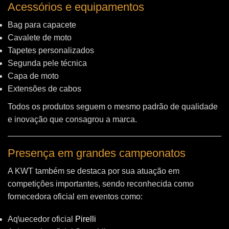
Acessórios e equipamentos
Bag para capacete
Cavalete de moto
Tapetes personalizados
Segunda pele técnica
Capa de moto
Extensões de cabos
Todos os produtos seguem o mesmo padrão de qualidade
e inovação que consagrou a marca.
Presença em grandes campeonatos
A KWT também se destaca por sua atuação em
competições importantes, sendo reconhecida como
fornecedora oficial em eventos como:
Aq\uecedor oficial
Pirelli