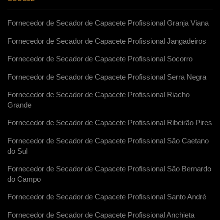
Fornecedor de Secador de Capacete Profissional Granja Viana
Fornecedor de Secador de Capacete Profissional Jangadeiros
Fornecedor de Secador de Capacete Profissional Socorro
Fornecedor de Secador de Capacete Profissional Serra Negra
Fornecedor de Secador de Capacete Profissional Riacho
Grande
Fornecedor de Secador de Capacete Profissional Ribeirão Pires
Fornecedor de Secador de Capacete Profissional São Caetano
do Sul
Fornecedor de Secador de Capacete Profissional São Bernardo
do Campo
Fornecedor de Secador de Capacete Profissional Santo André
Fornecedor de Secador de Capacete Profissional Anchieta