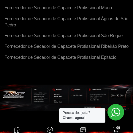
Fornecedor de Secador de Capacete Profissional Maua
Fornecedor de Secador de Capacete Profissional Águas de São
Pedro
Fornecedor de Secador de Capacete Profissional São Roque
Fornecedor de Secador de Capacete Profissional Ribeirão Preto
Fornecedor de Secador de Capacete Profissional Epitácio
Precisa de ajuda?
Chame agora!
0