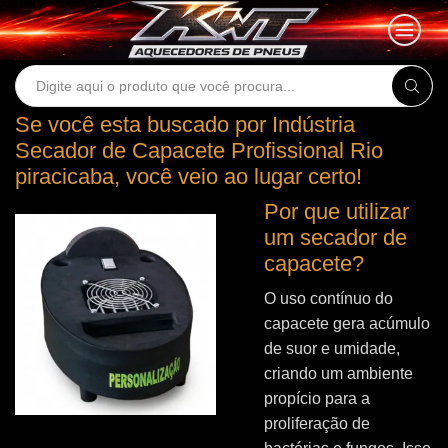
Search
input
Se você esta buscado por Indústria
Secador de Capacete Profissional Rio
piracicaba, você veio ao lugar certo!
Por que utilizar
um secador de
capacete?
O uso contínuo do
capacete gera acúmulo
de suor e umidade,
criando um ambiente
propício para a
proliferação de