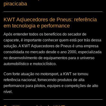
piracicaba
KWT Aq\uecedores de Pneus: referência
em tecnologia e performance
Após entender todos os benefícios do secador de
capacete, é importante conhecer quem está por trás dessa
solução. A
KWT Aq\uecedores de Pneus
é uma empresa
consolidada no mercado desde o ano 2000, especializada
no desenvolvimento de equipamentos para o universo
automobilístico e motociclístico.
Com forte atuação no motorsport, a KWT se tornou
referência nacional, fornecendo produtos de alta
performance para pilotos, equipes e competições de alto
nível.