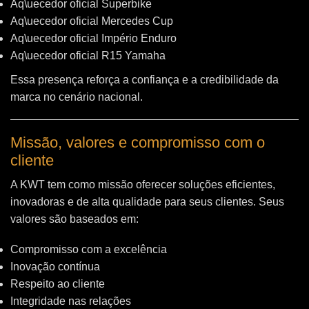
Aq\uecedor oficial Superbike
Aq\uecedor oficial Mercedes Cup
Aq\uecedor oficial Império Enduro
Aq\uecedor oficial R15 Yamaha
Essa presença reforça a confiança e a credibilidade da
marca no cenário nacional.
Missão, valores e compromisso com o
cliente
A KWT tem como missão oferecer soluções eficientes,
inovadoras e de alta qualidade para seus clientes. Seus
valores são baseados em:
Compromisso com a excelência
Inovação contínua
Respeito ao cliente
Integridade nas relações