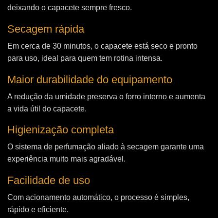
deixando o capacete sempre fresco.
Secagem rápida
Em cerca de 30 minutos, o capacete está seco e pronto
para uso, ideal para quem tem rotina intensa.
Maior durabilidade do equipamento
A redução da umidade preserva o forro interno e aumenta
a vida útil do capacete.
Higienização completa
O sistema de perfumação aliado à secagem garante uma
experiência muito mais agradável.
Facilidade de uso
Com acionamento automático, o processo é simples,
rápido e eficiente.