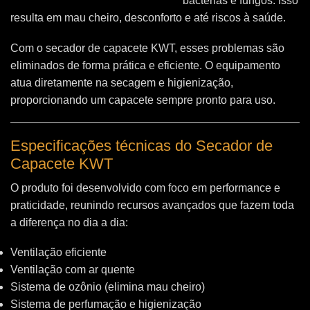
bactérias e fungos. Isso
resulta em mau cheiro, desconforto e até riscos à saúde.
Com o secador de capacete KWT, esses problemas são
eliminados de forma prática e eficiente. O equipamento
atua diretamente na secagem e higienização,
proporcionando um capacete sempre pronto para uso.
Especificações técnicas do Secador de
Capacete KWT
O produto foi desenvolvido com foco em performance e
praticidade, reunindo recursos avançados que fazem toda
a diferença no dia a dia:
Ventilação eficiente
Ventilação com ar quente
Sistema de ozônio (elimina mau cheiro)
Sistema de perfumação e higienização