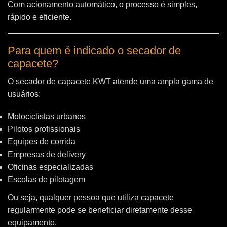
Com acionamento automático, o processo é simples,
rápido e eficiente.
Para quem é indicado o secador de
capacete?
O secador de capacete KWT atende uma ampla gama de
usuários:
Motociclistas urbanos
Pilotos profissionais
Equipes de corrida
Empresas de delivery
Oficinas especializadas
Escolas de pilotagem
Ou seja, qualquer pessoa que utiliza capacete
regularmente pode se beneficiar diretamente desse
equipamento.