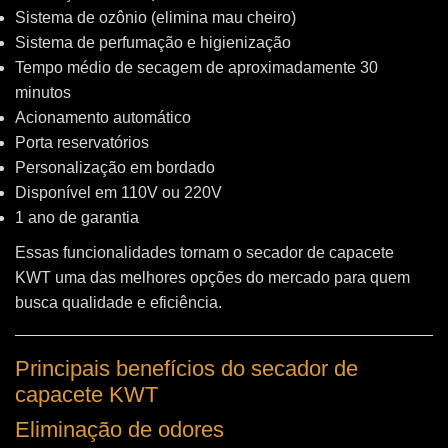
Sistema de ozônio (elimina mau cheiro)
Sistema de perfumação e higienização
Tempo médio de secagem de aproximadamente 30
minutos
Acionamento automático
Porta reservatórios
Personalização em bordado
Disponível em 110V ou 220V
1 ano de garantia
Essas funcionalidades tornam o secador de capacete
KWT uma das melhores opções do mercado para quem
busca qualidade e eficiência.
Principais benefícios do secador de
capacete KWT
Eliminação de odores