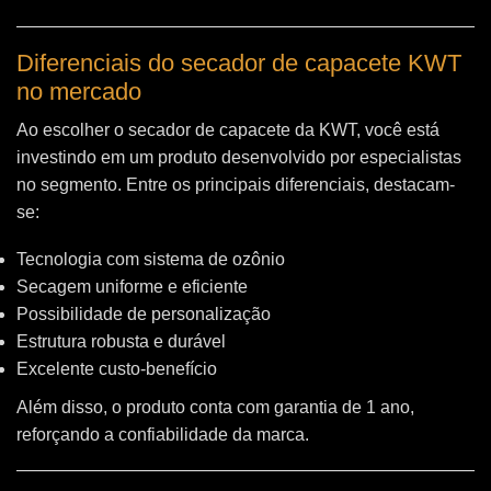
Diferenciais do secador de capacete KWT
no mercado
Ao escolher o secador de capacete da KWT, você está
investindo em um produto desenvolvido por especialistas
no segmento. Entre os principais diferenciais, destacam-
se:
Tecnologia com sistema de ozônio
Secagem uniforme e eficiente
Possibilidade de personalização
Estrutura robusta e durável
Excelente custo-benefício
Além disso, o produto conta com garantia de 1 ano,
reforçando a confiabilidade da marca.