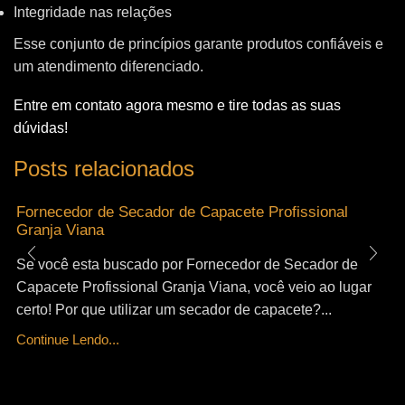
Integridade nas relações
Esse conjunto de princípios garante produtos confiáveis e
um atendimento diferenciado.
Entre em contato agora mesmo e tire todas as suas
dúvidas!
Posts relacionados
Fornecedor de Secador de Capacete Profissional
Granja Viana
Se você esta buscado por Fornecedor de Secador de
Capacete Profissional Granja Viana, você veio ao lugar
certo! Por que utilizar um secador de capacete?...
Continue Lendo...