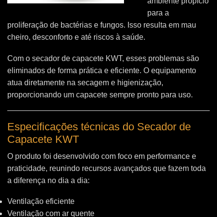
ambiente propício
para a
proliferação de bactérias e fungos. Isso resulta em mau
cheiro, desconforto e até riscos à saúde.
Com o secador de capacete KWT, esses problemas são
eliminados de forma prática e eficiente. O equipamento
atua diretamente na secagem e higienização,
proporcionando um capacete sempre pronto para uso.
Especificações técnicas do Secador de
Capacete KWT
O produto foi desenvolvido com foco em performance e
praticidade, reunindo recursos avançados que fazem toda
a diferença no dia a dia:
Ventilação eficiente
Ventilação com ar quente