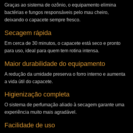
Graças ao sistema de ozônio, o equipamento elimina
bactérias e fungos responsáveis pelo mau cheiro,
deixando o capacete sempre fresco.
Secagem rápida
Em cerca de 30 minutos, o capacete está seco e pronto
para uso, ideal para quem tem rotina intensa.
Maior durabilidade do equipamento
A redução da umidade preserva o forro interno e aumenta
a vida útil do capacete.
Higienização completa
O sistema de perfumação aliado à secagem garante uma
experiência muito mais agradável.
Facilidade de uso