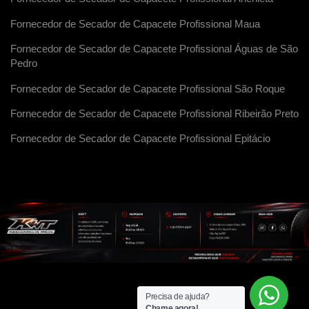
Fornecedor de Secador de Capacete Profissional Maua
Fornecedor de Secador de Capacete Profissional Águas de São
Pedro
Fornecedor de Secador de Capacete Profissional São Roque
Fornecedor de Secador de Capacete Profissional Ribeirão Preto
Fornecedor de Secador de Capacete Profissional Epitácio
Precisa de ajuda?
Chame agora!