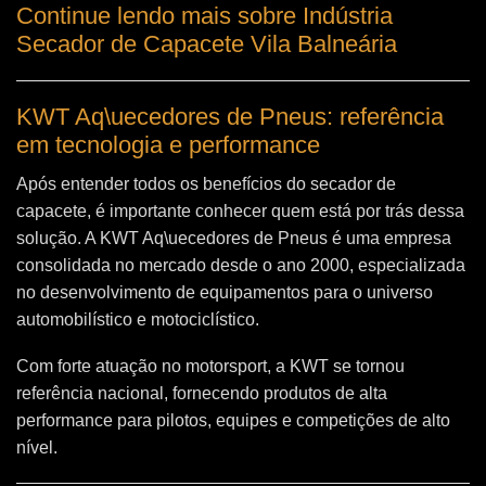
Continue lendo mais sobre Indústria
Secador de Capacete Vila Balneária
KWT Aq\uecedores de Pneus: referência
em tecnologia e performance
Após entender todos os benefícios do secador de
capacete, é importante conhecer quem está por trás dessa
solução. A
KWT Aq\uecedores de Pneus
é uma empresa
consolidada no mercado desde o ano 2000, especializada
no desenvolvimento de equipamentos para o universo
automobilístico e motociclístico.
Com forte atuação no motorsport, a KWT se tornou
referência nacional, fornecendo produtos de alta
performance para pilotos, equipes e competições de alto
nível.