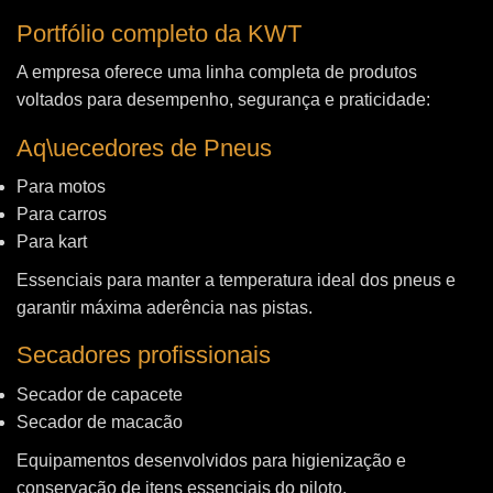
Portfólio completo da KWT
A empresa oferece uma linha completa de produtos
voltados para desempenho, segurança e praticidade:
Aq\uecedores de Pneus
Para motos
Para carros
Para kart
Essenciais para manter a temperatura ideal dos pneus e
garantir máxima aderência nas pistas.
Secadores profissionais
Secador de capacete
Secador de macacão
Equipamentos desenvolvidos para higienização e
conservação de itens essenciais do piloto.