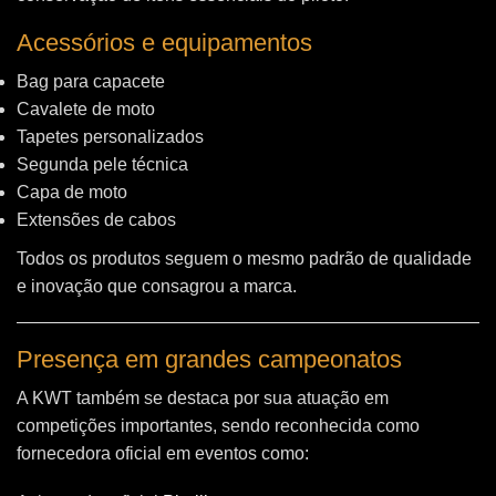
Acessórios e equipamentos
Bag para capacete
Cavalete de moto
Tapetes personalizados
Segunda pele técnica
Capa de moto
Extensões de cabos
Todos os produtos seguem o mesmo padrão de qualidade
e inovação que consagrou a marca.
Presença em grandes campeonatos
A KWT também se destaca por sua atuação em
competições importantes, sendo reconhecida como
fornecedora oficial em eventos como: