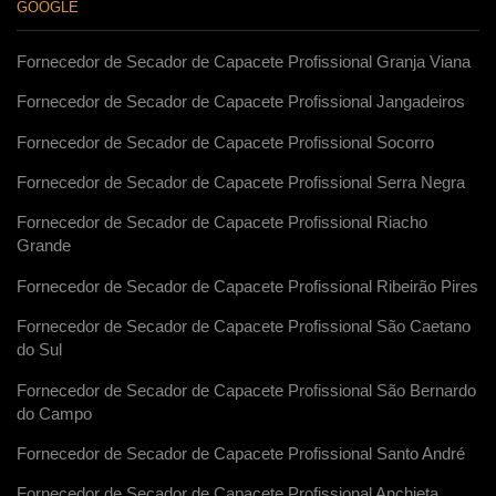
GOOGLE
Fornecedor de Secador de Capacete Profissional Granja Viana
Fornecedor de Secador de Capacete Profissional Jangadeiros
Fornecedor de Secador de Capacete Profissional Socorro
Fornecedor de Secador de Capacete Profissional Serra Negra
Fornecedor de Secador de Capacete Profissional Riacho
Grande
Fornecedor de Secador de Capacete Profissional Ribeirão Pires
Fornecedor de Secador de Capacete Profissional São Caetano
do Sul
Fornecedor de Secador de Capacete Profissional São Bernardo
do Campo
Fornecedor de Secador de Capacete Profissional Santo André
Fornecedor de Secador de Capacete Profissional Anchieta