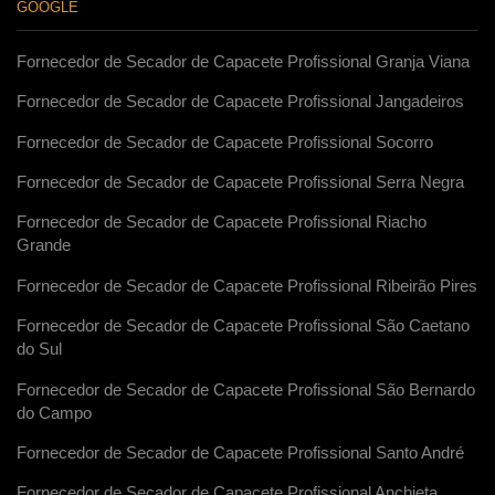
GOOGLE
Fornecedor de Secador de Capacete Profissional Granja Viana
Fornecedor de Secador de Capacete Profissional Jangadeiros
Fornecedor de Secador de Capacete Profissional Socorro
Fornecedor de Secador de Capacete Profissional Serra Negra
Fornecedor de Secador de Capacete Profissional Riacho
Grande
Fornecedor de Secador de Capacete Profissional Ribeirão Pires
Fornecedor de Secador de Capacete Profissional São Caetano
do Sul
Fornecedor de Secador de Capacete Profissional São Bernardo
do Campo
Fornecedor de Secador de Capacete Profissional Santo André
Fornecedor de Secador de Capacete Profissional Anchieta