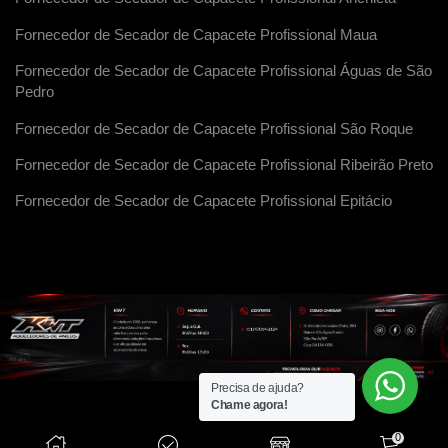
Fornecedor de Secador de Capacete Profissional Maua
Fornecedor de Secador de Capacete Profissional Águas de São
Pedro
Fornecedor de Secador de Capacete Profissional São Roque
Fornecedor de Secador de Capacete Profissional Ribeirão Preto
Fornecedor de Secador de Capacete Profissional Epitácio
Precisa de ajuda?
Chame agora!
0