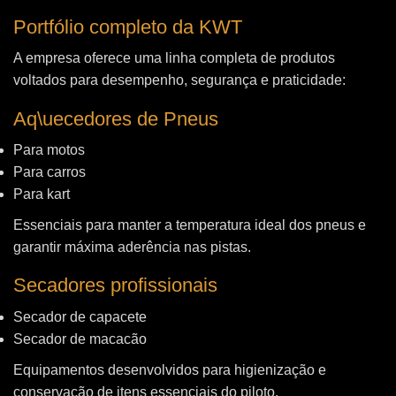
Portfólio completo da KWT
A empresa oferece uma linha completa de produtos
voltados para desempenho, segurança e praticidade:
Aq\uecedores de Pneus
Para motos
Para carros
Para kart
Essenciais para manter a temperatura ideal dos pneus e
garantir máxima aderência nas pistas.
Secadores profissionais
Secador de capacete
Secador de macacão
Equipamentos desenvolvidos para higienização e
conservação de itens essenciais do piloto.