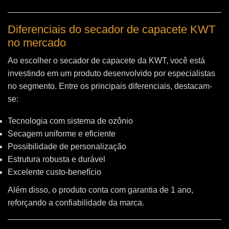
Diferenciais do secador de capacete KWT
no mercado
Ao escolher o secador de capacete da KWT, você está
investindo em um produto desenvolvido por especialistas
no segmento. Entre os principais diferenciais, destacam-
se:
Tecnologia com sistema de ozônio
Secagem uniforme e eficiente
Possibilidade de personalização
Estrutura robusta e durável
Excelente custo-benefício
Além disso, o produto conta com garantia de 1 ano,
reforçando a confiabilidade da marca.