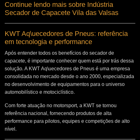
Continue lendo mais sobre Indústria
Secador de Capacete Vila das Valsas
KWT Aq\uecedores de Pneus: referência
em tecnologia e performance
Após entender todos os benefícios do secador de
capacete, é importante conhecer quem está por trás dessa
solução. A
KWT Aq\uecedores de Pneus
é uma empresa
consolidada no mercado desde o ano 2000, especializada
no desenvolvimento de equipamentos para o universo
automobilístico e motociclístico.
Com forte atuação no motorsport, a KWT se tornou
referência nacional, fornecendo produtos de alta
performance para pilotos, equipes e competições de alto
nível.