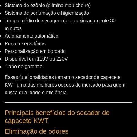
Sistema de ozônio (elimina mau cheiro)
Sistema de perfumação e higienização
Tempo médio de secagem de aproximadamente 30
minutos
Acionamento automático
Porta reservatórios
Personalização em bordado
Disponível em 110V ou 220V
1 ano de garantia
Essas funcionalidades tornam o secador de capacete
KWT uma das melhores opções do mercado para quem
busca qualidade e eficiência.
Principais benefícios do secador de
capacete KWT
Eliminação de odores