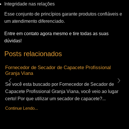
Integridade nas relações
Esse conjunto de princípios garante produtos confiáveis e
um atendimento diferenciado.
Entre em contato agora mesmo e tire todas as suas
dúvidas!
Posts relacionados
Fornecedor de Secador de Capacete Profissional
Granja Viana
Se você esta buscado por Fornecedor de Secador de
Capacete Profissional Granja Viana, você veio ao lugar
certo! Por que utilizar um secador de capacete?...
Continue Lendo...