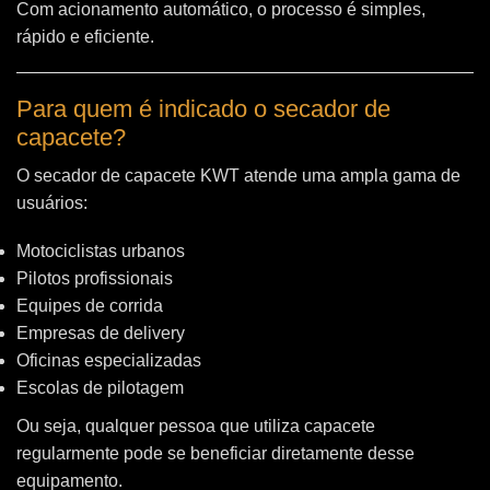
Com acionamento automático, o processo é simples,
rápido e eficiente.
Para quem é indicado o secador de
capacete?
O secador de capacete KWT atende uma ampla gama de
usuários:
Motociclistas urbanos
Pilotos profissionais
Equipes de corrida
Empresas de delivery
Oficinas especializadas
Escolas de pilotagem
Ou seja, qualquer pessoa que utiliza capacete
regularmente pode se beneficiar diretamente desse
equipamento.