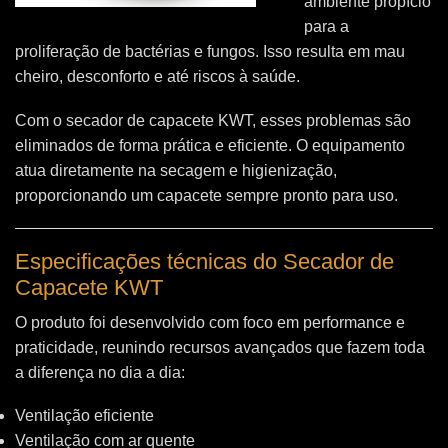
ambiente propício
para a
proliferação de bactérias e fungos. Isso resulta em mau
cheiro, desconforto e até riscos à saúde.
Com o secador de capacete KWT, esses problemas são
eliminados de forma prática e eficiente. O equipamento
atua diretamente na secagem e higienização,
proporcionando um capacete sempre pronto para uso.
Especificações técnicas do Secador de
Capacete KWT
O produto foi desenvolvido com foco em performance e
praticidade, reunindo recursos avançados que fazem toda
a diferença no dia a dia:
Ventilação eficiente
Ventilação com ar quente