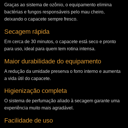
Graças ao sistema de ozônio, o equipamento elimina
bactérias e fungos responsáveis pelo mau cheiro,
deixando o capacete sempre fresco.
Secagem rápida
Em cerca de 30 minutos, o capacete está seco e pronto
para uso, ideal para quem tem rotina intensa.
Maior durabilidade do equipamento
A redução da umidade preserva o forro interno e aumenta
a vida útil do capacete.
Higienização completa
O sistema de perfumação aliado à secagem garante uma
experiência muito mais agradável.
Facilidade de uso