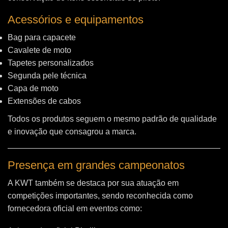
Acessórios e equipamentos
Bag para capacete
Cavalete de moto
Tapetes personalizados
Segunda pele técnica
Capa de moto
Extensões de cabos
Todos os produtos seguem o mesmo padrão de qualidade
e inovação que consagrou a marca.
Presença em grandes campeonatos
A KWT também se destaca por sua atuação em
competições importantes, sendo reconhecida como
fornecedora oficial em eventos como: