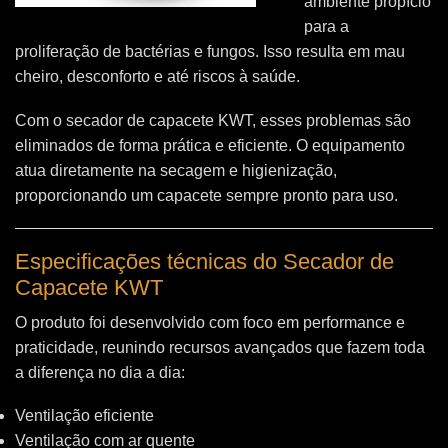
ambiente propício
para a
proliferação de bactérias e fungos. Isso resulta em mau
cheiro, desconforto e até riscos à saúde.
Com o secador de capacete KWT, esses problemas são
eliminados de forma prática e eficiente. O equipamento
atua diretamente na secagem e higienização,
proporcionando um capacete sempre pronto para uso.
Especificações técnicas do Secador de
Capacete KWT
O produto foi desenvolvido com foco em performance e
praticidade, reunindo recursos avançados que fazem toda
a diferença no dia a dia:
Ventilação eficiente
Ventilação com ar quente