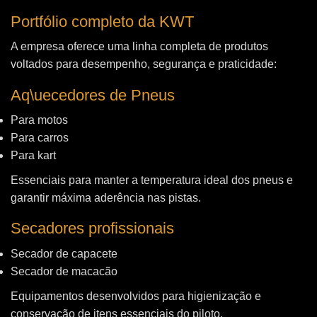
Portfólio completo da KWT
A empresa oferece uma linha completa de produtos
voltados para desempenho, segurança e praticidade:
Aq\uecedores de Pneus
Para motos
Para carros
Para kart
Essenciais para manter a temperatura ideal dos pneus e
garantir máxima aderência nas pistas.
Secadores profissionais
Secador de capacete
Secador de macacão
Equipamentos desenvolvidos para higienização e
conservação de itens essenciais do piloto.