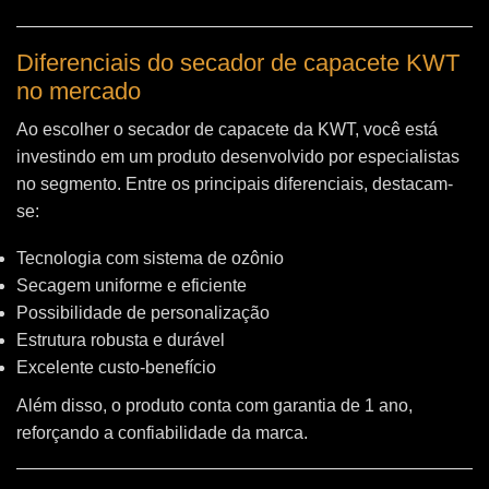
Diferenciais do secador de capacete KWT
no mercado
Ao escolher o secador de capacete da KWT, você está
investindo em um produto desenvolvido por especialistas
no segmento. Entre os principais diferenciais, destacam-
se:
Tecnologia com sistema de ozônio
Secagem uniforme e eficiente
Possibilidade de personalização
Estrutura robusta e durável
Excelente custo-benefício
Além disso, o produto conta com garantia de 1 ano,
reforçando a confiabilidade da marca.