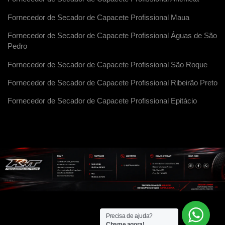
Fornecedor de Secador de Capacete Profissional Maua
Fornecedor de Secador de Capacete Profissional Águas de São
Pedro
Fornecedor de Secador de Capacete Profissional São Roque
Fornecedor de Secador de Capacete Profissional Ribeirão Preto
Fornecedor de Secador de Capacete Profissional Epitácio
Precisa de ajuda?
Chame agora!