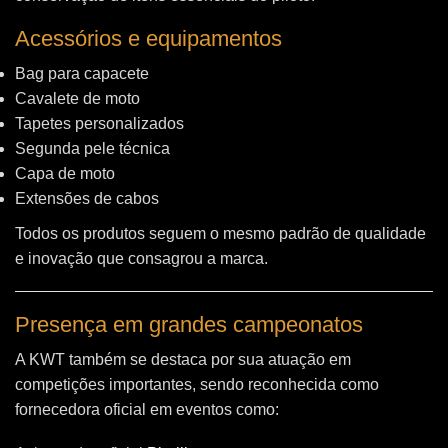
Acessórios e equipamentos
Bag para capacete
Cavalete de moto
Tapetes personalizados
Segunda pele técnica
Capa de moto
Extensões de cabos
Todos os produtos seguem o mesmo padrão de qualidade
e inovação que consagrou a marca.
Presença em grandes campeonatos
A KWT também se destaca por sua atuação em
competições importantes, sendo reconhecida como
fornecedora oficial em eventos como: