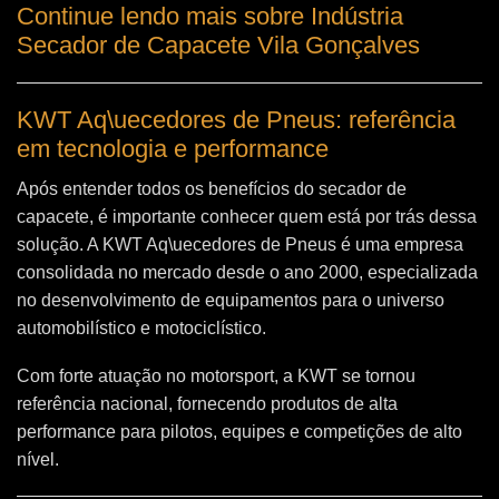
Continue lendo mais sobre Indústria
Secador de Capacete Vila Gonçalves
KWT Aq\uecedores de Pneus: referência
em tecnologia e performance
Após entender todos os benefícios do secador de
capacete, é importante conhecer quem está por trás dessa
solução. A
KWT Aq\uecedores de Pneus
é uma empresa
consolidada no mercado desde o ano 2000, especializada
no desenvolvimento de equipamentos para o universo
automobilístico e motociclístico.
Com forte atuação no motorsport, a KWT se tornou
referência nacional, fornecendo produtos de alta
performance para pilotos, equipes e competições de alto
nível.