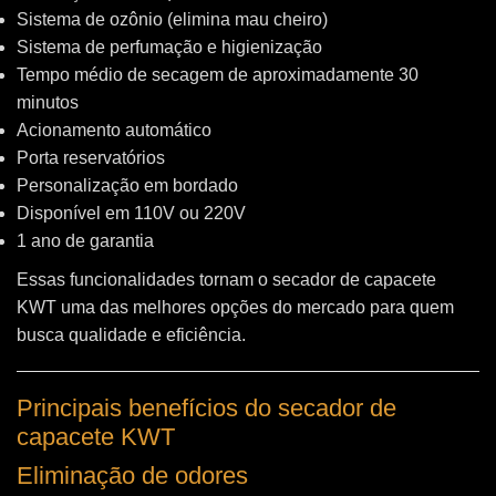
Sistema de ozônio (elimina mau cheiro)
Sistema de perfumação e higienização
Tempo médio de secagem de aproximadamente 30
minutos
Acionamento automático
Porta reservatórios
Personalização em bordado
Disponível em 110V ou 220V
1 ano de garantia
Essas funcionalidades tornam o secador de capacete
KWT uma das melhores opções do mercado para quem
busca qualidade e eficiência.
Principais benefícios do secador de
capacete KWT
Eliminação de odores