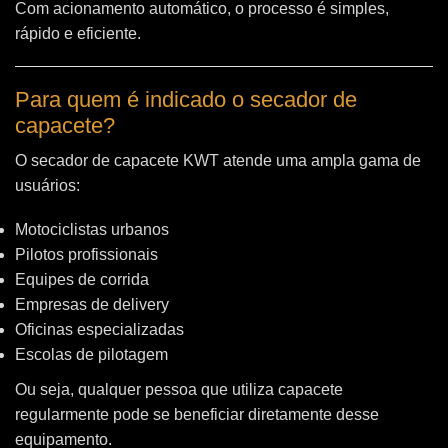
Com acionamento automático, o processo é simples,
rápido e eficiente.
Para quem é indicado o secador de
capacete?
O secador de capacete KWT atende uma ampla gama de
usuários:
Motociclistas urbanos
Pilotos profissionais
Equipes de corrida
Empresas de delivery
Oficinas especializadas
Escolas de pilotagem
Ou seja, qualquer pessoa que utiliza capacete
regularmente pode se beneficiar diretamente desse
equipamento.