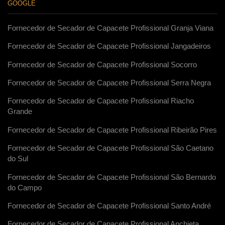
GOOGLE
Fornecedor de Secador de Capacete Profissional Granja Viana
Fornecedor de Secador de Capacete Profissional Jangadeiros
Fornecedor de Secador de Capacete Profissional Socorro
Fornecedor de Secador de Capacete Profissional Serra Negra
Fornecedor de Secador de Capacete Profissional Riacho
Grande
Fornecedor de Secador de Capacete Profissional Ribeirão Pires
Fornecedor de Secador de Capacete Profissional São Caetano
do Sul
Fornecedor de Secador de Capacete Profissional São Bernardo
do Campo
Fornecedor de Secador de Capacete Profissional Santo André
Fornecedor de Secador de Capacete Profissional Anchieta