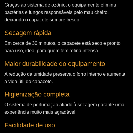
Graças ao sistema de ozônio, o equipamento elimina
bactérias e fungos responsáveis pelo mau cheiro,
deixando o capacete sempre fresco.
Secagem rápida
Em cerca de 30 minutos, o capacete está seco e pronto
para uso, ideal para quem tem rotina intensa.
Maior durabilidade do equipamento
A redução da umidade preserva o forro interno e aumenta
a vida útil do capacete.
Higienização completa
O sistema de perfumação aliado à secagem garante uma
experiência muito mais agradável.
Facilidade de uso