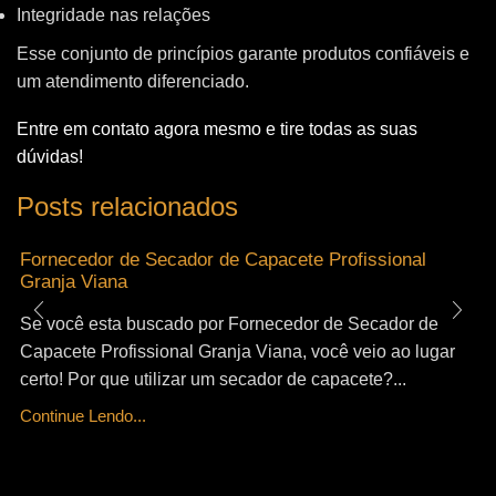
Integridade nas relações
Esse conjunto de princípios garante produtos confiáveis e
um atendimento diferenciado.
Entre em contato agora mesmo e tire todas as suas
dúvidas!
Posts relacionados
Fornecedor de Secador de Capacete Profissional
Granja Viana
Se você esta buscado por Fornecedor de Secador de
Capacete Profissional Granja Viana, você veio ao lugar
certo! Por que utilizar um secador de capacete?...
Continue Lendo...