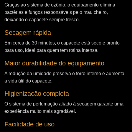
Graças ao sistema de ozônio, o equipamento elimina
bactérias e fungos responsáveis pelo mau cheiro,
deixando o capacete sempre fresco.
Secagem rápida
Em cerca de 30 minutos, o capacete está seco e pronto
para uso, ideal para quem tem rotina intensa.
Maior durabilidade do equipamento
A redução da umidade preserva o forro interno e aumenta
a vida útil do capacete.
Higienização completa
O sistema de perfumação aliado à secagem garante uma
experiência muito mais agradável.
Facilidade de uso