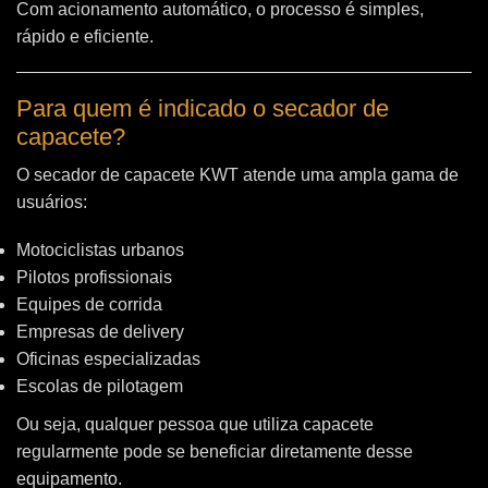
Com acionamento automático, o processo é simples,
rápido e eficiente.
Para quem é indicado o secador de
capacete?
O secador de capacete KWT atende uma ampla gama de
usuários:
Motociclistas urbanos
Pilotos profissionais
Equipes de corrida
Empresas de delivery
Oficinas especializadas
Escolas de pilotagem
Ou seja, qualquer pessoa que utiliza capacete
regularmente pode se beneficiar diretamente desse
equipamento.