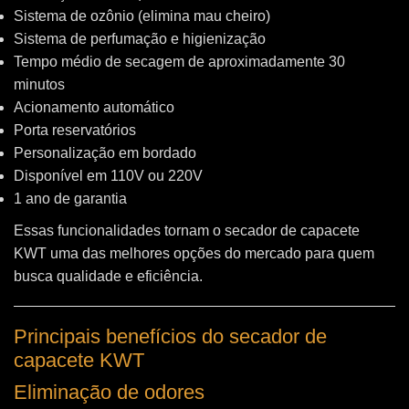
Sistema de ozônio (elimina mau cheiro)
Sistema de perfumação e higienização
Tempo médio de secagem de aproximadamente 30
minutos
Acionamento automático
Porta reservatórios
Personalização em bordado
Disponível em 110V ou 220V
1 ano de garantia
Essas funcionalidades tornam o secador de capacete
KWT uma das melhores opções do mercado para quem
busca qualidade e eficiência.
Principais benefícios do secador de
capacete KWT
Eliminação de odores