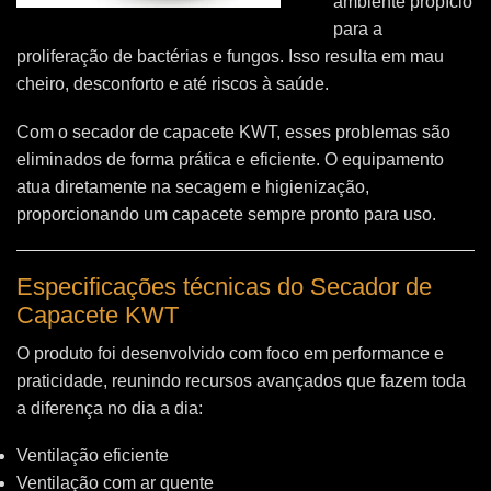
ambiente propício
para a
proliferação de bactérias e fungos. Isso resulta em mau
cheiro, desconforto e até riscos à saúde.
Com o secador de capacete KWT, esses problemas são
eliminados de forma prática e eficiente. O equipamento
atua diretamente na secagem e higienização,
proporcionando um capacete sempre pronto para uso.
Especificações técnicas do Secador de
Capacete KWT
O produto foi desenvolvido com foco em performance e
praticidade, reunindo recursos avançados que fazem toda
a diferença no dia a dia:
Ventilação eficiente
Ventilação com ar quente