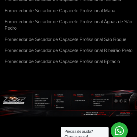
Fornecedor de Secador de Capacete Profissional Maua
Fornecedor de Secador de Capacete Profissional Águas de São
Pedro
Fornecedor de Secador de Capacete Profissional São Roque
Fornecedor de Secador de Capacete Profissional Ribeirão Preto
Fornecedor de Secador de Capacete Profissional Epitácio
Precisa de ajuda?
Chame agora!