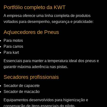
Portfólio completo da KWT
A empresa oferece uma linha completa de produtos
voltados para desempenho, segurança e praticidade:
Aq\uecedores de Pneus
Para motos
Para carros
Para kart
Essenciais para manter a temperatura ideal dos pneus e
garantir máxima aderência nas pistas.
Secadores profissionais
Secador de capacete
Secador de macacão
Equipamentos desenvolvidos para higienização e
conservação de itens essenciais do piloto.