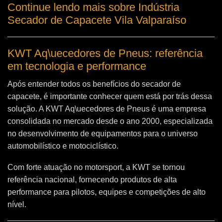
Continue lendo mais sobre Indústria
Secador de Capacete Vila Valparaíso
KWT Aq\uecedores de Pneus: referência
em tecnologia e performance
Após entender todos os benefícios do secador de
capacete, é importante conhecer quem está por trás dessa
solução. A
KWT Aq\uecedores de Pneus
é uma empresa
consolidada no mercado desde o ano 2000, especializada
no desenvolvimento de equipamentos para o universo
automobilístico e motociclístico.
Com forte atuação no motorsport, a KWT se tornou
referência nacional, fornecendo produtos de alta
performance para pilotos, equipes e competições de alto
nível.