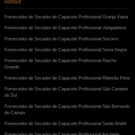
GOOGLE
Fornecedor de Secador de Capacete Profissional Granja Viana
Fornecedor de Secador de Capacete Profissional Jangadeiros
Fornecedor de Secador de Capacete Profissional Socorro
Fornecedor de Secador de Capacete Profissional Serra Negra
Fornecedor de Secador de Capacete Profissional Riacho
Grande
Fornecedor de Secador de Capacete Profissional Ribeirão Pires
Fornecedor de Secador de Capacete Profissional São Caetano
do Sul
Fornecedor de Secador de Capacete Profissional São Bernardo
do Campo
Fornecedor de Secador de Capacete Profissional Santo André
Fornecedor de Secador de Capacete Profissional Anchieta