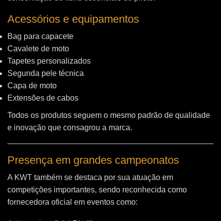
Acessórios e equipamentos
Bag para capacete
Cavalete de moto
Tapetes personalizados
Segunda pele técnica
Capa de moto
Extensões de cabos
Todos os produtos seguem o mesmo padrão de qualidade
e inovação que consagrou a marca.
Presença em grandes campeonatos
A KWT também se destaca por sua atuação em
competições importantes, sendo reconhecida como
fornecedora oficial em eventos como: