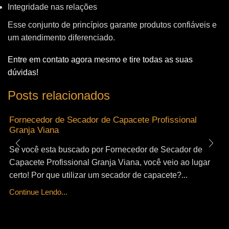
Integridade nas relações
Esse conjunto de princípios garante produtos confiáveis e
um atendimento diferenciado.
Entre em contato agora mesmo e tire todas as suas
dúvidas!
Posts relacionados
Fornecedor de Secador de Capacete Profissional
Granja Viana
Se você esta buscado por Fornecedor de Secador de
Capacete Profissional Granja Viana, você veio ao lugar
certo! Por que utilizar um secador de capacete?...
Continue Lendo...