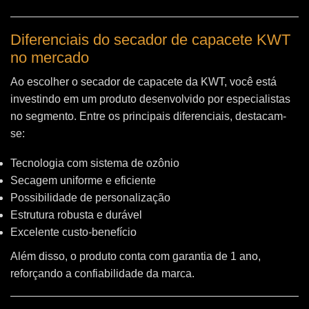
Diferenciais do secador de capacete KWT
no mercado
Ao escolher o secador de capacete da KWT, você está
investindo em um produto desenvolvido por especialistas
no segmento. Entre os principais diferenciais, destacam-
se:
Tecnologia com sistema de ozônio
Secagem uniforme e eficiente
Possibilidade de personalização
Estrutura robusta e durável
Excelente custo-benefício
Além disso, o produto conta com garantia de 1 ano,
reforçando a confiabilidade da marca.