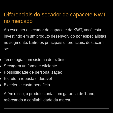
Diferenciais do secador de capacete KWT
no mercado
Ao escolher o secador de capacete da KWT, você está
investindo em um produto desenvolvido por especialistas
no segmento. Entre os principais diferenciais, destacam-
se:
Tecnologia com sistema de ozônio
Secagem uniforme e eficiente
Possibilidade de personalização
Estrutura robusta e durável
Excelente custo-benefício
Além disso, o produto conta com garantia de 1 ano,
reforçando a confiabilidade da marca.