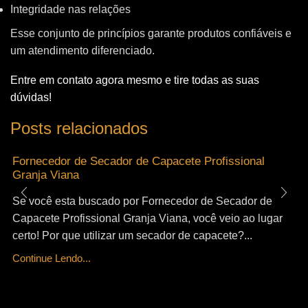
Integridade nas relações
Esse conjunto de princípios garante produtos confiáveis e
um atendimento diferenciado.
Entre em contato agora mesmo e tire todas as suas
dúvidas!
Posts relacionados
Fornecedor de Secador de Capacete Profissional
Granja Viana
Se você esta buscado por Fornecedor de Secador de
Capacete Profissional Granja Viana, você veio ao lugar
certo! Por que utilizar um secador de capacete?...
Continue Lendo...