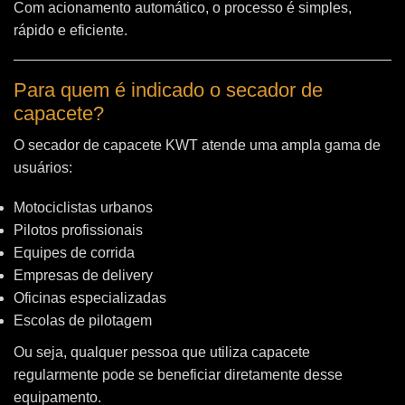
Com acionamento automático, o processo é simples,
rápido e eficiente.
Para quem é indicado o secador de
capacete?
O secador de capacete KWT atende uma ampla gama de
usuários:
Motociclistas urbanos
Pilotos profissionais
Equipes de corrida
Empresas de delivery
Oficinas especializadas
Escolas de pilotagem
Ou seja, qualquer pessoa que utiliza capacete
regularmente pode se beneficiar diretamente desse
equipamento.