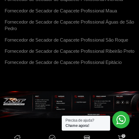
Fornecedor de Secador de Capacete Profissional Maua
Fornecedor de Secador de Capacete Profissional Águas de São
Pedro
Fornecedor de Secador de Capacete Profissional São Roque
Fornecedor de Secador de Capacete Profissional Ribeirão Preto
Fornecedor de Secador de Capacete Profissional Epitácio
Precisa de ajuda?
Chame agora!
0