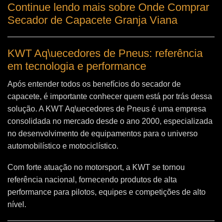
Continue lendo mais sobre Onde Comprar
Secador de Capacete Granja Viana
KWT Aq\uecedores de Pneus: referência
em tecnologia e performance
Após entender todos os benefícios do secador de
capacete, é importante conhecer quem está por trás dessa
solução. A
KWT Aq\uecedores de Pneus
é uma empresa
consolidada no mercado desde o ano 2000, especializada
no desenvolvimento de equipamentos para o universo
automobilístico e motociclístico.
Com forte atuação no motorsport, a KWT se tornou
referência nacional, fornecendo produtos de alta
performance para pilotos, equipes e competições de alto
nível.