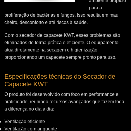
ambiente propício
para a
proliferação de bactérias e fungos. Isso resulta em mau
cheiro, desconforto e até riscos à saúde.
Com o secador de capacete KWT, esses problemas são
eliminados de forma prática e eficiente. O equipamento
atua diretamente na secagem e higienização,
proporcionando um capacete sempre pronto para uso.
Especificações técnicas do Secador de
Capacete KWT
O produto foi desenvolvido com foco em performance e
praticidade, reunindo recursos avançados que fazem toda
a diferença no dia a dia:
Ventilação eficiente
Ventilação com ar quente