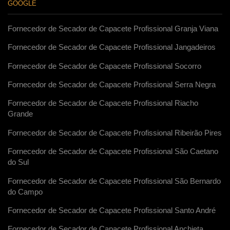
GOOGLE
Fornecedor de Secador de Capacete Profissional Granja Viana
Fornecedor de Secador de Capacete Profissional Jangadeiros
Fornecedor de Secador de Capacete Profissional Socorro
Fornecedor de Secador de Capacete Profissional Serra Negra
Fornecedor de Secador de Capacete Profissional Riacho
Grande
Fornecedor de Secador de Capacete Profissional Ribeirão Pires
Fornecedor de Secador de Capacete Profissional São Caetano
do Sul
Fornecedor de Secador de Capacete Profissional São Bernardo
do Campo
Fornecedor de Secador de Capacete Profissional Santo André
Fornecedor de Secador de Capacete Profissional Anchieta