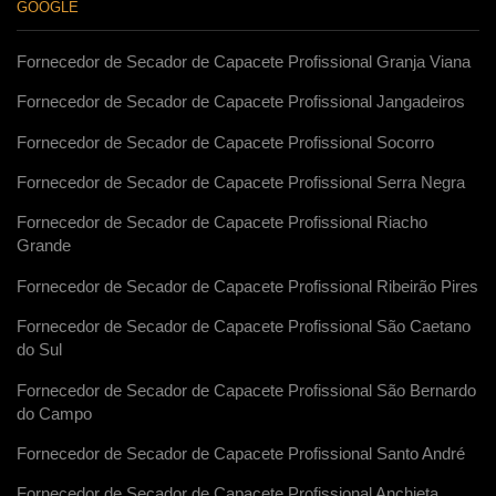
GOOGLE
Fornecedor de Secador de Capacete Profissional Granja Viana
Fornecedor de Secador de Capacete Profissional Jangadeiros
Fornecedor de Secador de Capacete Profissional Socorro
Fornecedor de Secador de Capacete Profissional Serra Negra
Fornecedor de Secador de Capacete Profissional Riacho
Grande
Fornecedor de Secador de Capacete Profissional Ribeirão Pires
Fornecedor de Secador de Capacete Profissional São Caetano
do Sul
Fornecedor de Secador de Capacete Profissional São Bernardo
do Campo
Fornecedor de Secador de Capacete Profissional Santo André
Fornecedor de Secador de Capacete Profissional Anchieta