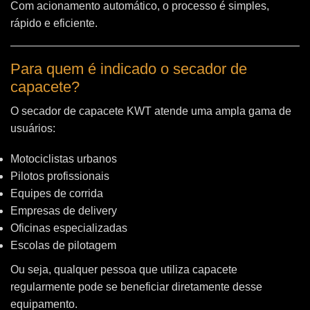
Com acionamento automático, o processo é simples,
rápido e eficiente.
Para quem é indicado o secador de
capacete?
O secador de capacete KWT atende uma ampla gama de
usuários:
Motociclistas urbanos
Pilotos profissionais
Equipes de corrida
Empresas de delivery
Oficinas especializadas
Escolas de pilotagem
Ou seja, qualquer pessoa que utiliza capacete
regularmente pode se beneficiar diretamente desse
equipamento.