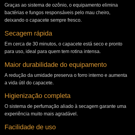
Graças ao sistema de ozônio, o equipamento elimina
bactérias e fungos responsáveis pelo mau cheiro,
deixando o capacete sempre fresco.
Secagem rápida
Em cerca de 30 minutos, o capacete está seco e pronto
para uso, ideal para quem tem rotina intensa.
Maior durabilidade do equipamento
A redução da umidade preserva o forro interno e aumenta
a vida útil do capacete.
Higienização completa
O sistema de perfumação aliado à secagem garante uma
experiência muito mais agradável.
Facilidade de uso