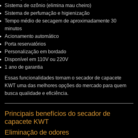
Sistema de ozônio (elimina mau cheiro)
Sistema de perfumação e higienização
Tempo médio de secagem de aproximadamente 30
minutos
Acionamento automático
Porta reservatórios
Personalização em bordado
Disponível em 110V ou 220V
1 ano de garantia
Essas funcionalidades tornam o secador de capacete
KWT uma das melhores opções do mercado para quem
busca qualidade e eficiência.
Principais benefícios do secador de
capacete KWT
Eliminação de odores