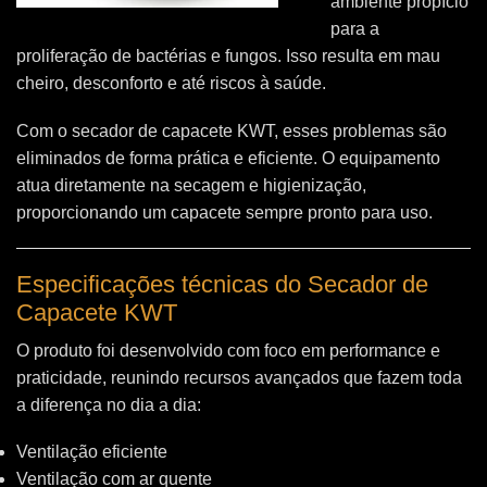
ambiente propício
para a
proliferação de bactérias e fungos. Isso resulta em mau
cheiro, desconforto e até riscos à saúde.
Com o secador de capacete KWT, esses problemas são
eliminados de forma prática e eficiente. O equipamento
atua diretamente na secagem e higienização,
proporcionando um capacete sempre pronto para uso.
Especificações técnicas do Secador de
Capacete KWT
O produto foi desenvolvido com foco em performance e
praticidade, reunindo recursos avançados que fazem toda
a diferença no dia a dia:
Ventilação eficiente
Ventilação com ar quente