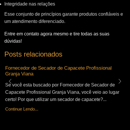
Integridade nas relações
Esse conjunto de princípios garante produtos confiáveis e
um atendimento diferenciado.
Entre em contato agora mesmo e tire todas as suas
dúvidas!
Posts relacionados
Fornecedor de Secador de Capacete Profissional
Granja Viana
Se você esta buscado por Fornecedor de Secador de
Capacete Profissional Granja Viana, você veio ao lugar
certo! Por que utilizar um secador de capacete?...
Continue Lendo...