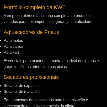
Portfólio completo da KWT
A empresa oferece uma linha completa de produtos
voltados para desempenho, segurança e praticidade:
Aq\uecedores de Pneus
Para motos
Para carros
Para kart
Essenciais para manter a temperatura ideal dos pneus e
garantir máxima aderência nas pistas.
Secadores profissionais
Secador de capacete
Secador de macacão
Equipamentos desenvolvidos para higienização e
conservação de itens essenciais do piloto.