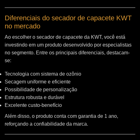
Diferenciais do secador de capacete KWT
no mercado
Ao escolher o secador de capacete da KWT, você está
investindo em um produto desenvolvido por especialistas
no segmento. Entre os principais diferenciais, destacam-
se:
Tecnologia com sistema de ozônio
Secagem uniforme e eficiente
Possibilidade de personalização
Estrutura robusta e durável
Excelente custo-benefício
Além disso, o produto conta com garantia de 1 ano,
reforçando a confiabilidade da marca.