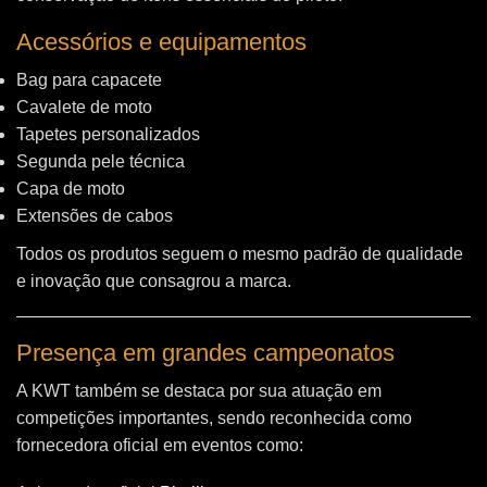
Acessórios e equipamentos
Bag para capacete
Cavalete de moto
Tapetes personalizados
Segunda pele técnica
Capa de moto
Extensões de cabos
Todos os produtos seguem o mesmo padrão de qualidade
e inovação que consagrou a marca.
Presença em grandes campeonatos
A KWT também se destaca por sua atuação em
competições importantes, sendo reconhecida como
fornecedora oficial em eventos como: