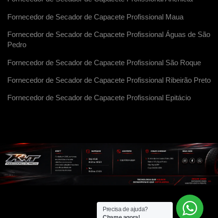
Fornecedor de Secador de Capacete Profissional Maua
Fornecedor de Secador de Capacete Profissional Águas de São
Pedro
Fornecedor de Secador de Capacete Profissional São Roque
Fornecedor de Secador de Capacete Profissional Ribeirão Preto
Fornecedor de Secador de Capacete Profissional Epitácio
Precisa de ajuda?
Chame agora!