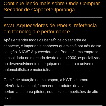
Continue lendo mais sobre Onde Comprar
Secador de Capacete Iporanga
KWT Aq\uecedores de Pneus: referência
em tecnologia e performance
Após entender todos os benefícios do secador de
capacete, é importante conhecer quem está por trás dessa
solução. A
KWT Aq\uecedores de Pneus
é uma empresa
consolidada no mercado desde o ano 2000, especializada
no desenvolvimento de equipamentos para o universo
automobilístico e motociclístico.
Com forte atuação no motorsport, a KWT se tornou
referência nacional, fornecendo produtos de alta
performance para pilotos, equipes e competições de alto
nível.