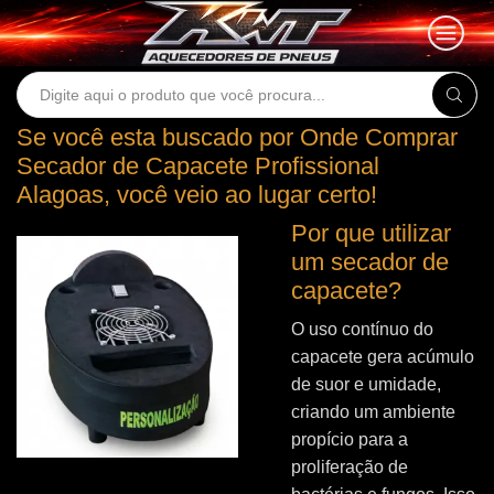
Search
input
Se você esta buscado por Onde Comprar
Secador de Capacete Profissional
Alagoas, você veio ao lugar certo!
Por que utilizar
um secador de
capacete?
O uso contínuo do
capacete gera acúmulo
de suor e umidade,
criando um ambiente
propício para a
proliferação de