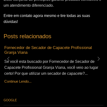
um atendimento diferenciado.
Entre em contato agora mesmo e tire todas as suas
dúvidas!
Posts relacionados
Fornecedor de Secador de Capacete Profissional
Granja Viana
Se você esta buscado por Fornecedor de Secador de
Capacete Profissional Granja Viana, você veio ao lugar
certo! Por que utilizar um secador de capacete?...
Continue Lendo...
GOOGLE