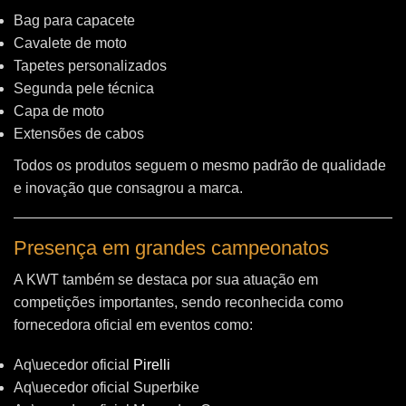
Bag para capacete
Cavalete de moto
Tapetes personalizados
Segunda pele técnica
Capa de moto
Extensões de cabos
Todos os produtos seguem o mesmo padrão de qualidade
e inovação que consagrou a marca.
Presença em grandes campeonatos
A KWT também se destaca por sua atuação em
competições importantes, sendo reconhecida como
fornecedora oficial em eventos como:
Aq\uecedor oficial
Pirelli
Aq\uecedor oficial Superbike