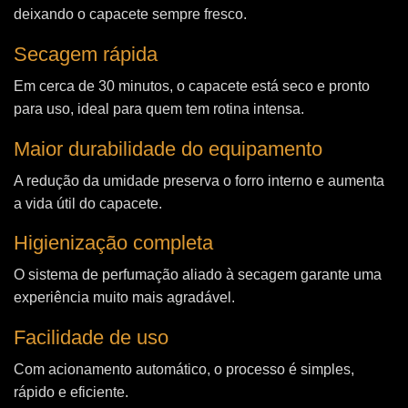
deixando o capacete sempre fresco.
Secagem rápida
Em cerca de 30 minutos, o capacete está seco e pronto
para uso, ideal para quem tem rotina intensa.
Maior durabilidade do equipamento
A redução da umidade preserva o forro interno e aumenta
a vida útil do capacete.
Higienização completa
O sistema de perfumação aliado à secagem garante uma
experiência muito mais agradável.
Facilidade de uso
Com acionamento automático, o processo é simples,
rápido e eficiente.