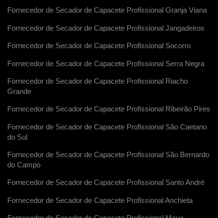
Fornecedor de Secador de Capacete Profissional Granja Viana
Fornecedor de Secador de Capacete Profissional Jangadeiros
Fornecedor de Secador de Capacete Profissional Socorro
Fornecedor de Secador de Capacete Profissional Serra Negra
Fornecedor de Secador de Capacete Profissional Riacho
Grande
Fornecedor de Secador de Capacete Profissional Ribeirão Pires
Fornecedor de Secador de Capacete Profissional São Caetano
do Sul
Fornecedor de Secador de Capacete Profissional São Bernardo
do Campo
Fornecedor de Secador de Capacete Profissional Santo André
Fornecedor de Secador de Capacete Profissional Anchieta