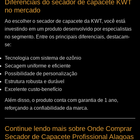
Diferenciais do secador de capacete KWT
no mercado
Ao escolher o secador de capacete da KWT, você está
investindo em um produto desenvolvido por especialistas
no segmento. Entre os principais diferenciais, destacam-
se:
Tecnologia com sistema de ozônio
Secagem uniforme e eficiente
Possibilidade de personalização
Estrutura robusta e durável
Excelente custo-benefício
Além disso, o produto conta com garantia de 1 ano,
reforçando a confiabilidade da marca.
Continue lendo mais sobre Onde Comprar
Secador de Capacete Profissional Alagoas