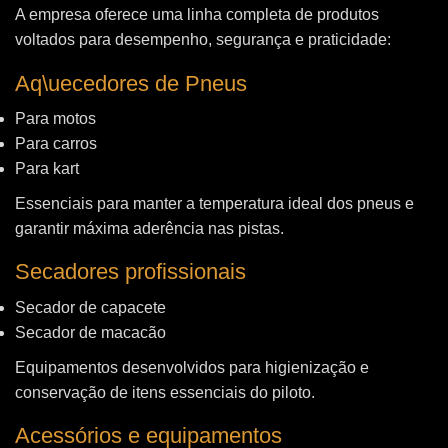
A empresa oferece uma linha completa de produtos
voltados para desempenho, segurança e praticidade:
Aq\uecedores de Pneus
Para motos
Para carros
Para kart
Essenciais para manter a temperatura ideal dos pneus e
garantir máxima aderência nas pistas.
Secadores profissionais
Secador de capacete
Secador de macacão
Equipamentos desenvolvidos para higienização e
conservação de itens essenciais do piloto.
Acessórios e equipamentos