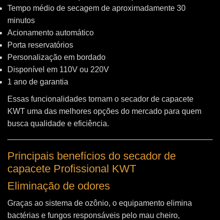
Tempo médio de secagem de aproximadamente 30
minutos
Acionamento automático
Porta reservatórios
Personalização em bordado
Disponível em 110V ou 220V
1 ano de garantia
Essas funcionalidades tornam o secador de capacete
KWT uma das melhores opções do mercado para quem
busca qualidade e eficiência.
Principais benefícios do secador de
capacete Profissional KWT
Eliminação de odores
Graças ao sistema de ozônio, o equipamento elimina
bactérias e fungos responsáveis pelo mau cheiro,