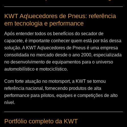
KWT Aq\uecedores de Pneus: referência
em tecnologia e performance
Após entender todos os benefícios do secador de
capacete, é importante conhecer quem está por trás dessa
solução. A
KWT Aq\uecedores de Pneus
é uma empresa
consolidada no mercado desde o ano 2000, especializada
no desenvolvimento de equipamentos para o universo
automobilístico e motociclístico.
Com forte atuação no motorsport, a KWT se tornou
referência nacional, fornecendo produtos de alta
performance para pilotos, equipes e competições de alto
nível.
Portfólio completo da KWT