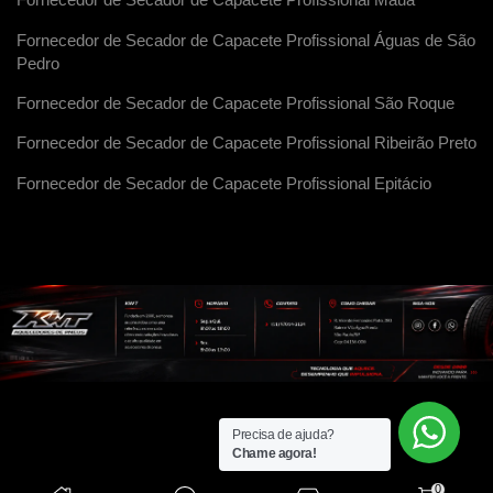
Fornecedor de Secador de Capacete Profissional Maua
Fornecedor de Secador de Capacete Profissional Águas de São
Pedro
Fornecedor de Secador de Capacete Profissional São Roque
Fornecedor de Secador de Capacete Profissional Ribeirão Preto
Fornecedor de Secador de Capacete Profissional Epitácio
Precisa de ajuda?
Chame agora!
0