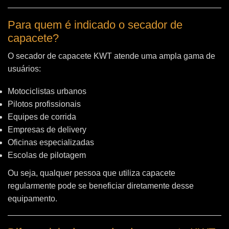
Para quem é indicado o secador de
capacete?
O secador de capacete KWT atende uma ampla gama de
usuários:
Motociclistas urbanos
Pilotos profissionais
Equipes de corrida
Empresas de delivery
Oficinas especializadas
Escolas de pilotagem
Ou seja, qualquer pessoa que utiliza capacete
regularmente pode se beneficiar diretamente desse
equipamento.