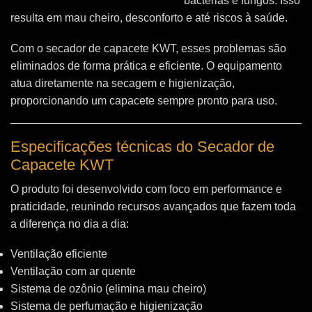
bactérias e fungos. Isso
resulta em mau cheiro, desconforto e até riscos à saúde.
Com o secador de capacete KWT, esses problemas são
eliminados de forma prática e eficiente. O equipamento
atua diretamente na secagem e higienização,
proporcionando um capacete sempre pronto para uso.
Especificações técnicas do Secador de
Capacete KWT
O produto foi desenvolvido com foco em performance e
praticidade, reunindo recursos avançados que fazem toda
a diferença no dia a dia:
Ventilação eficiente
Ventilação com ar quente
Sistema de ozônio (elimina mau cheiro)
Sistema de perfumação e higienização