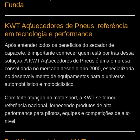
Funda
KWT Aq\uecedores de Pneus: referência
em tecnologia e performance
Após entender todos os benefícios do secador de
capacete, é importante conhecer quem está por trás dessa
solução. A
KWT Aq\uecedores de Pneus
é uma empresa
consolidada no mercado desde o ano 2000, especializada
no desenvolvimento de equipamentos para o universo
automobilístico e motociclístico.
Com forte atuação no motorsport, a KWT se tornou
referência nacional, fornecendo produtos de alta
performance para pilotos, equipes e competições de alto
nível.