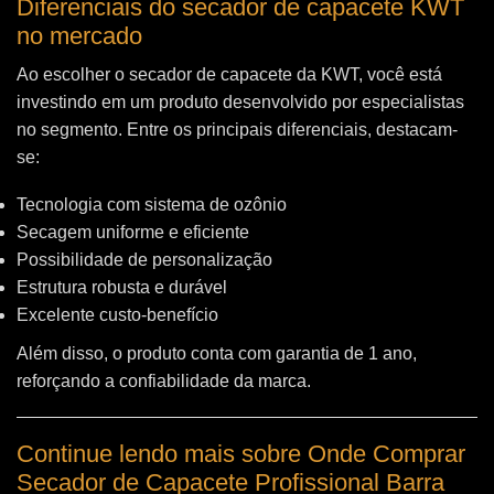
Diferenciais do secador de capacete KWT
no mercado
Ao escolher o secador de capacete da KWT, você está
investindo em um produto desenvolvido por especialistas
no segmento. Entre os principais diferenciais, destacam-
se:
Tecnologia com sistema de ozônio
Secagem uniforme e eficiente
Possibilidade de personalização
Estrutura robusta e durável
Excelente custo-benefício
Além disso, o produto conta com garantia de 1 ano,
reforçando a confiabilidade da marca.
Continue lendo mais sobre Onde Comprar
Secador de Capacete Profissional Barra