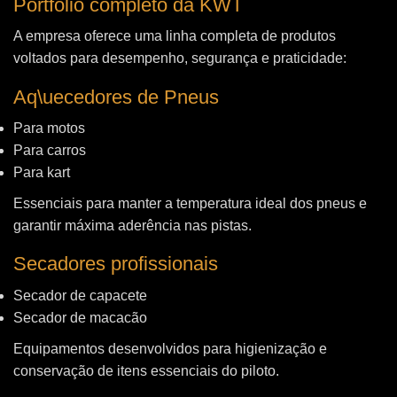
Portfólio completo da KWT
A empresa oferece uma linha completa de produtos
voltados para desempenho, segurança e praticidade:
Aq\uecedores de Pneus
Para motos
Para carros
Para kart
Essenciais para manter a temperatura ideal dos pneus e
garantir máxima aderência nas pistas.
Secadores profissionais
Secador de capacete
Secador de macacão
Equipamentos desenvolvidos para higienização e
conservação de itens essenciais do piloto.