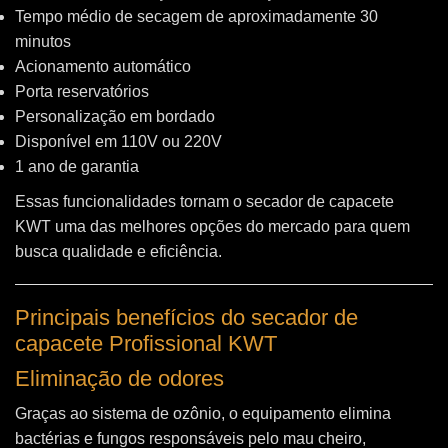
Tempo médio de secagem de aproximadamente 30
minutos
Acionamento automático
Porta reservatórios
Personalização em bordado
Disponível em 110V ou 220V
1 ano de garantia
Essas funcionalidades tornam o secador de capacete
KWT uma das melhores opções do mercado para quem
busca qualidade e eficiência.
Principais benefícios do secador de
capacete Profissional KWT
Eliminação de odores
Graças ao sistema de ozônio, o equipamento elimina
bactérias e fungos responsáveis pelo mau cheiro,