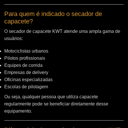
Para quem é indicado o secador de
capacete?
O secador de capacete KWT atende uma ampla gama de
usuários:
Motociclistas urbanos
Pilotos profissionais
Equipes de corrida
Empresas de delivery
Oficinas especializadas
Escolas de pilotagem
Ou seja, qualquer pessoa que utiliza capacete
regularmente pode se beneficiar diretamente desse
equipamento.