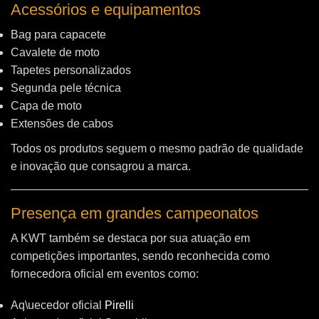
Acessórios e equipamentos
Bag para capacete
Cavalete de moto
Tapetes personalizados
Segunda pele técnica
Capa de moto
Extensões de cabos
Todos os produtos seguem o mesmo padrão de qualidade
e inovação que consagrou a marca.
Presença em grandes campeonatos
A KWT também se destaca por sua atuação em
competições importantes, sendo reconhecida como
fornecedora oficial em eventos como:
Aq\uecedor oficial
Pirelli