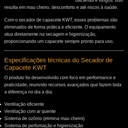
bactérias e fungos. Isso
resulta em mau cheiro, desconforto e até riscos à saúde.
Com o secador de capacete KWT, esses problemas são
eliminados de forma prática e eficiente. O equipamento
atua diretamente na secagem e higienização,
proporcionando um capacete sempre pronto para uso.
Especificações técnicas do Secador de
Capacete KWT
O produto foi desenvolvido com foco em performance e
praticidade, reunindo recursos avançados que fazem toda
a diferença no dia a dia:
Ventilação eficiente
Ventilação com ar quente
Sistema de ozônio (elimina mau cheiro)
Sistema de perfumação e higienização