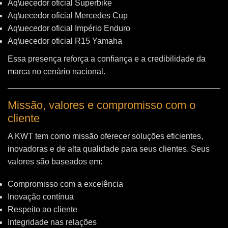
Aq\uecedor oficial Superbike
Aq\uecedor oficial Mercedes Cup
Aq\uecedor oficial Império Enduro
Aq\uecedor oficial R15 Yamaha
Essa presença reforça a confiança e a credibilidade da
marca no cenário nacional.
Missão, valores e compromisso com o
cliente
A KWT tem como missão oferecer soluções eficientes,
inovadoras e de alta qualidade para seus clientes. Seus
valores são baseados em:
Compromisso com a excelência
Inovação contínua
Respeito ao cliente
Integridade nas relações