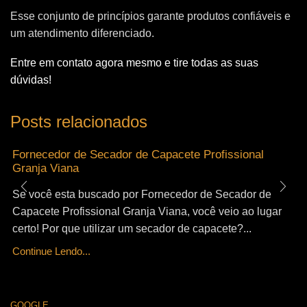
Esse conjunto de princípios garante produtos confiáveis e
um atendimento diferenciado.
Entre em contato agora mesmo e tire todas as suas
dúvidas!
Posts relacionados
Fornecedor de Secador de Capacete Profissional
Granja Viana
Se você esta buscado por Fornecedor de Secador de
Capacete Profissional Granja Viana, você veio ao lugar
certo! Por que utilizar um secador de capacete?...
Continue Lendo...
GOOGLE