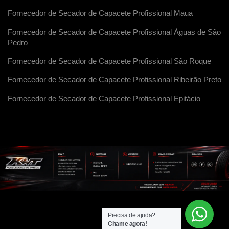
Fornecedor de Secador de Capacete Profissional Maua
Fornecedor de Secador de Capacete Profissional Águas de São
Pedro
Fornecedor de Secador de Capacete Profissional São Roque
Fornecedor de Secador de Capacete Profissional Ribeirão Preto
Fornecedor de Secador de Capacete Profissional Epitácio
Precisa de ajuda?
Chame agora!