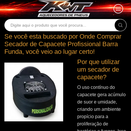
Search
input
Se você esta buscado por Onde Comprar
Secador de Capacete Profissional Barra
Funda, você veio ao lugar certo!
Por que utilizar
um secador de
capacete?
O uso contínuo do
capacete gera acúmulo
de suor e umidade,
criando um ambiente
propício para a
proliferação de