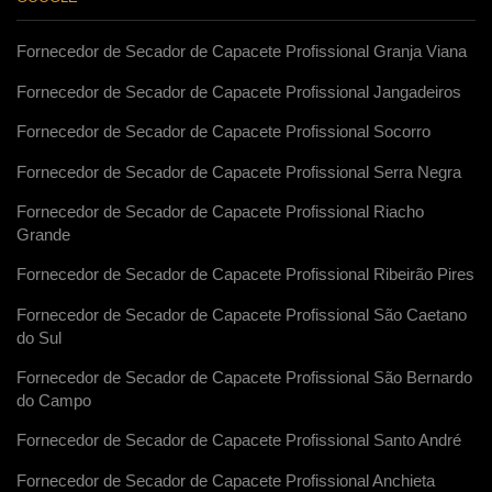
Fornecedor de Secador de Capacete Profissional Granja Viana
Fornecedor de Secador de Capacete Profissional Jangadeiros
Fornecedor de Secador de Capacete Profissional Socorro
Fornecedor de Secador de Capacete Profissional Serra Negra
Fornecedor de Secador de Capacete Profissional Riacho
Grande
Fornecedor de Secador de Capacete Profissional Ribeirão Pires
Fornecedor de Secador de Capacete Profissional São Caetano
do Sul
Fornecedor de Secador de Capacete Profissional São Bernardo
do Campo
Fornecedor de Secador de Capacete Profissional Santo André
Fornecedor de Secador de Capacete Profissional Anchieta