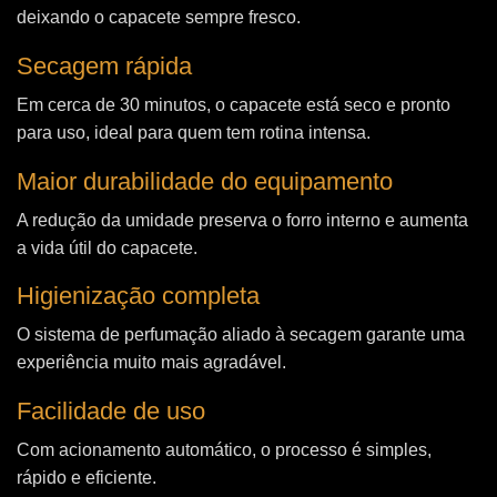
deixando o capacete sempre fresco.
Secagem rápida
Em cerca de 30 minutos, o capacete está seco e pronto
para uso, ideal para quem tem rotina intensa.
Maior durabilidade do equipamento
A redução da umidade preserva o forro interno e aumenta
a vida útil do capacete.
Higienização completa
O sistema de perfumação aliado à secagem garante uma
experiência muito mais agradável.
Facilidade de uso
Com acionamento automático, o processo é simples,
rápido e eficiente.