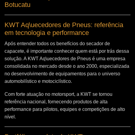
Botucatu
KWT Aq\uecedores de Pneus: referência
em tecnologia e performance
Após entender todos os benefícios do secador de
capacete, é importante conhecer quem está por trás dessa
solução. A
KWT Aq\uecedores de Pneus
é uma empresa
consolidada no mercado desde o ano 2000, especializada
no desenvolvimento de equipamentos para o universo
automobilístico e motociclístico.
Com forte atuação no motorsport, a KWT se tornou
referência nacional, fornecendo produtos de alta
performance para pilotos, equipes e competições de alto
nível.