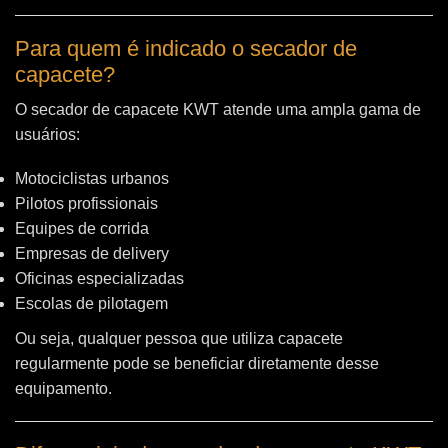
Para quem é indicado o secador de
capacete?
O secador de capacete KWT atende uma ampla gama de
usuários:
Motociclistas urbanos
Pilotos profissionais
Equipes de corrida
Empresas de delivery
Oficinas especializadas
Escolas de pilotagem
Ou seja, qualquer pessoa que utiliza capacete
regularmente pode se beneficiar diretamente desse
equipamento.