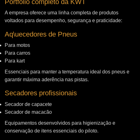
Portfólio completo da KWT
A empresa oferece uma linha completa de produtos
voltados para desempenho, segurança e praticidade:
Aq\uecedores de Pneus
Para motos
Para carros
Para kart
Essenciais para manter a temperatura ideal dos pneus e
garantir máxima aderência nas pistas.
Secadores profissionais
Secador de capacete
Secador de macacão
Equipamentos desenvolvidos para higienização e
conservação de itens essenciais do piloto.