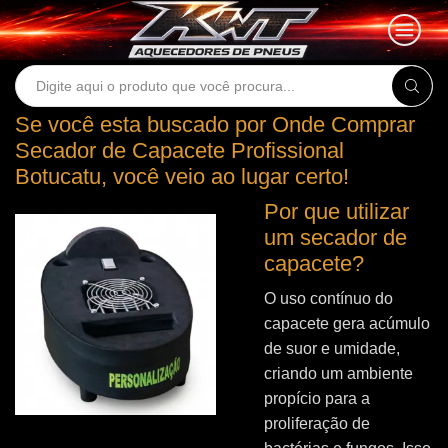
Search
input
Se você esta buscado por Onde Comprar
Secador de Capacete Profissional
Botucatu, você veio ao lugar certo!
Por que utilizar
um secador de
capacete?
O uso contínuo do
capacete gera acúmulo
de suor e umidade,
criando um ambiente
propício para a
proliferação de