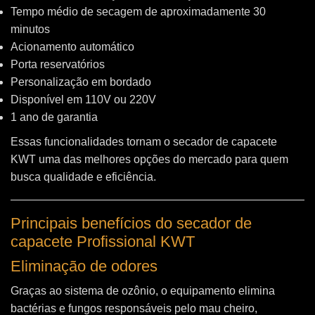
Tempo médio de secagem de aproximadamente 30
minutos
Acionamento automático
Porta reservatórios
Personalização em bordado
Disponível em 110V ou 220V
1 ano de garantia
Essas funcionalidades tornam o secador de capacete
KWT uma das melhores opções do mercado para quem
busca qualidade e eficiência.
Principais benefícios do secador de
capacete Profissional KWT
Eliminação de odores
Graças ao sistema de ozônio, o equipamento elimina
bactérias e fungos responsáveis pelo mau cheiro,