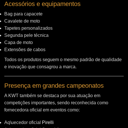
Acessórios e equipamentos
Bag para capacete
Cavalete de moto
Tapetes personalizados
Segunda pele técnica
Capa de moto
Extensões de cabos
Todos os produtos seguem o mesmo padrão de qualidade
e inovação que consagrou a marca.
Presença em grandes campeonatos
A KWT também se destaca por sua atuação em
competições importantes, sendo reconhecida como
fornecedora oficial em eventos como:
Aq\uecedor oficial
Pirelli