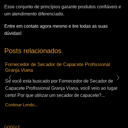
Esse conjunto de princípios garante produtos confiáveis e
um atendimento diferenciado.
Entre em contato agora mesmo e tire todas as suas
dúvidas!
Posts relacionados
Fornecedor de Secador de Capacete Profissional
Granja Viana
Se você esta buscado por Fornecedor de Secador de
Capacete Profissional Granja Viana, você veio ao lugar
certo! Por que utilizar um secador de capacete?...
Continue Lendo...
GOOGLE