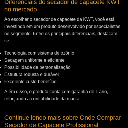
Diferenciais do secador de capacete KWT
no mercado
Ao escolher o secador de capacete da KWT, você está
investindo em um produto desenvolvido por especialistas
no segmento. Entre os principais diferenciais, destacam-
se:
Tecnologia com sistema de ozônio
Secagem uniforme e eficiente
Possibilidade de personalização
Estrutura robusta e durável
Excelente custo-benefício
Além disso, o produto conta com garantia de 1 ano,
reforçando a confiabilidade da marca.
Continue lendo mais sobre Onde Comprar
Secador de Capacete Profissional