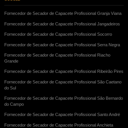
Fornecedor de Secador de Capacete Profissional Granja Viana
Fornecedor de Secador de Capacete Profissional Jangadeiros
Fornecedor de Secador de Capacete Profissional Socorro
Fornecedor de Secador de Capacete Profissional Serra Negra
Fornecedor de Secador de Capacete Profissional Riacho
Grande
Fornecedor de Secador de Capacete Profissional Ribeirão Pires
Fornecedor de Secador de Capacete Profissional São Caetano
do Sul
Fornecedor de Secador de Capacete Profissional São Bernardo
do Campo
Fornecedor de Secador de Capacete Profissional Santo André
Fornecedor de Secador de Capacete Profissional Anchieta