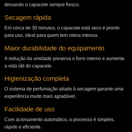
deixando o capacete sempre fresco.
Secagem rápida
Em cerca de 30 minutos, o capacete está seco e pronto
para uso, ideal para quem tem rotina intensa.
Maior durabilidade do equipamento
A redução da umidade preserva o forro interno e aumenta
a vida útil do capacete.
Higienização completa
O sistema de perfumação aliado à secagem garante uma
experiência muito mais agradável.
Facilidade de uso
Com acionamento automático, o processo é simples,
rápido e eficiente.