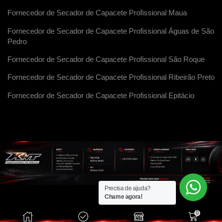
Fornecedor de Secador de Capacete Profissional Maua
Fornecedor de Secador de Capacete Profissional Águas de São
Pedro
Fornecedor de Secador de Capacete Profissional São Roque
Fornecedor de Secador de Capacete Profissional Ribeirão Preto
Fornecedor de Secador de Capacete Profissional Epitácio
Precisa de ajuda?
Chame agora!
0