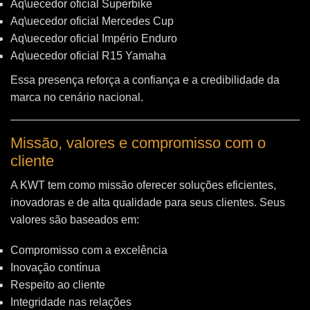
Aq\uecedor oficial Superbike
Aq\uecedor oficial Mercedes Cup
Aq\uecedor oficial Império Enduro
Aq\uecedor oficial R15 Yamaha
Essa presença reforça a confiança e a credibilidade da
marca no cenário nacional.
Missão, valores e compromisso com o
cliente
A KWT tem como missão oferecer soluções eficientes,
inovadoras e de alta qualidade para seus clientes. Seus
valores são baseados em:
Compromisso com a excelência
Inovação contínua
Respeito ao cliente
Integridade nas relações