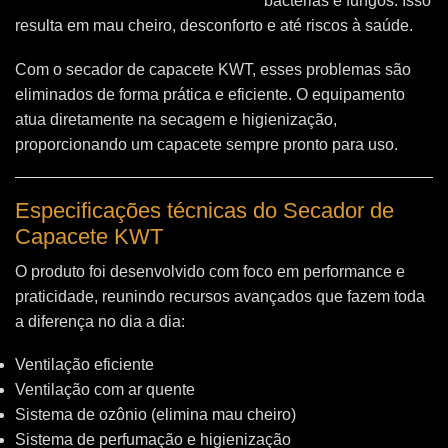
bactérias e fungos. Isso
resulta em mau cheiro, desconforto e até riscos à saúde.
Com o secador de capacete KWT, esses problemas são
eliminados de forma prática e eficiente. O equipamento
atua diretamente na secagem e higienização,
proporcionando um capacete sempre pronto para uso.
Especificações técnicas do Secador de
Capacete KWT
O produto foi desenvolvido com foco em performance e
praticidade, reunindo recursos avançados que fazem toda
a diferença no dia a dia:
Ventilação eficiente
Ventilação com ar quente
Sistema de ozônio (elimina mau cheiro)
Sistema de perfumação e higienização