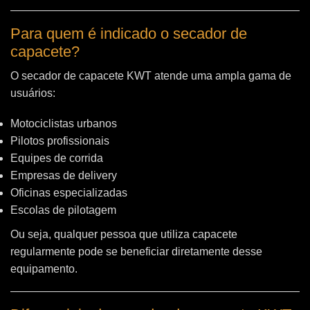
Para quem é indicado o secador de
capacete?
O secador de capacete KWT atende uma ampla gama de
usuários:
Motociclistas urbanos
Pilotos profissionais
Equipes de corrida
Empresas de delivery
Oficinas especializadas
Escolas de pilotagem
Ou seja, qualquer pessoa que utiliza capacete
regularmente pode se beneficiar diretamente desse
equipamento.