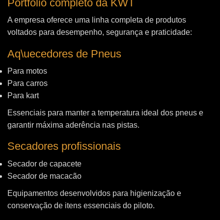
Portfólio completo da KWT
A empresa oferece uma linha completa de produtos
voltados para desempenho, segurança e praticidade:
Aq\uecedores de Pneus
Para motos
Para carros
Para kart
Essenciais para manter a temperatura ideal dos pneus e
garantir máxima aderência nas pistas.
Secadores profissionais
Secador de capacete
Secador de macacão
Equipamentos desenvolvidos para higienização e
conservação de itens essenciais do piloto.