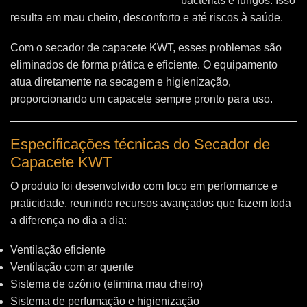
bactérias e fungos. Isso
resulta em mau cheiro, desconforto e até riscos à saúde.
Com o secador de capacete KWT, esses problemas são
eliminados de forma prática e eficiente. O equipamento
atua diretamente na secagem e higienização,
proporcionando um capacete sempre pronto para uso.
Especificações técnicas do Secador de
Capacete KWT
O produto foi desenvolvido com foco em performance e
praticidade, reunindo recursos avançados que fazem toda
a diferença no dia a dia:
Ventilação eficiente
Ventilação com ar quente
Sistema de ozônio (elimina mau cheiro)
Sistema de perfumação e higienização