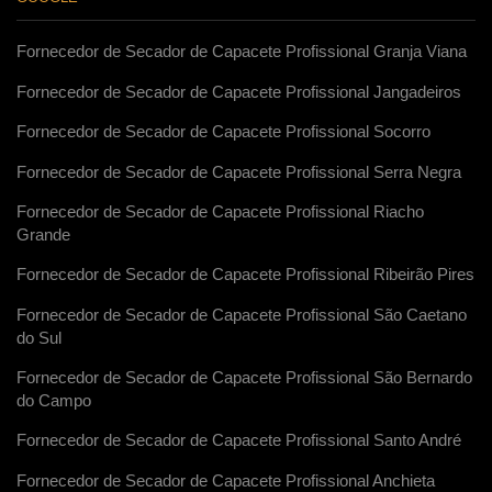
Fornecedor de Secador de Capacete Profissional Granja Viana
Fornecedor de Secador de Capacete Profissional Jangadeiros
Fornecedor de Secador de Capacete Profissional Socorro
Fornecedor de Secador de Capacete Profissional Serra Negra
Fornecedor de Secador de Capacete Profissional Riacho
Grande
Fornecedor de Secador de Capacete Profissional Ribeirão Pires
Fornecedor de Secador de Capacete Profissional São Caetano
do Sul
Fornecedor de Secador de Capacete Profissional São Bernardo
do Campo
Fornecedor de Secador de Capacete Profissional Santo André
Fornecedor de Secador de Capacete Profissional Anchieta