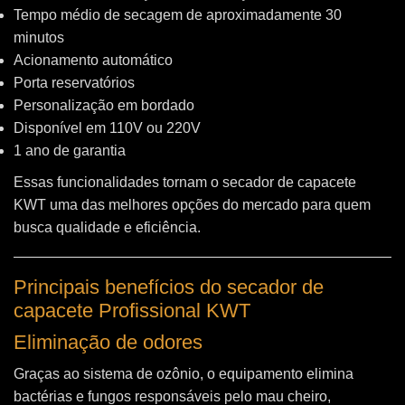
Tempo médio de secagem de aproximadamente 30
minutos
Acionamento automático
Porta reservatórios
Personalização em bordado
Disponível em 110V ou 220V
1 ano de garantia
Essas funcionalidades tornam o secador de capacete
KWT uma das melhores opções do mercado para quem
busca qualidade e eficiência.
Principais benefícios do secador de
capacete Profissional KWT
Eliminação de odores
Graças ao sistema de ozônio, o equipamento elimina
bactérias e fungos responsáveis pelo mau cheiro,