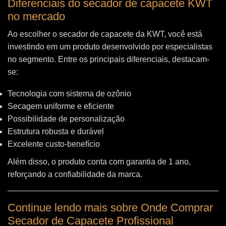
Diferenciais do secador de capacete KWT
no mercado
Ao escolher o secador de capacete da KWT, você está
investindo em um produto desenvolvido por especialistas
no segmento. Entre os principais diferenciais, destacam-
se:
Tecnologia com sistema de ozônio
Secagem uniforme e eficiente
Possibilidade de personalização
Estrutura robusta e durável
Excelente custo-benefício
Além disso, o produto conta com garantia de 1 ano,
reforçando a confiabilidade da marca.
Continue lendo mais sobre Onde Comprar
Secador de Capacete Profissional