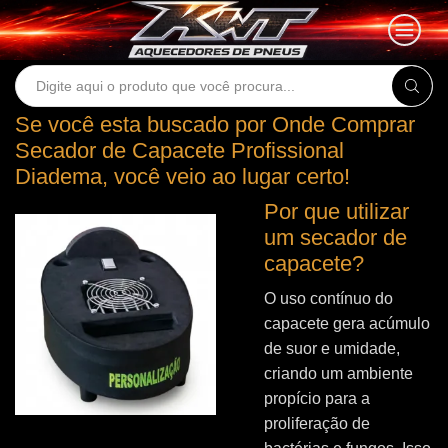
Search
input
Se você esta buscado por Onde Comprar
Secador de Capacete Profissional
Diadema, você veio ao lugar certo!
Por que utilizar
um secador de
capacete?
O uso contínuo do
capacete gera acúmulo
de suor e umidade,
criando um ambiente
propício para a
proliferação de