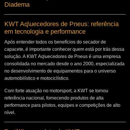
Diadema
KWT Aq\uecedores de Pneus: referência
em tecnologia e performance
Após entender todos os benefícios do secador de
capacete, é importante conhecer quem está por trás dessa
solução. A
KWT Aq\uecedores de Pneus
é uma empresa
consolidada no mercado desde o ano 2000, especializada
no desenvolvimento de equipamentos para o universo
automobilístico e motociclístico.
Com forte atuação no motorsport, a KWT se tornou
referência nacional, fornecendo produtos de alta
performance para pilotos, equipes e competições de alto
nível.