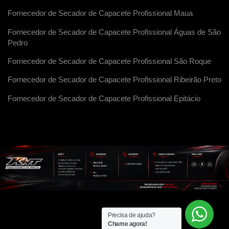
Fornecedor de Secador de Capacete Profissional Maua
Fornecedor de Secador de Capacete Profissional Águas de São
Pedro
Fornecedor de Secador de Capacete Profissional São Roque
Fornecedor de Secador de Capacete Profissional Ribeirão Preto
Fornecedor de Secador de Capacete Profissional Epitácio
Precisa de ajuda?
Chame agora!