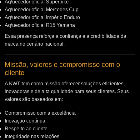
Aq\uecedor oficial Superbike
Aq\uecedor oficial Mercedes Cup
Aq\uecedor oficial Império Enduro
Aq\uecedor oficial R15 Yamaha
Essa presença reforça a confiança e a credibilidade da
marca no cenário nacional.
Missão, valores e compromisso com o
cliente
A KWT tem como missão oferecer soluções eficientes,
inovadoras e de alta qualidade para seus clientes. Seus
valores são baseados em:
Compromisso com a excelência
Inovação contínua
Respeito ao cliente
Integridade nas relações