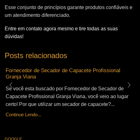
Esse conjunto de princípios garante produtos confiáveis e
um atendimento diferenciado.
Entre em contato agora mesmo e tire todas as suas
dúvidas!
Posts relacionados
Fornecedor de Secador de Capacete Profissional
Granja Viana
Se você esta buscado por Fornecedor de Secador de
Capacete Profissional Granja Viana, você veio ao lugar
certo! Por que utilizar um secador de capacete?...
Continue Lendo...
GOOGLE