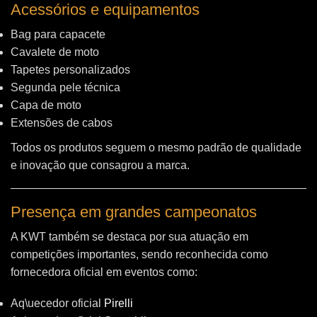
Acessórios e equipamentos
Bag para capacete
Cavalete de moto
Tapetes personalizados
Segunda pele técnica
Capa de moto
Extensões de cabos
Todos os produtos seguem o mesmo padrão de qualidade
e inovação que consagrou a marca.
Presença em grandes campeonatos
A KWT também se destaca por sua atuação em
competições importantes, sendo reconhecida como
fornecedora oficial em eventos como:
Aq\uecedor oficial
Pirelli