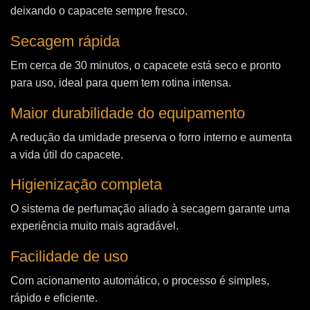
deixando o capacete sempre fresco.
Secagem rápida
Em cerca de 30 minutos, o capacete está seco e pronto
para uso, ideal para quem tem rotina intensa.
Maior durabilidade do equipamento
A redução da umidade preserva o forro interno e aumenta
a vida útil do capacete.
Higienização completa
O sistema de perfumação aliado à secagem garante uma
experiência muito mais agradável.
Facilidade de uso
Com acionamento automático, o processo é simples,
rápido e eficiente.