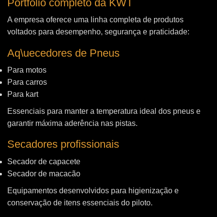
Portfólio completo da KWT
A empresa oferece uma linha completa de produtos
voltados para desempenho, segurança e praticidade:
Aq\uecedores de Pneus
Para motos
Para carros
Para kart
Essenciais para manter a temperatura ideal dos pneus e
garantir máxima aderência nas pistas.
Secadores profissionais
Secador de capacete
Secador de macacão
Equipamentos desenvolvidos para higienização e
conservação de itens essenciais do piloto.