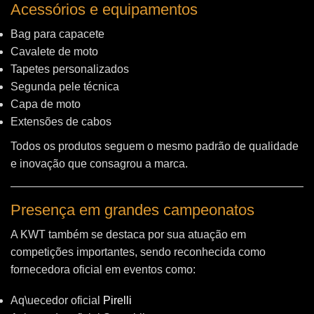
Acessórios e equipamentos
Bag para capacete
Cavalete de moto
Tapetes personalizados
Segunda pele técnica
Capa de moto
Extensões de cabos
Todos os produtos seguem o mesmo padrão de qualidade
e inovação que consagrou a marca.
Presença em grandes campeonatos
A KWT também se destaca por sua atuação em
competições importantes, sendo reconhecida como
fornecedora oficial em eventos como:
Aq\uecedor oficial
Pirelli