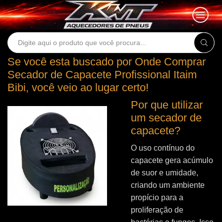
Search
input
Se você esta buscado por Onde Comprar
Secador de Capacete Profissional Itaim
Bibi, você veio ao lugar certo!
Por que utilizar
um secador de
capacete?
O uso contínuo do
capacete gera acúmulo
de suor e umidade,
criando um ambiente
propício para a
proliferação de