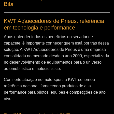
Bibi
KWT Aq\uecedores de Pneus: referência
em tecnologia e performance
Após entender todos os benefícios do secador de
capacete, é importante conhecer quem está por trás dessa
solução. A
KWT Aq\uecedores de Pneus
é uma empresa
consolidada no mercado desde o ano 2000, especializada
no desenvolvimento de equipamentos para o universo
automobilístico e motociclístico.
Com forte atuação no motorsport, a KWT se tornou
referência nacional, fornecendo produtos de alta
performance para pilotos, equipes e competições de alto
nível.