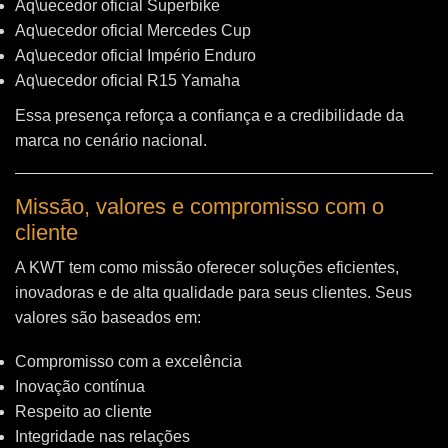
Aq\uecedor oficial Superbike
Aq\uecedor oficial Mercedes Cup
Aq\uecedor oficial Império Enduro
Aq\uecedor oficial R15 Yamaha
Essa presença reforça a confiança e a credibilidade da
marca no cenário nacional.
Missão, valores e compromisso com o
cliente
A KWT tem como missão oferecer soluções eficientes,
inovadoras e de alta qualidade para seus clientes. Seus
valores são baseados em:
Compromisso com a excelência
Inovação contínua
Respeito ao cliente
Integridade nas relações