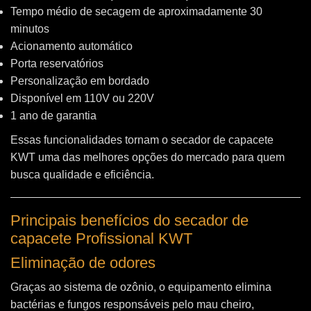
Tempo médio de secagem de aproximadamente 30
minutos
Acionamento automático
Porta reservatórios
Personalização em bordado
Disponível em 110V ou 220V
1 ano de garantia
Essas funcionalidades tornam o secador de capacete
KWT uma das melhores opções do mercado para quem
busca qualidade e eficiência.
Principais benefícios do secador de
capacete Profissional KWT
Eliminação de odores
Graças ao sistema de ozônio, o equipamento elimina
bactérias e fungos responsáveis pelo mau cheiro,