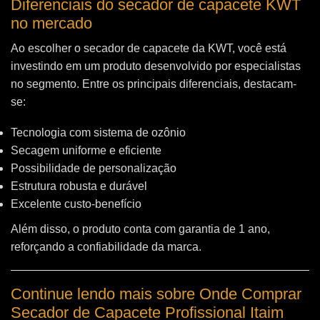
Diferenciais do secador de capacete KWT
no mercado
Ao escolher o secador de capacete da KWT, você está
investindo em um produto desenvolvido por especialistas
no segmento. Entre os principais diferenciais, destacam-
se:
Tecnologia com sistema de ozônio
Secagem uniforme e eficiente
Possibilidade de personalização
Estrutura robusta e durável
Excelente custo-benefício
Além disso, o produto conta com garantia de 1 ano,
reforçando a confiabilidade da marca.
Continue lendo mais sobre Onde Comprar
Secador de Capacete Profissional Itaim