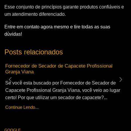
Esse conjunto de princípios garante produtos confiáveis e
um atendimento diferenciado.
Entre em contato agora mesmo e tire todas as suas
dúvidas!
Posts relacionados
Fornecedor de Secador de Capacete Profissional
Granja Viana
Se você esta buscado por Fornecedor de Secador de
Capacete Profissional Granja Viana, você veio ao lugar
certo! Por que utilizar um secador de capacete?...
Continue Lendo...
GOOGLE