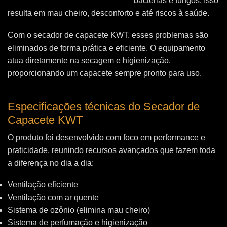
bactérias e fungos. Isso
resulta em mau cheiro, desconforto e até riscos à saúde.
Com o secador de capacete KWT, esses problemas são
eliminados de forma prática e eficiente. O equipamento
atua diretamente na secagem e higienização,
proporcionando um capacete sempre pronto para uso.
Especificações técnicas do Secador de
Capacete KWT
O produto foi desenvolvido com foco em performance e
praticidade, reunindo recursos avançados que fazem toda
a diferença no dia a dia:
Ventilação eficiente
Ventilação com ar quente
Sistema de ozônio (elimina mau cheiro)
Sistema de perfumação e higienização