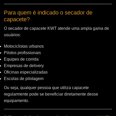
Para quem é indicado o secador de
capacete?
O secador de capacete KWT atende uma ampla gama de
usuários:
Motociclistas urbanos
Pilotos profissionais
Equipes de corrida
Empresas de delivery
Oficinas especializadas
Escolas de pilotagem
Ou seja, qualquer pessoa que utiliza capacete
regularmente pode se beneficiar diretamente desse
equipamento.