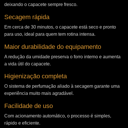
deixando o capacete sempre fresco.
Secagem rápida
Em cerca de 30 minutos, o capacete está seco e pronto
para uso, ideal para quem tem rotina intensa.
Maior durabilidade do equipamento
A redução da umidade preserva o forro interno e aumenta
a vida útil do capacete.
Higienização completa
O sistema de perfumação aliado à secagem garante uma
experiência muito mais agradável.
Facilidade de uso
Com acionamento automático, o processo é simples,
rápido e eficiente.