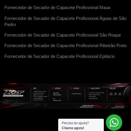
Fornecedor de Secador de Capacete Profissional Maua
Fornecedor de Secador de Capacete Profissional Águas de São
Pedro
Fornecedor de Secador de Capacete Profissional São Roque
Fornecedor de Secador de Capacete Profissional Ribeirão Preto
Fornecedor de Secador de Capacete Profissional Epitácio
Precisa de ajuda?
Chame agora!