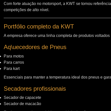
Com forte atuação no motorsport, a KWT se tornou referência
competições de alto nível.
Portfólio completo da KWT
A empresa oferece uma linha completa de produtos voltados
Aq\uecedores de Pneus
Para motos
Para carros
Para kart
Essenciais para manter a temperatura ideal dos pneus e gara
Secadores profissionais
Secador de capacete
Secador de macacão