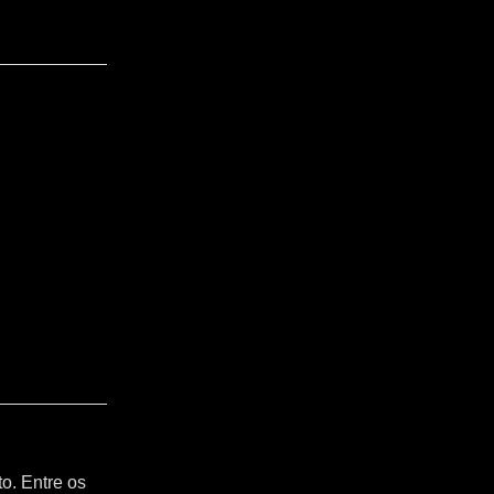
o. Entre os