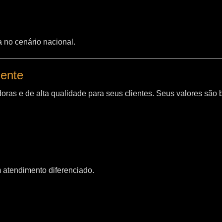
a no cenário nacional.
iente
oras e de alta qualidade para seus clientes. Seus valores são
m atendimento diferenciado.