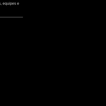
s, equipes e