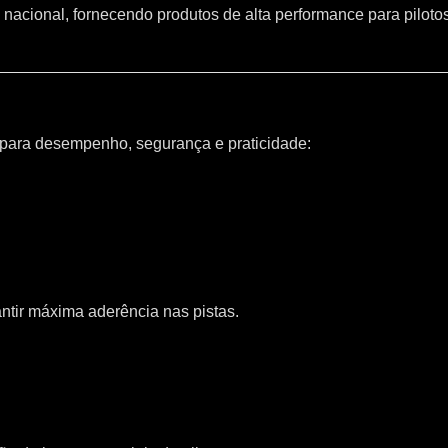
 nacional, fornecendo produtos de alta performance para piloto
 para desempenho, segurança e praticidade:
ntir máxima aderência nas pistas.