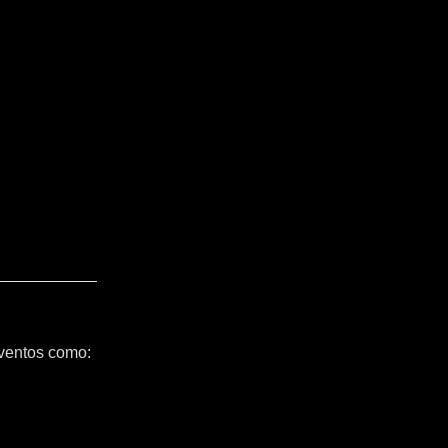
ventos como: