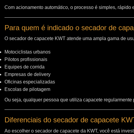
Com acionamento automático, o processo é simples, rápido e 
Para quem é indicado o secador de cap
O secador de capacete KWT atende uma ampla gama de usu
Motociclistas urbanos
Pilotos profissionais
Equipes de corrida
Empresas de delivery
Oficinas especializadas
Escolas de pilotagem
Ou seja, qualquer pessoa que utiliza capacete regularmente
Diferenciais do secador de capacete K
Ao escolher o secador de capacete da KWT, você está invest