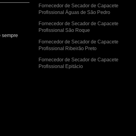
Fornecedor de Secador de Capacete
Profissional Águas de São Pedro
Fornecedor de Secador de Capacete
Profissional São Roque
e sempre
Fornecedor de Secador de Capacete
Profissional Ribeirão Preto
Fornecedor de Secador de Capacete
Profissional Epitácio