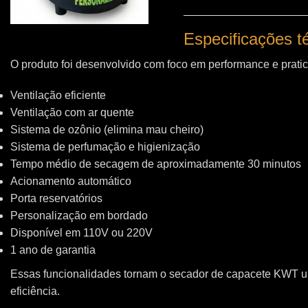
Especificações 
O produto foi desenvolvido com foco em performance e pratic
Ventilação eficiente
Ventilação com ar quente
Sistema de ozônio (elimina mau cheiro)
Sistema de perfumação e higienização
Tempo médio de secagem de aproximadamente 30 minutos
Acionamento automático
Porta reservatórios
Personalização em bordado
Disponível em 110V ou 220V
1 ano de garantia
Essas funcionalidades tornam o secador de capacete KWT 
eficiência.