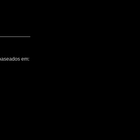
 baseados em: