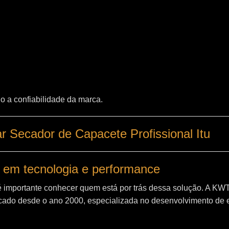
o a confiabilidade da marca.
 Secador de Capacete Profissional Itu
 em tecnologia e performance
é importante conhecer quem está por trás dessa solução. A
KW
ado desde o ano 2000, especializada no desenvolvimento de