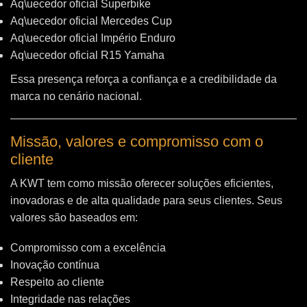
Aq\uecedor oficial Superbike
Aq\uecedor oficial Mercedes Cup
Aq\uecedor oficial Império Enduro
Aq\uecedor oficial R15 Yamaha
Essa presença reforça a confiança e a credibilidade da
marca no cenário nacional.
Missão, valores e compromisso com o
cliente
A KWT tem como missão oferecer soluções eficientes,
inovadoras e de alta qualidade para seus clientes. Seus
valores são baseados em:
Compromisso com a excelência
Inovação contínua
Respeito ao cliente
Integridade nas relações