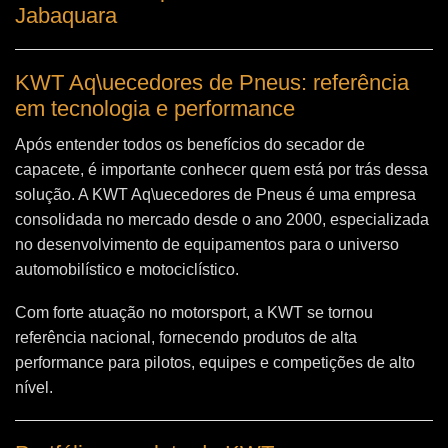
Jabaquara
KWT Aq\uecedores de Pneus: referência
em tecnologia e performance
Após entender todos os benefícios do secador de
capacete, é importante conhecer quem está por trás dessa
solução. A
KWT Aq\uecedores de Pneus
é uma empresa
consolidada no mercado desde o ano 2000, especializada
no desenvolvimento de equipamentos para o universo
automobilístico e motociclístico.
Com forte atuação no motorsport, a KWT se tornou
referência nacional, fornecendo produtos de alta
performance para pilotos, equipes e competições de alto
nível.