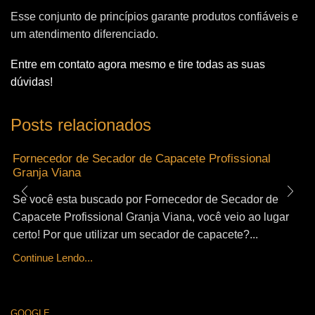
Esse conjunto de princípios garante produtos confiáveis e
um atendimento diferenciado.
Entre em contato agora mesmo e tire todas as suas
dúvidas!
Posts relacionados
Fornecedor de Secador de Capacete Profissional
Granja Viana
Se você esta buscado por Fornecedor de Secador de
Capacete Profissional Granja Viana, você veio ao lugar
certo! Por que utilizar um secador de capacete?...
Continue Lendo...
GOOGLE