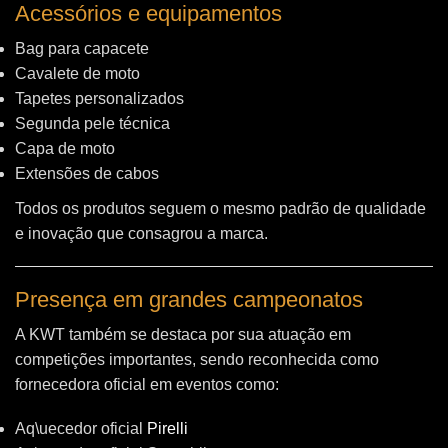
Acessórios e equipamentos
Bag para capacete
Cavalete de moto
Tapetes personalizados
Segunda pele técnica
Capa de moto
Extensões de cabos
Todos os produtos seguem o mesmo padrão de qualidade
e inovação que consagrou a marca.
Presença em grandes campeonatos
A KWT também se destaca por sua atuação em
competições importantes, sendo reconhecida como
fornecedora oficial em eventos como:
Aq\uecedor oficial
Pirelli