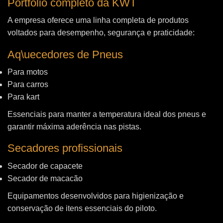
Portfólio completo da KWT
A empresa oferece uma linha completa de produtos
voltados para desempenho, segurança e praticidade:
Aq\uecedores de Pneus
Para motos
Para carros
Para kart
Essenciais para manter a temperatura ideal dos pneus e
garantir máxima aderência nas pistas.
Secadores profissionais
Secador de capacete
Secador de macacão
Equipamentos desenvolvidos para higienização e
conservação de itens essenciais do piloto.