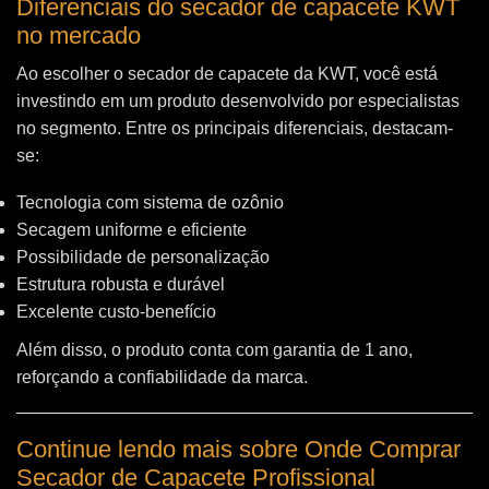
Diferenciais do secador de capacete KWT
no mercado
Ao escolher o secador de capacete da KWT, você está
investindo em um produto desenvolvido por especialistas
no segmento. Entre os principais diferenciais, destacam-
se:
Tecnologia com sistema de ozônio
Secagem uniforme e eficiente
Possibilidade de personalização
Estrutura robusta e durável
Excelente custo-benefício
Além disso, o produto conta com garantia de 1 ano,
reforçando a confiabilidade da marca.
Continue lendo mais sobre Onde Comprar
Secador de Capacete Profissional