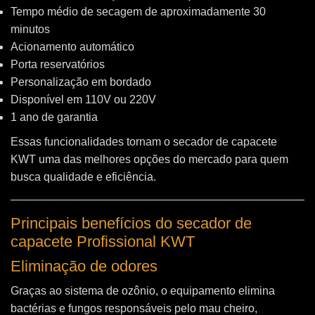
Tempo médio de secagem de aproximadamente 30
minutos
Acionamento automático
Porta reservatórios
Personalização em bordado
Disponível em 110V ou 220V
1 ano de garantia
Essas funcionalidades tornam o secador de capacete
KWT uma das melhores opções do mercado para quem
busca qualidade e eficiência.
Principais benefícios do secador de
capacete Profissional KWT
Eliminação de odores
Graças ao sistema de ozônio, o equipamento elimina
bactérias e fungos responsáveis pelo mau cheiro,