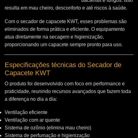
bactérias e fungos. Isso
resulta em mau cheiro, desconforto e até riscos à saúde.
Com o secador de capacete KWT, esses problemas são
eliminados de forma prática e eficiente. O equipamento
atua diretamente na secagem e higienização,
proporcionando um capacete sempre pronto para uso.
Especificações técnicas do Secador de
Capacete KWT
O produto foi desenvolvido com foco em performance e
praticidade, reunindo recursos avançados que fazem toda
a diferença no dia a dia:
Ventilação eficiente
Ventilação com ar quente
Sistema de ozônio (elimina mau cheiro)
Sistema de perfumação e higienização