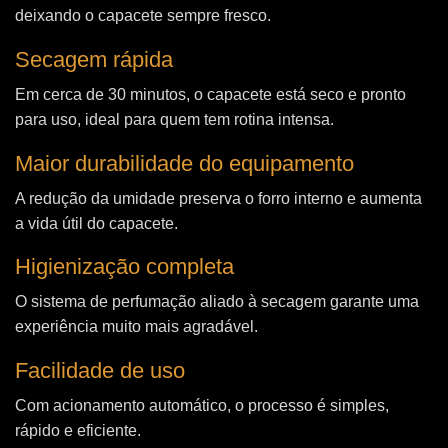
deixando o capacete sempre fresco.
Secagem rápida
Em cerca de 30 minutos, o capacete está seco e pronto
para uso, ideal para quem tem rotina intensa.
Maior durabilidade do equipamento
A redução da umidade preserva o forro interno e aumenta
a vida útil do capacete.
Higienização completa
O sistema de perfumação aliado à secagem garante uma
experiência muito mais agradável.
Facilidade de uso
Com acionamento automático, o processo é simples,
rápido e eficiente.