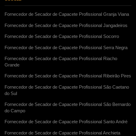
Fornecedor de Secador de Capacete Profissional Granja Viana
Fornecedor de Secador de Capacete Profissional Jangadeiros
Fornecedor de Secador de Capacete Profissional Socorro
Fornecedor de Secador de Capacete Profissional Serra Negra
Fornecedor de Secador de Capacete Profissional Riacho
Grande
Fornecedor de Secador de Capacete Profissional Ribeirão Pires
Fornecedor de Secador de Capacete Profissional São Caetano
do Sul
Fornecedor de Secador de Capacete Profissional São Bernardo
do Campo
Fornecedor de Secador de Capacete Profissional Santo André
Fornecedor de Secador de Capacete Profissional Anchieta