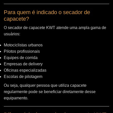
Para quem é indicado o secador de
capacete?
O secador de capacete KWT atende uma ampla gama de
usuários:
Motociclistas urbanos
Pilotos profissionais
Equipes de corrida
Empresas de delivery
Oficinas especializadas
Escolas de pilotagem
Ou seja, qualquer pessoa que utiliza capacete
regularmente pode se beneficiar diretamente desse
equipamento.