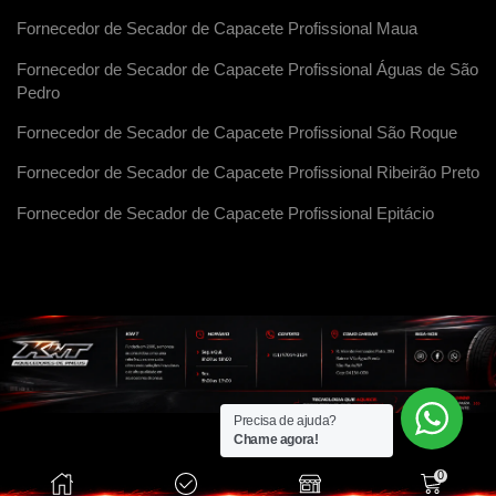
Fornecedor de Secador de Capacete Profissional Maua
Fornecedor de Secador de Capacete Profissional Águas de São
Pedro
Fornecedor de Secador de Capacete Profissional São Roque
Fornecedor de Secador de Capacete Profissional Ribeirão Preto
Fornecedor de Secador de Capacete Profissional Epitácio
Precisa de ajuda?
Chame agora!
0