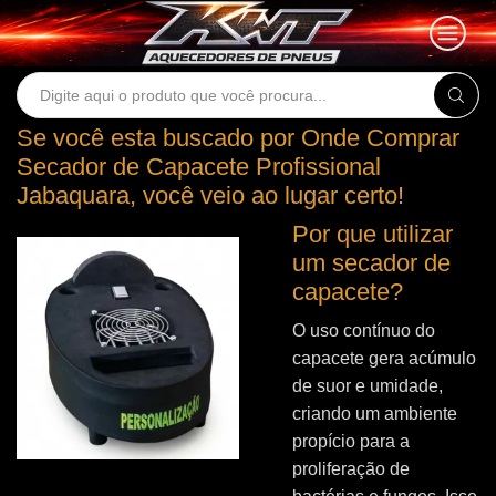
Search
input
Se você esta buscado por Onde Comprar
Secador de Capacete Profissional
Jabaquara, você veio ao lugar certo!
Por que utilizar
um secador de
capacete?
O uso contínuo do
capacete gera acúmulo
de suor e umidade,
criando um ambiente
propício para a
proliferação de