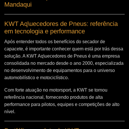
Mandaqui
KWT Aq\uecedores de Pneus: referência
em tecnologia e performance
Após entender todos os benefícios do secador de
capacete, é importante conhecer quem está por trás dessa
solução. A
KWT Aq\uecedores de Pneus
é uma empresa
consolidada no mercado desde o ano 2000, especializada
no desenvolvimento de equipamentos para o universo
automobilístico e motociclístico.
Com forte atuação no motorsport, a KWT se tornou
referência nacional, fornecendo produtos de alta
performance para pilotos, equipes e competições de alto
nível.