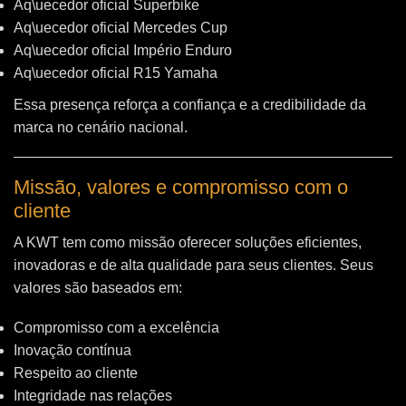
Aq\uecedor oficial Superbike
Aq\uecedor oficial Mercedes Cup
Aq\uecedor oficial Império Enduro
Aq\uecedor oficial R15 Yamaha
Essa presença reforça a confiança e a credibilidade da
marca no cenário nacional.
Missão, valores e compromisso com o
cliente
A KWT tem como missão oferecer soluções eficientes,
inovadoras e de alta qualidade para seus clientes. Seus
valores são baseados em:
Compromisso com a excelência
Inovação contínua
Respeito ao cliente
Integridade nas relações