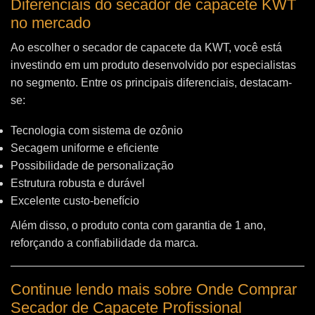
Diferenciais do secador de capacete KWT
no mercado
Ao escolher o secador de capacete da KWT, você está
investindo em um produto desenvolvido por especialistas
no segmento. Entre os principais diferenciais, destacam-
se:
Tecnologia com sistema de ozônio
Secagem uniforme e eficiente
Possibilidade de personalização
Estrutura robusta e durável
Excelente custo-benefício
Além disso, o produto conta com garantia de 1 ano,
reforçando a confiabilidade da marca.
Continue lendo mais sobre Onde Comprar
Secador de Capacete Profissional