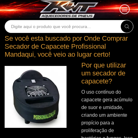
Search
input
Se você esta buscado por Onde Comprar
Secador de Capacete Profissional
Mandaqui, você veio ao lugar certo!
Por que utilizar
um secador de
capacete?
O uso contínuo do
capacete gera acúmulo
de suor e umidade,
criando um ambiente
propício para a
proliferação de