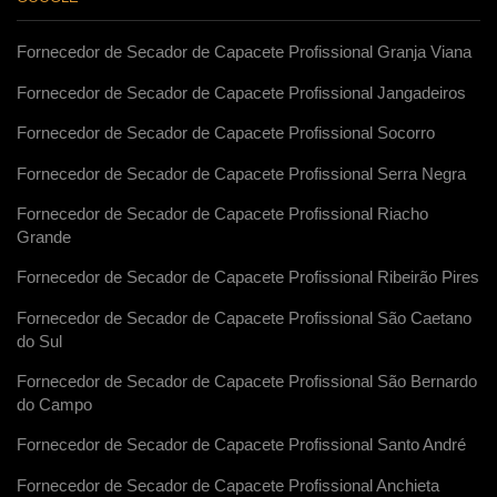
Fornecedor de Secador de Capacete Profissional Granja Viana
Fornecedor de Secador de Capacete Profissional Jangadeiros
Fornecedor de Secador de Capacete Profissional Socorro
Fornecedor de Secador de Capacete Profissional Serra Negra
Fornecedor de Secador de Capacete Profissional Riacho
Grande
Fornecedor de Secador de Capacete Profissional Ribeirão Pires
Fornecedor de Secador de Capacete Profissional São Caetano
do Sul
Fornecedor de Secador de Capacete Profissional São Bernardo
do Campo
Fornecedor de Secador de Capacete Profissional Santo André
Fornecedor de Secador de Capacete Profissional Anchieta