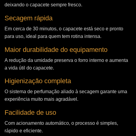
deixando o capacete sempre fresco.
Secagem rápida
Em cerca de 30 minutos, o capacete está seco e pronto
para uso, ideal para quem tem rotina intensa.
Maior durabilidade do equipamento
A redução da umidade preserva o forro interno e aumenta
a vida útil do capacete.
Higienização completa
O sistema de perfumação aliado à secagem garante uma
experiência muito mais agradável.
Facilidade de uso
Com acionamento automático, o processo é simples,
rápido e eficiente.