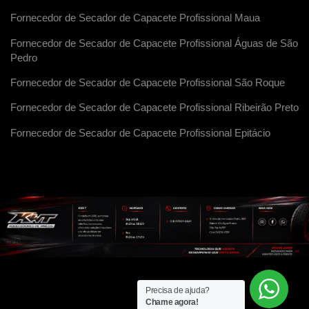
Fornecedor de Secador de Capacete Profissional Maua
Fornecedor de Secador de Capacete Profissional Águas de São
Pedro
Fornecedor de Secador de Capacete Profissional São Roque
Fornecedor de Secador de Capacete Profissional Ribeirão Preto
Fornecedor de Secador de Capacete Profissional Epitácio
Precisa de ajuda?
Chame agora!