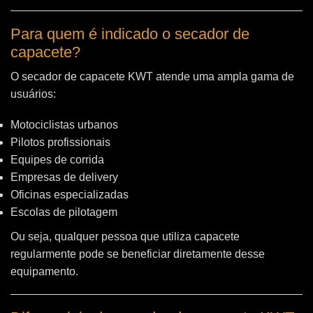
Para quem é indicado o secador de
capacete?
O secador de capacete KWT atende uma ampla gama de
usuários:
Motociclistas urbanos
Pilotos profissionais
Equipes de corrida
Empresas de delivery
Oficinas especializadas
Escolas de pilotagem
Ou seja, qualquer pessoa que utiliza capacete
regularmente pode se beneficiar diretamente desse
equipamento.