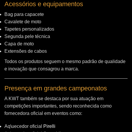
Acessórios e equipamentos
Bag para capacete
Cavalete de moto
Tapetes personalizados
Segunda pele técnica
Capa de moto
Extensões de cabos
Todos os produtos seguem o mesmo padrão de qualidade
e inovação que consagrou a marca.
Presença em grandes campeonatos
A KWT também se destaca por sua atuação em
competições importantes, sendo reconhecida como
fornecedora oficial em eventos como:
Aq\uecedor oficial
Pirelli