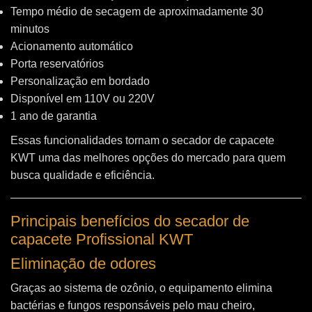
Tempo médio de secagem de aproximadamente 30
minutos
Acionamento automático
Porta reservatórios
Personalização em bordado
Disponível em 110V ou 220V
1 ano de garantia
Essas funcionalidades tornam o secador de capacete
KWT uma das melhores opções do mercado para quem
busca qualidade e eficiência.
Principais benefícios do secador de
capacete Profissional KWT
Eliminação de odores
Graças ao sistema de ozônio, o equipamento elimina
bactérias e fungos responsáveis pelo mau cheiro,