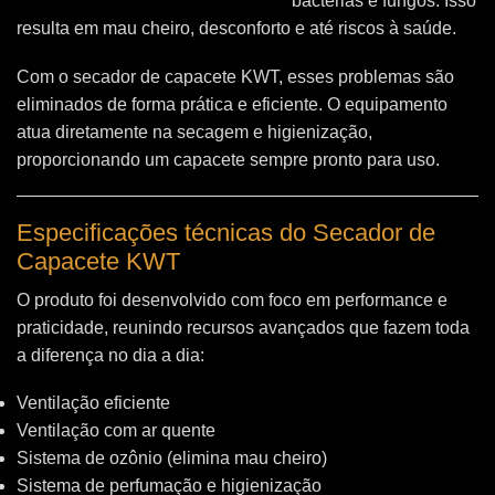
bactérias e fungos. Isso
resulta em mau cheiro, desconforto e até riscos à saúde.
Com o secador de capacete KWT, esses problemas são
eliminados de forma prática e eficiente. O equipamento
atua diretamente na secagem e higienização,
proporcionando um capacete sempre pronto para uso.
Especificações técnicas do Secador de
Capacete KWT
O produto foi desenvolvido com foco em performance e
praticidade, reunindo recursos avançados que fazem toda
a diferença no dia a dia:
Ventilação eficiente
Ventilação com ar quente
Sistema de ozônio (elimina mau cheiro)
Sistema de perfumação e higienização