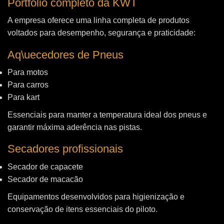
Portfólio completo da KWT
A empresa oferece uma linha completa de produtos
voltados para desempenho, segurança e praticidade:
Aq\uecedores de Pneus
Para motos
Para carros
Para kart
Essenciais para manter a temperatura ideal dos pneus e
garantir máxima aderência nas pistas.
Secadores profissionais
Secador de capacete
Secador de macacão
Equipamentos desenvolvidos para higienização e
conservação de itens essenciais do piloto.