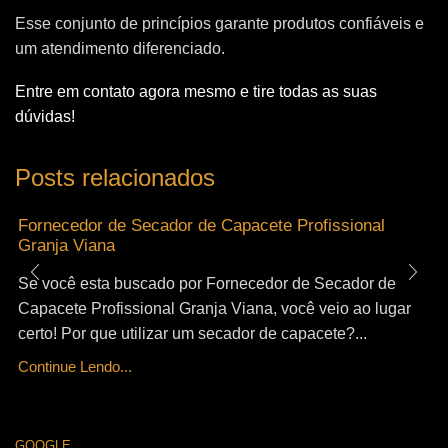
Esse conjunto de princípios garante produtos confiáveis e
um atendimento diferenciado.
Entre em contato agora mesmo e tire todas as suas
dúvidas!
Posts relacionados
Fornecedor de Secador de Capacete Profissional
Granja Viana
Se você esta buscado por Fornecedor de Secador de
Capacete Profissional Granja Viana, você veio ao lugar
certo! Por que utilizar um secador de capacete?...
Continue Lendo...
GOOGLE