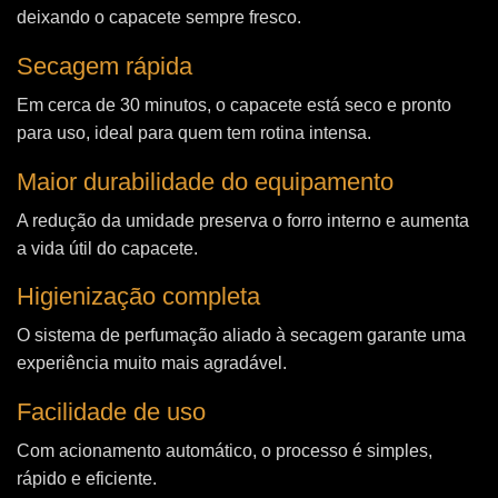
deixando o capacete sempre fresco.
Secagem rápida
Em cerca de 30 minutos, o capacete está seco e pronto
para uso, ideal para quem tem rotina intensa.
Maior durabilidade do equipamento
A redução da umidade preserva o forro interno e aumenta
a vida útil do capacete.
Higienização completa
O sistema de perfumação aliado à secagem garante uma
experiência muito mais agradável.
Facilidade de uso
Com acionamento automático, o processo é simples,
rápido e eficiente.