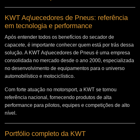
KWT Aq\uecedores de Pneus: referência
em tecnologia e performance
Após entender todos os benefícios do secador de
capacete, é importante conhecer quem está por trás dessa
solução. A
KWT Aq\uecedores de Pneus
é uma empresa
consolidada no mercado desde o ano 2000, especializada
no desenvolvimento de equipamentos para o universo
automobilístico e motociclístico.
Com forte atuação no motorsport, a KWT se tornou
referência nacional, fornecendo produtos de alta
performance para pilotos, equipes e competições de alto
nível.
Portfólio completo da KWT