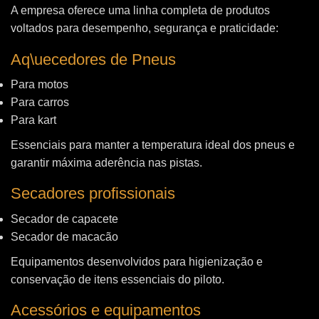
A empresa oferece uma linha completa de produtos
voltados para desempenho, segurança e praticidade:
Aq\uecedores de Pneus
Para motos
Para carros
Para kart
Essenciais para manter a temperatura ideal dos pneus e
garantir máxima aderência nas pistas.
Secadores profissionais
Secador de capacete
Secador de macacão
Equipamentos desenvolvidos para higienização e
conservação de itens essenciais do piloto.
Acessórios e equipamentos