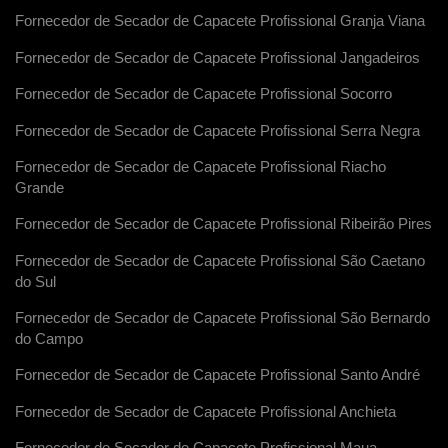
Fornecedor de Secador de Capacete Profissional Granja Viana
Fornecedor de Secador de Capacete Profissional Jangadeiros
Fornecedor de Secador de Capacete Profissional Socorro
Fornecedor de Secador de Capacete Profissional Serra Negra
Fornecedor de Secador de Capacete Profissional Riacho
Grande
Fornecedor de Secador de Capacete Profissional Ribeirão Pires
Fornecedor de Secador de Capacete Profissional São Caetano
do Sul
Fornecedor de Secador de Capacete Profissional São Bernardo
do Campo
Fornecedor de Secador de Capacete Profissional Santo André
Fornecedor de Secador de Capacete Profissional Anchieta