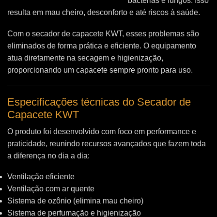
bactérias e fungos. Isso
resulta em mau cheiro, desconforto e até riscos à saúde.
Com o secador de capacete KWT, esses problemas são
eliminados de forma prática e eficiente. O equipamento
atua diretamente na secagem e higienização,
proporcionando um capacete sempre pronto para uso.
Especificações técnicas do Secador de
Capacete KWT
O produto foi desenvolvido com foco em performance e
praticidade, reunindo recursos avançados que fazem toda
a diferença no dia a dia:
Ventilação eficiente
Ventilação com ar quente
Sistema de ozônio (elimina mau cheiro)
Sistema de perfumação e higienização