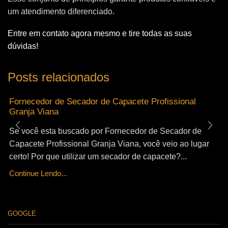
um atendimento diferenciado.
Entre em contato agora mesmo e tire todas as suas
dúvidas!
Posts relacionados
Fornecedor de Secador de Capacete Profissional
Granja Viana
Se você esta buscado por Fornecedor de Secador de
Capacete Profissional Granja Viana, você veio ao lugar
certo! Por que utilizar um secador de capacete?...
Continue Lendo...
GOOGLE