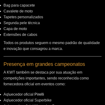
Bag para capacete
Cavalete de moto
Tapetes personalizados
Segunda pele técnica
Capa de moto
Extensões de cabos
Todos os produtos seguem o mesmo padrão de qualidade
e inovação que consagrou a marca.
Presença em grandes campeonatos
A KWT também se destaca por sua atuação em
competições importantes, sendo reconhecida como
fornecedora oficial em eventos como:
Aq\uecedor oficial
Pirelli
Aq\uecedor oficial Superbike