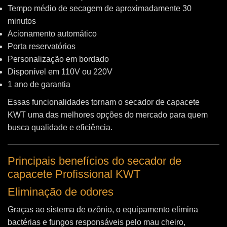
Tempo médio de secagem de aproximadamente 30
minutos
Acionamento automático
Porta reservatórios
Personalização em bordado
Disponível em 110V ou 220V
1 ano de garantia
Essas funcionalidades tornam o secador de capacete
KWT uma das melhores opções do mercado para quem
busca qualidade e eficiência.
Principais benefícios do secador de
capacete Profissional KWT
Eliminação de odores
Graças ao sistema de ozônio, o equipamento elimina
bactérias e fungos responsáveis pelo mau cheiro,