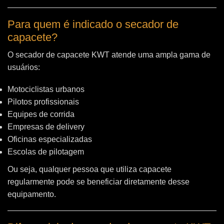
Para quem é indicado o secador de
capacete?
O secador de capacete KWT atende uma ampla gama de
usuários:
Motociclistas urbanos
Pilotos profissionais
Equipes de corrida
Empresas de delivery
Oficinas especializadas
Escolas de pilotagem
Ou seja, qualquer pessoa que utiliza capacete
regularmente pode se beneficiar diretamente desse
equipamento.