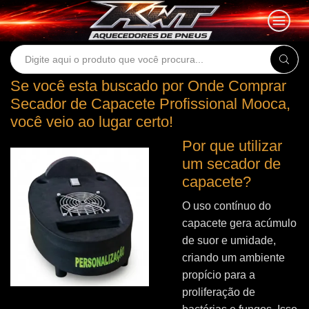
Search
input
Se você esta buscado por Onde Comprar
Secador de Capacete Profissional Mooca,
você veio ao lugar certo!
Por que utilizar
um secador de
capacete?
O uso contínuo do
capacete gera acúmulo
de suor e umidade,
criando um ambiente
propício para a
proliferação de