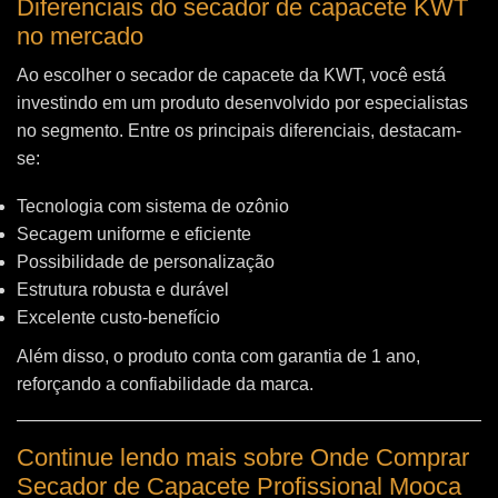
Diferenciais do secador de capacete KWT
no mercado
Ao escolher o secador de capacete da KWT, você está
investindo em um produto desenvolvido por especialistas
no segmento. Entre os principais diferenciais, destacam-
se:
Tecnologia com sistema de ozônio
Secagem uniforme e eficiente
Possibilidade de personalização
Estrutura robusta e durável
Excelente custo-benefício
Além disso, o produto conta com garantia de 1 ano,
reforçando a confiabilidade da marca.
Continue lendo mais sobre Onde Comprar
Secador de Capacete Profissional Mooca