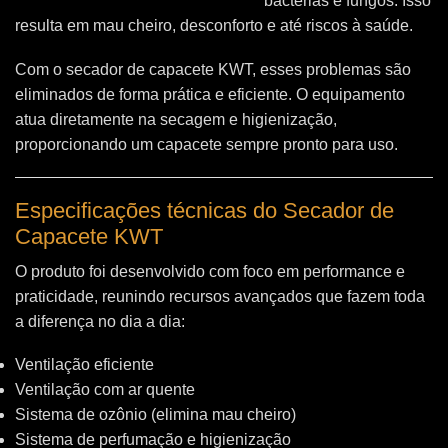
bactérias e fungos. Isso
resulta em mau cheiro, desconforto e até riscos à saúde.
Com o secador de capacete KWT, esses problemas são
eliminados de forma prática e eficiente. O equipamento
atua diretamente na secagem e higienização,
proporcionando um capacete sempre pronto para uso.
Especificações técnicas do Secador de
Capacete KWT
O produto foi desenvolvido com foco em performance e
praticidade, reunindo recursos avançados que fazem toda
a diferença no dia a dia:
Ventilação eficiente
Ventilação com ar quente
Sistema de ozônio (elimina mau cheiro)
Sistema de perfumação e higienização