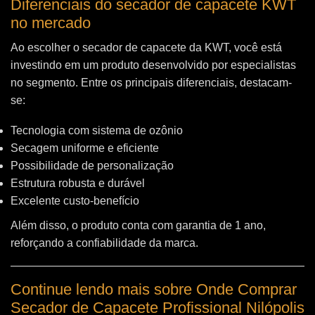
Diferenciais do secador de capacete KWT
no mercado
Ao escolher o secador de capacete da KWT, você está
investindo em um produto desenvolvido por especialistas
no segmento. Entre os principais diferenciais, destacam-
se:
Tecnologia com sistema de ozônio
Secagem uniforme e eficiente
Possibilidade de personalização
Estrutura robusta e durável
Excelente custo-benefício
Além disso, o produto conta com garantia de 1 ano,
reforçando a confiabilidade da marca.
Continue lendo mais sobre Onde Comprar
Secador de Capacete Profissional Nilópolis