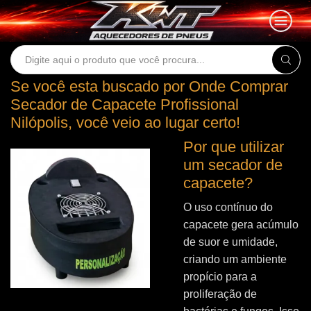
Search
input
Se você esta buscado por Onde Comprar
Secador de Capacete Profissional
Nilópolis, você veio ao lugar certo!
Por que utilizar
um secador de
capacete?
O uso contínuo do
capacete gera acúmulo
de suor e umidade,
criando um ambiente
propício para a
proliferação de