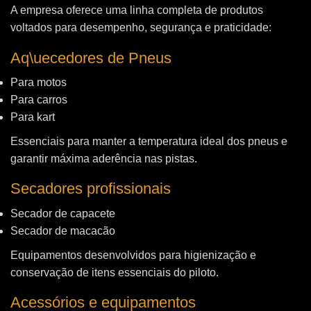
A empresa oferece uma linha completa de produtos
voltados para desempenho, segurança e praticidade:
Aq\uecedores de Pneus
Para motos
Para carros
Para kart
Essenciais para manter a temperatura ideal dos pneus e
garantir máxima aderência nas pistas.
Secadores profissionais
Secador de capacete
Secador de macacão
Equipamentos desenvolvidos para higienização e
conservação de itens essenciais do piloto.
Acessórios e equipamentos