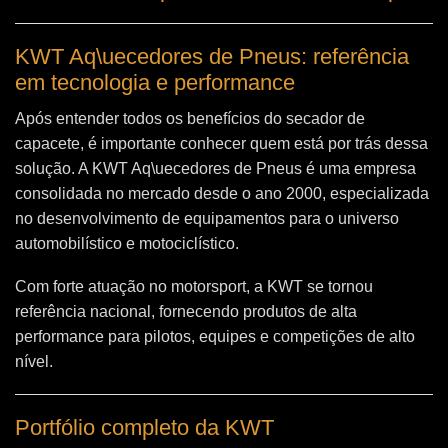
KWT Aq\uecedores de Pneus: referência
em tecnologia e performance
Após entender todos os benefícios do secador de
capacete, é importante conhecer quem está por trás dessa
solução. A
KWT Aq\uecedores de Pneus
é uma empresa
consolidada no mercado desde o ano 2000, especializada
no desenvolvimento de equipamentos para o universo
automobilístico e motociclístico.
Com forte atuação no motorsport, a KWT se tornou
referência nacional, fornecendo produtos de alta
performance para pilotos, equipes e competições de alto
nível.
Portfólio completo da KWT