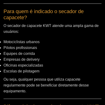
Para quem é indicado o secador de
capacete?
O secador de capacete KWT atende uma ampla gama de
usuários:
Motociclistas urbanos
Pilotos profissionais
Equipes de corrida
Empresas de delivery
Oficinas especializadas
Escolas de pilotagem
Ou seja, qualquer pessoa que utiliza capacete
regularmente pode se beneficiar diretamente desse
equipamento.