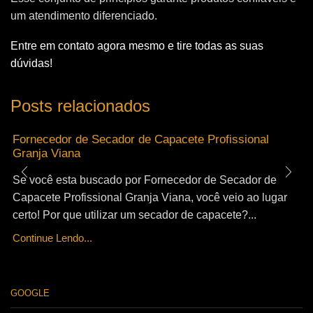
um atendimento diferenciado.
Entre em contato agora mesmo e tire todas as suas
dúvidas!
Posts relacionados
Fornecedor de Secador de Capacete Profissional
Granja Viana
Se você esta buscado por Fornecedor de Secador de
Capacete Profissional Granja Viana, você veio ao lugar
certo! Por que utilizar um secador de capacete?...
Continue Lendo...
GOOGLE