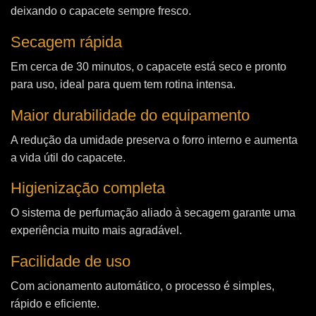
deixando o capacete sempre fresco.
Secagem rápida
Em cerca de 30 minutos, o capacete está seco e pronto
para uso, ideal para quem tem rotina intensa.
Maior durabilidade do equipamento
A redução da umidade preserva o forro interno e aumenta
a vida útil do capacete.
Higienização completa
O sistema de perfumação aliado à secagem garante uma
experiência muito mais agradável.
Facilidade de uso
Com acionamento automático, o processo é simples,
rápido e eficiente.