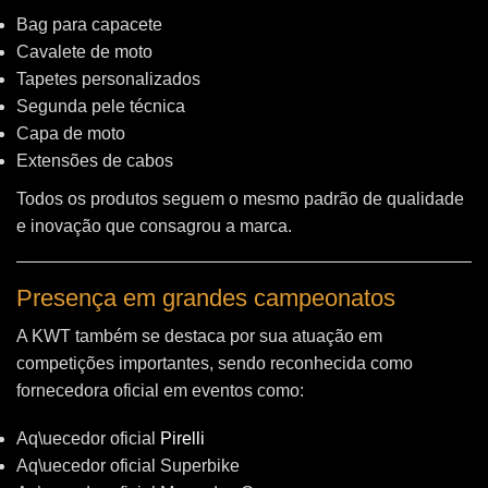
Bag para capacete
Cavalete de moto
Tapetes personalizados
Segunda pele técnica
Capa de moto
Extensões de cabos
Todos os produtos seguem o mesmo padrão de qualidade
e inovação que consagrou a marca.
Presença em grandes campeonatos
A KWT também se destaca por sua atuação em
competições importantes, sendo reconhecida como
fornecedora oficial em eventos como:
Aq\uecedor oficial
Pirelli
Aq\uecedor oficial Superbike