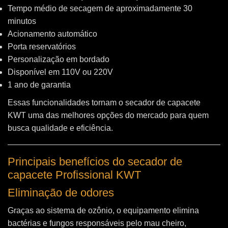
Tempo médio de secagem de aproximadamente 30
minutos
Acionamento automático
Porta reservatórios
Personalização em bordado
Disponível em 110V ou 220V
1 ano de garantia
Essas funcionalidades tornam o secador de capacete
KWT uma das melhores opções do mercado para quem
busca qualidade e eficiência.
Principais benefícios do secador de
capacete Profissional KWT
Eliminação de odores
Graças ao sistema de ozônio, o equipamento elimina
bactérias e fungos responsáveis pelo mau cheiro,