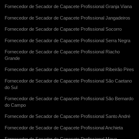
Fornecedor de Secador de Capacete Profissional Granja Viana
Fornecedor de Secador de Capacete Profissional Jangadeiros
Fornecedor de Secador de Capacete Profissional Socorro
Fornecedor de Secador de Capacete Profissional Serra Negra
Fornecedor de Secador de Capacete Profissional Riacho
Grande
Fornecedor de Secador de Capacete Profissional Ribeirão Pires
Fornecedor de Secador de Capacete Profissional São Caetano
do Sul
Fornecedor de Secador de Capacete Profissional São Bernardo
do Campo
Fornecedor de Secador de Capacete Profissional Santo André
Fornecedor de Secador de Capacete Profissional Anchieta