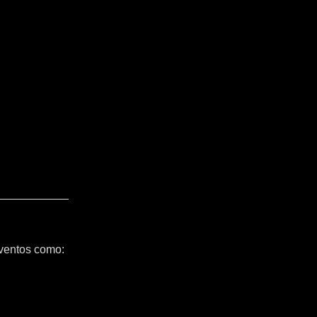
ventos como: