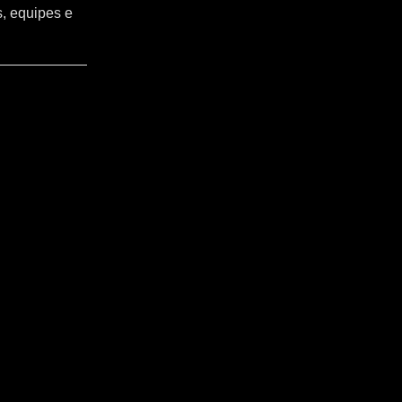
s, equipes e