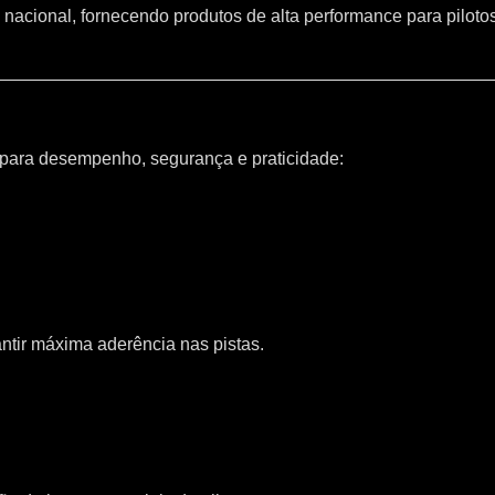
 nacional, fornecendo produtos de alta performance para piloto
 para desempenho, segurança e praticidade:
ntir máxima aderência nas pistas.