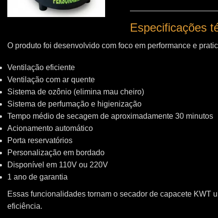
Especificações 
O produto foi desenvolvido com foco em performance e pratic
Ventilação eficiente
Ventilação com ar quente
Sistema de ozônio (elimina mau cheiro)
Sistema de perfumação e higienização
Tempo médio de secagem de aproximadamente 30 minutos
Acionamento automático
Porta reservatórios
Personalização em bordado
Disponível em 110V ou 220V
1 ano de garantia
Essas funcionalidades tornam o secador de capacete KWT 
eficiência.