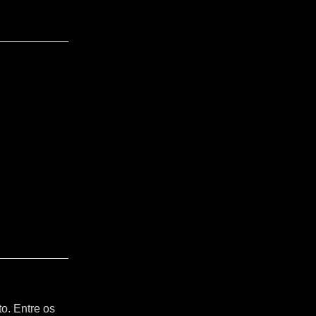
o. Entre os