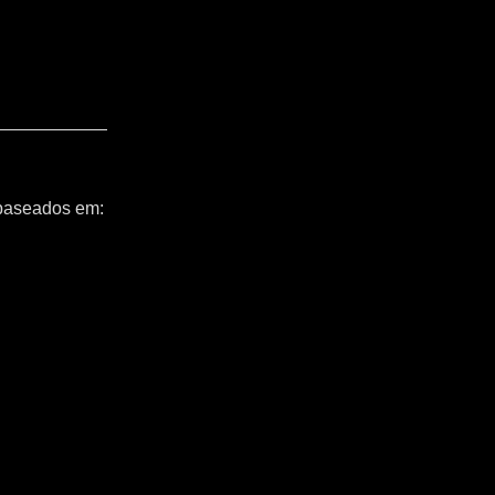
 baseados em: