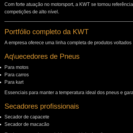
Com forte atuação no motorsport, a KWT se tornou referência
competições de alto nível.
Portfólio completo da KWT
A empresa oferece uma linha completa de produtos voltados
Aq\uecedores de Pneus
Para motos
Para carros
Para kart
Essenciais para manter a temperatura ideal dos pneus e gara
Secadores profissionais
Secador de capacete
Secador de macacão