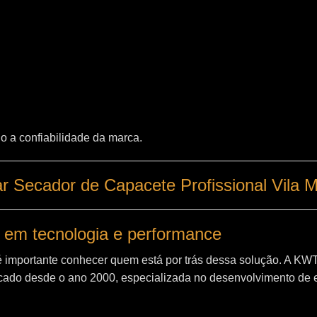
o a confiabilidade da marca.
 Secador de Capacete Profissional Vila M
 em tecnologia e performance
é importante conhecer quem está por trás dessa solução. A
KW
ado desde o ano 2000, especializada no desenvolvimento de