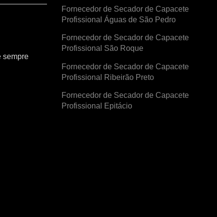
Fornecedor de Secador de Capacete
Profissional Águas de São Pedro
Fornecedor de Secador de Capacete
Profissional São Roque
e sempre
Fornecedor de Secador de Capacete
Profissional Ribeirão Preto
Fornecedor de Secador de Capacete
Profissional Epitácio