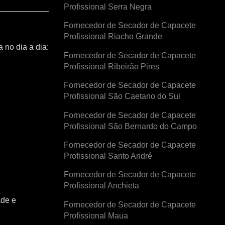
Profissional Serra Negra
Fornecedor de Secador de Capacete
Profissional Riacho Grande
 no dia a dia:
Fornecedor de Secador de Capacete
Profissional Ribeirão Pires
Fornecedor de Secador de Capacete
Profissional São Caetano do Sul
Fornecedor de Secador de Capacete
Profissional São Bernardo do Campo
Fornecedor de Secador de Capacete
Profissional Santo André
Fornecedor de Secador de Capacete
Profissional Anchieta
ade e
Fornecedor de Secador de Capacete
Profissional Maua