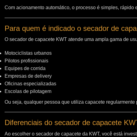
Com acionamento automático, o processo é simples, rápido e 
Para quem é indicado o secador de cap
O secador de capacete KWT atende uma ampla gama de usu
Motociclistas urbanos
Pilotos profissionais
Equipes de corrida
Empresas de delivery
Oficinas especializadas
Escolas de pilotagem
Ou seja, qualquer pessoa que utiliza capacete regularmente
Diferenciais do secador de capacete K
Ao escolher o secador de capacete da KWT, você está invest