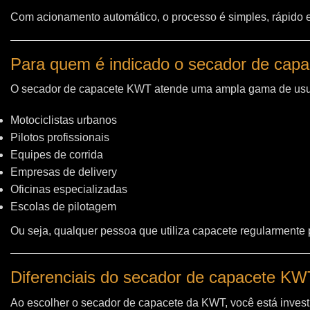
Com acionamento automático, o processo é simples, rápido e 
Para quem é indicado o secador de cap
O secador de capacete KWT atende uma ampla gama de usu
Motociclistas urbanos
Pilotos profissionais
Equipes de corrida
Empresas de delivery
Oficinas especializadas
Escolas de pilotagem
Ou seja, qualquer pessoa que utiliza capacete regularmente
Diferenciais do secador de capacete K
Ao escolher o secador de capacete da KWT, você está invest