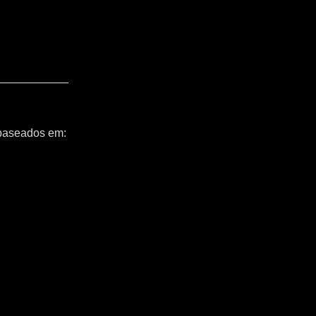
 baseados em: