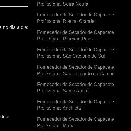
Profissional Serra Negra
Fornecedor de Secador de Capacete
Profissional Riacho Grande
 no dia a dia:
Fornecedor de Secador de Capacete
Profissional Ribeirão Pires
Fornecedor de Secador de Capacete
Profissional São Caetano do Sul
Fornecedor de Secador de Capacete
Profissional São Bernardo do Campo
Fornecedor de Secador de Capacete
Profissional Santo André
Fornecedor de Secador de Capacete
Profissional Anchieta
ade e
Fornecedor de Secador de Capacete
Profissional Maua