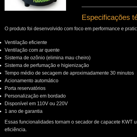
Especificações 
O produto foi desenvolvido com foco em performance e pratic
Ventilação eficiente
Ventilação com ar quente
Sistema de ozônio (elimina mau cheiro)
Sistema de perfumação e higienização
Tempo médio de secagem de aproximadamente 30 minutos
Acionamento automático
Porta reservatórios
Personalização em bordado
Disponível em 110V ou 220V
1 ano de garantia
Essas funcionalidades tornam o secador de capacete KWT 
eficiência.