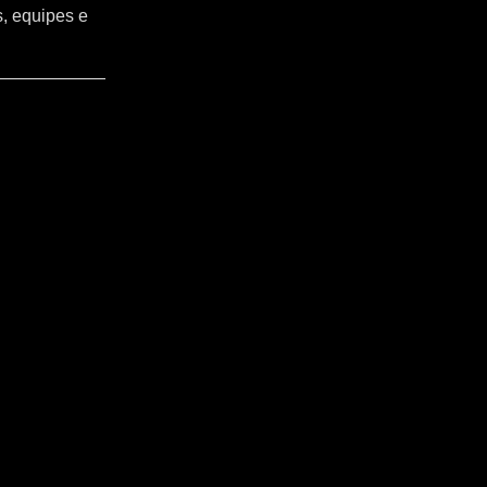
s, equipes e