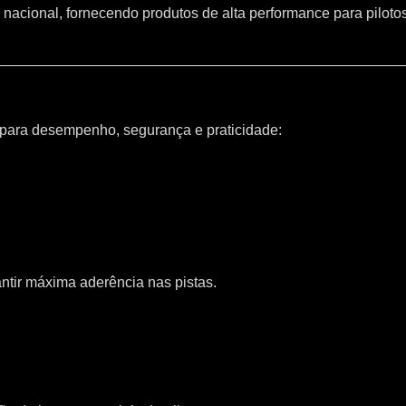
 nacional, fornecendo produtos de alta performance para piloto
 para desempenho, segurança e praticidade:
ntir máxima aderência nas pistas.