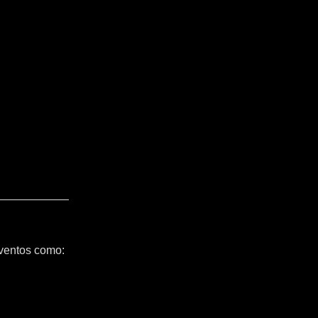
ventos como: