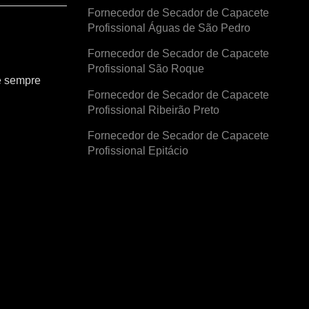
Fornecedor de Secador de Capacete
Profissional Águas de São Pedro
Fornecedor de Secador de Capacete
Profissional São Roque
e sempre
Fornecedor de Secador de Capacete
Profissional Ribeirão Preto
Fornecedor de Secador de Capacete
Profissional Epitácio