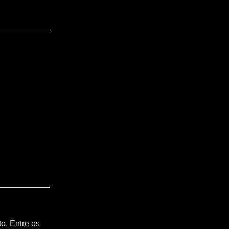
o. Entre os