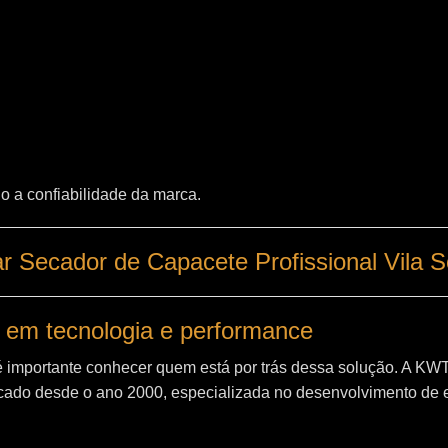
o a confiabilidade da marca.
 Secador de Capacete Profissional Vila S
 em tecnologia e performance
é importante conhecer quem está por trás dessa solução. A
KW
ado desde o ano 2000, especializada no desenvolvimento de