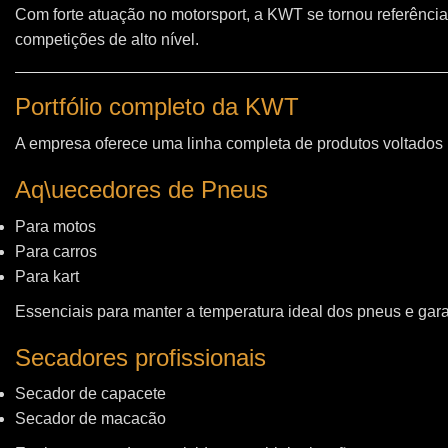
Com forte atuação no motorsport, a KWT se tornou referência
competições de alto nível.
Portfólio completo da KWT
A empresa oferece uma linha completa de produtos voltados
Aq\uecedores de Pneus
Para motos
Para carros
Para kart
Essenciais para manter a temperatura ideal dos pneus e gara
Secadores profissionais
Secador de capacete
Secador de macacão