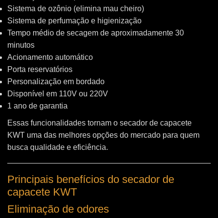
Sistema de ozônio (elimina mau cheiro)
Sistema de perfumação e higienização
Tempo médio de secagem de aproximadamente 30
minutos
Acionamento automático
Porta reservatórios
Personalização em bordado
Disponível em 110V ou 220V
1 ano de garantia
Essas funcionalidades tornam o secador de capacete
KWT uma das melhores opções do mercado para quem
busca qualidade e eficiência.
Principais benefícios do secador de
capacete KWT
Eliminação de odores