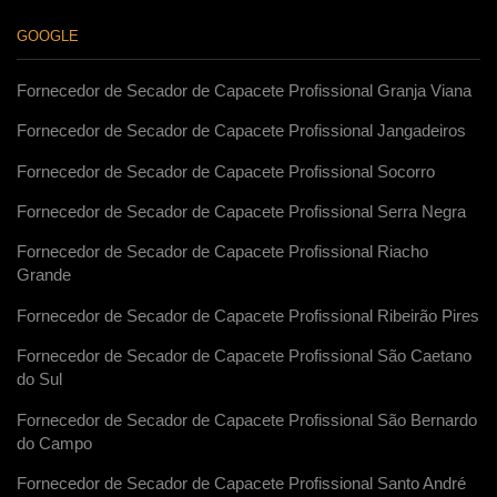
GOOGLE
Fornecedor de Secador de Capacete Profissional Granja Viana
Fornecedor de Secador de Capacete Profissional Jangadeiros
Fornecedor de Secador de Capacete Profissional Socorro
Fornecedor de Secador de Capacete Profissional Serra Negra
Fornecedor de Secador de Capacete Profissional Riacho
Grande
Fornecedor de Secador de Capacete Profissional Ribeirão Pires
Fornecedor de Secador de Capacete Profissional São Caetano
do Sul
Fornecedor de Secador de Capacete Profissional São Bernardo
do Campo
Fornecedor de Secador de Capacete Profissional Santo André