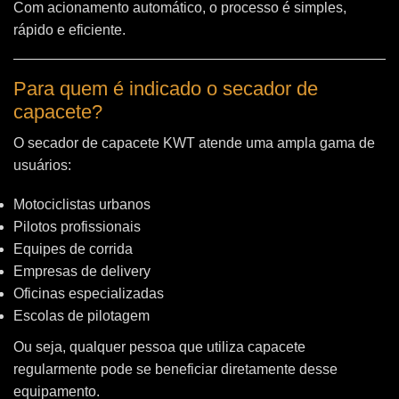
Com acionamento automático, o processo é simples,
rápido e eficiente.
Para quem é indicado o secador de
capacete?
O secador de capacete KWT atende uma ampla gama de
usuários:
Motociclistas urbanos
Pilotos profissionais
Equipes de corrida
Empresas de delivery
Oficinas especializadas
Escolas de pilotagem
Ou seja, qualquer pessoa que utiliza capacete
regularmente pode se beneficiar diretamente desse
equipamento.