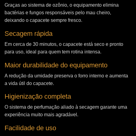
Graças ao sistema de ozônio, o equipamento elimina
bactérias e fungos responsáveis pelo mau cheiro,
deixando o capacete sempre fresco.
Secagem rápida
Em cerca de 30 minutos, o capacete está seco e pronto
para uso, ideal para quem tem rotina intensa.
Maior durabilidade do equipamento
A redução da umidade preserva o forro interno e aumenta
a vida útil do capacete.
Higienização completa
O sistema de perfumação aliado à secagem garante uma
experiência muito mais agradável.
Facilidade de uso