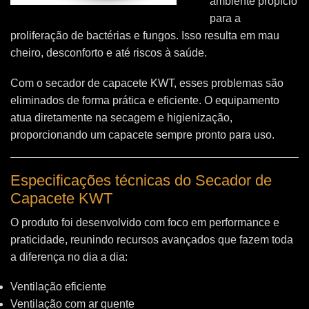
ambiente propício
para a
proliferação de bactérias e fungos. Isso resulta em mau
cheiro, desconforto e até riscos à saúde.
Com o secador de capacete KWT, esses problemas são
eliminados de forma prática e eficiente. O equipamento
atua diretamente na secagem e higienização,
proporcionando um capacete sempre pronto para uso.
Especificações técnicas do Secador de
Capacete KWT
O produto foi desenvolvido com foco em performance e
praticidade, reunindo recursos avançados que fazem toda
a diferença no dia a dia:
Ventilação eficiente
Ventilação com ar quente