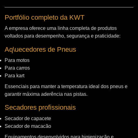
Portfólio completo da KWT
A empresa oferece uma linha completa de produtos
voltados para desempenho, segurança e praticidade:
Aq\uecedores de Pneus
Para motos
Para carros
Para kart
Essenciais para manter a temperatura ideal dos pneus e
garantir máxima aderência nas pistas.
Secadores profissionais
Secador de capacete
Secador de macacão
Equipamentos desenvolvidos para higienização e