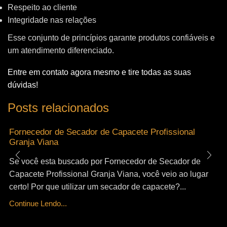
Respeito ao cliente
Integridade nas relações
Esse conjunto de princípios garante produtos confiáveis e
um atendimento diferenciado.
Entre em contato agora mesmo e tire todas as suas
dúvidas!
Posts relacionados
Fornecedor de Secador de Capacete Profissional
Granja Viana
Se você esta buscado por Fornecedor de Secador de
Capacete Profissional Granja Viana, você veio ao lugar
certo! Por que utilizar um secador de capacete?...
Continue Lendo...