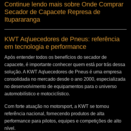
Continue lendo mais sobre Onde Comprar
Secador de Capacete Represa de
Itupararanga
KWT Aq\uecedores de Pneus: referência
em tecnologia e performance
Após entender todos os benefícios do secador de
capacete, é importante conhecer quem está por trás dessa
solução. A
KWT Aq\uecedores de Pneus
é uma empresa
consolidada no mercado desde o ano 2000, especializada
no desenvolvimento de equipamentos para o universo
automobilístico e motociclístico.
Com forte atuação no motorsport, a KWT se tornou
referência nacional, fornecendo produtos de alta
performance para pilotos, equipes e competições de alto
nível.