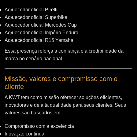
Aq\uecedor oficial
Pirelli
Aq\uecedor oficial Superbike
Aq\uecedor oficial Mercedes Cup
Aq\uecedor oficial Império Enduro
Aq\uecedor oficial R15 Yamaha
Essa presença reforça a confiança e a credibilidade da
marca no cenário nacional.
Missão, valores e compromisso com o
cliente
A KWT tem como missão oferecer soluções eficientes,
inovadoras e de alta qualidade para seus clientes. Seus
valores são baseados em:
Compromisso com a excelência
Inovação contínua