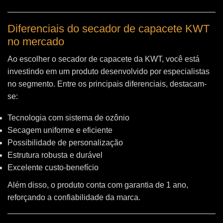
Diferenciais do secador de capacete KWT
no mercado
Ao escolher o secador de capacete da KWT, você está
investindo em um produto desenvolvido por especialistas
no segmento. Entre os principais diferenciais, destacam-
se:
Tecnologia com sistema de ozônio
Secagem uniforme e eficiente
Possibilidade de personalização
Estrutura robusta e durável
Excelente custo-benefício
Além disso, o produto conta com garantia de 1 ano,
reforçando a confiabilidade da marca.