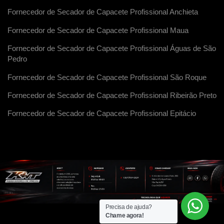
Fornecedor de Secador de Capacete Profissional Anchieta
Fornecedor de Secador de Capacete Profissional Maua
Fornecedor de Secador de Capacete Profissional Águas de São
Pedro
Fornecedor de Secador de Capacete Profissional São Roque
Fornecedor de Secador de Capacete Profissional Ribeirão Preto
Fornecedor de Secador de Capacete Profissional Epitácio
Precisa de ajuda?
Chame agora!