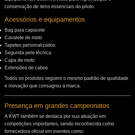
conservação de itens essenciais do piloto.
Acessórios e equipamentos
Bag para capacete
Cavalete de moto
Tapetes personalizados
Segunda pele técnica
Capa de moto
Extensões de cabos
Todos os produtos seguem o mesmo padrão de qualidade
e inovação que consagrou a marca.
Presença em grandes campeonatos
A KWT também se destaca por sua atuação em
competições importantes, sendo reconhecida como
fornecedora oficial em eventos como: