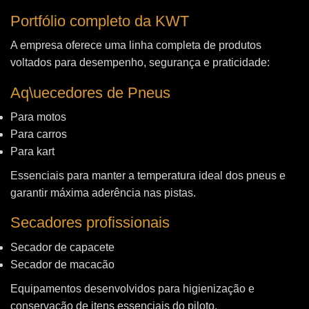
Portfólio completo da KWT
A empresa oferece uma linha completa de produtos
voltados para desempenho, segurança e praticidade:
Aq\uecedores de Pneus
Para motos
Para carros
Para kart
Essenciais para manter a temperatura ideal dos pneus e
garantir máxima aderência nas pistas.
Secadores profissionais
Secador de capacete
Secador de macacão
Equipamentos desenvolvidos para higienização e
conservação de itens essenciais do piloto.