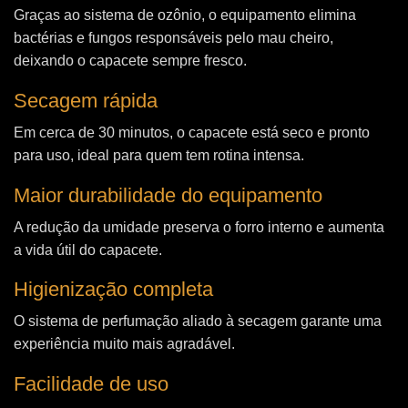
Graças ao sistema de ozônio, o equipamento elimina
bactérias e fungos responsáveis pelo mau cheiro,
deixando o capacete sempre fresco.
Secagem rápida
Em cerca de 30 minutos, o capacete está seco e pronto
para uso, ideal para quem tem rotina intensa.
Maior durabilidade do equipamento
A redução da umidade preserva o forro interno e aumenta
a vida útil do capacete.
Higienização completa
O sistema de perfumação aliado à secagem garante uma
experiência muito mais agradável.
Facilidade de uso