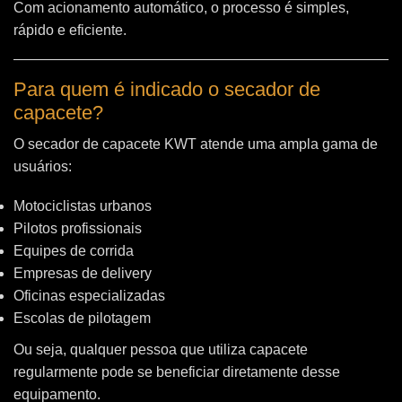
Com acionamento automático, o processo é simples,
rápido e eficiente.
Para quem é indicado o secador de
capacete?
O secador de capacete KWT atende uma ampla gama de
usuários:
Motociclistas urbanos
Pilotos profissionais
Equipes de corrida
Empresas de delivery
Oficinas especializadas
Escolas de pilotagem
Ou seja, qualquer pessoa que utiliza capacete
regularmente pode se beneficiar diretamente desse
equipamento.