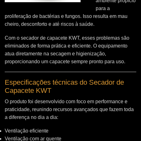
ambiente propício
para a
proliferação de bactérias e fungos. Isso resulta em mau
cheiro, desconforto e até riscos à saúde.
Com o secador de capacete KWT, esses problemas são
eliminados de forma prática e eficiente. O equipamento
atua diretamente na secagem e higienização,
proporcionando um capacete sempre pronto para uso.
Especificações técnicas do Secador de
Capacete KWT
O produto foi desenvolvido com foco em performance e
praticidade, reunindo recursos avançados que fazem toda
a diferença no dia a dia:
Ventilação eficiente
Ventilação com ar quente