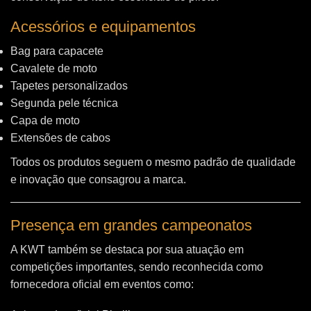
Acessórios e equipamentos
Bag para capacete
Cavalete de moto
Tapetes personalizados
Segunda pele técnica
Capa de moto
Extensões de cabos
Todos os produtos seguem o mesmo padrão de qualidade
e inovação que consagrou a marca.
Presença em grandes campeonatos
A KWT também se destaca por sua atuação em
competições importantes, sendo reconhecida como
fornecedora oficial em eventos como: