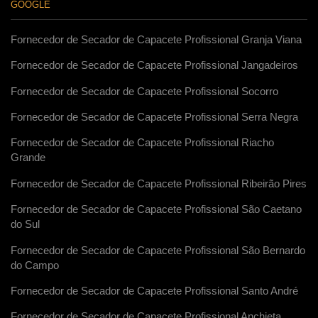
GOOGLE
Fornecedor de Secador de Capacete Profissional Granja Viana
Fornecedor de Secador de Capacete Profissional Jangadeiros
Fornecedor de Secador de Capacete Profissional Socorro
Fornecedor de Secador de Capacete Profissional Serra Negra
Fornecedor de Secador de Capacete Profissional Riacho
Grande
Fornecedor de Secador de Capacete Profissional Ribeirão Pires
Fornecedor de Secador de Capacete Profissional São Caetano
do Sul
Fornecedor de Secador de Capacete Profissional São Bernardo
do Campo
Fornecedor de Secador de Capacete Profissional Santo André
Fornecedor de Secador de Capacete Profissional Anchieta