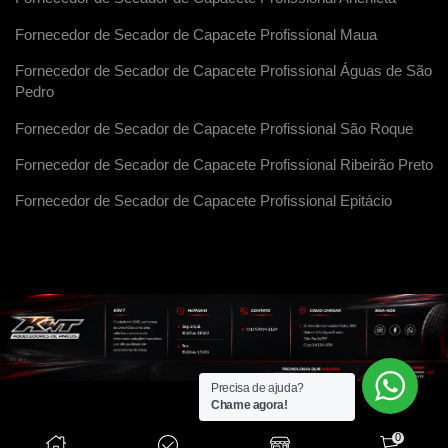
Fornecedor de Secador de Capacete Profissional Maua
Fornecedor de Secador de Capacete Profissional Águas de São
Pedro
Fornecedor de Secador de Capacete Profissional São Roque
Fornecedor de Secador de Capacete Profissional Ribeirão Preto
Fornecedor de Secador de Capacete Profissional Epitácio
Precisa de ajuda?
Chame agora!
0