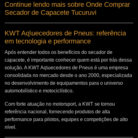
Continue lendo mais sobre Onde Comprar
Secador de Capacete Tucuruvi
KWT Aq\uecedores de Pneus: referência
em tecnologia e performance
Após entender todos os benefícios do secador de
capacete, é importante conhecer quem está por trás dessa
solução. A
KWT Aq\uecedores de Pneus
é uma empresa
consolidada no mercado desde o ano 2000, especializada
no desenvolvimento de equipamentos para o universo
automobilístico e motociclístico.
Com forte atuação no motorsport, a KWT se tornou
referência nacional, fornecendo produtos de alta
performance para pilotos, equipes e competições de alto
nível.