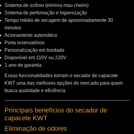
Sistema de ozônio (elimina mau cheiro)
Sistema de perfumação e higienização
Tempo médio de secagem de aproximadamente 30
minutos
Acionamento automático
Porta reservatórios
Personalização em bordado
Disponível em 110V ou 220V
1 ano de garantia
Essas funcionalidades tornam o secador de capacete
KWT uma das melhores opções do mercado para quem
busca qualidade e eficiência.
Principais benefícios do secador de
capacete KWT
Eliminação de odores