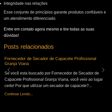
Integridade nas relações
Esse conjunto de princípios garante produtos confiáveis e
um atendimento diferenciado.
Entre em contato agora mesmo e tire todas as suas
dúvidas!
Posts relacionados
Fornecedor de Secador de Capacete Profissional
Granja Viana
Se você esta buscado por Fornecedor de Secador de
Capacete Profissional Granja Viana, você veio ao lugar
certo! Por que utilizar um secador de capacete?...
Continue Lendo...