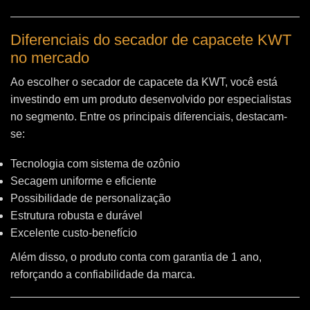
Diferenciais do secador de capacete KWT
no mercado
Ao escolher o secador de capacete da KWT, você está
investindo em um produto desenvolvido por especialistas
no segmento. Entre os principais diferenciais, destacam-
se:
Tecnologia com sistema de ozônio
Secagem uniforme e eficiente
Possibilidade de personalização
Estrutura robusta e durável
Excelente custo-benefício
Além disso, o produto conta com garantia de 1 ano,
reforçando a confiabilidade da marca.