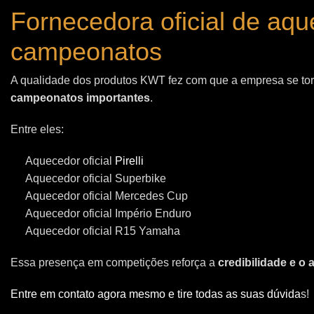
Fornecedora oficial de aq
campeonatos
A qualidade dos produtos KWT fez com que a empresa se t
campeonatos importantes
.
Entre eles:
Aquecedor oficial
Pirelli
Aquecedor oficial Superbike
Aquecedor oficial Mercedes Cup
Aquecedor oficial Império Enduro
Aquecedor oficial R15 Yamaha
Essa presença em competições reforça a
credibilidade e o
Entre em contato agora mesmo e tire todas as suas dúvida
s!