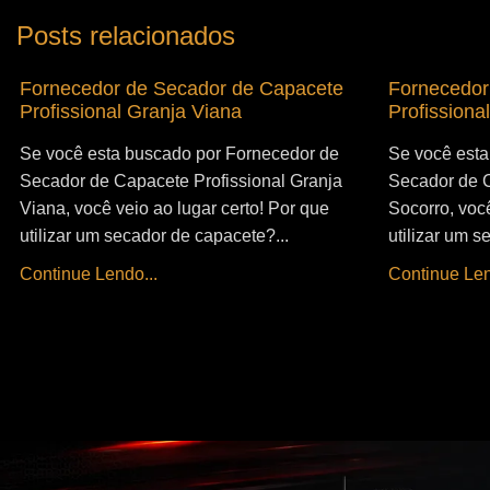
Posts relacionados
Fornecedor de Secador de Capacete
Fornecedor
Profissional Granja Viana
Profissiona
Se você esta buscado por Fornecedor de
Se você esta
Secador de Capacete Profissional Granja
Secador de C
Viana, você veio ao lugar certo! Por que
Socorro, você
utilizar um secador de capacete?...
utilizar um s
Continue Lendo...
Continue Len