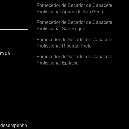
Fornecedor de Secador de Capacete
Profissional Águas de São Pedro
Fornecedor de Secador de Capacete
Profissional São Roque
Fornecedor de Secador de Capacete
Profissional Ribeirão Preto
am de
Fornecedor de Secador de Capacete
Profissional Epitácio
o o desempenho