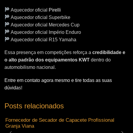
Aquecedor oficial
Pirelli
Aquecedor oficial Superbike
Aquecedor oficial Mercedes Cup
Aquecedor oficial Império Enduro
Aquecedor oficial R15 Yamaha
Essa presença em competições reforça a
credibilidade e
o alto padrão dos equipamentos KWT
dentro do
automobilismo nacional.
Entre em contato agora mesmo e tire todas as suas
dúvida
s!
Posts relacionados
Fornecedor de Secador de Capacete Profissional
Granja Viana