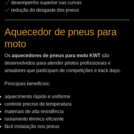
desempenho superior nas curvas
redução do desgaste dos pneus
Aquecedor de pneus para
moto
Os
aquecedores de pneus para moto KWT
são
desenvolvidos para atender pilotos profissionais e
amadores que participam de competições e track days.
Principais benefícios:
aquecimento rápido e uniforme
controle preciso de temperatura
materiais de alta resistência
isolamento térmico eficiente
fácil instalação nos pneus