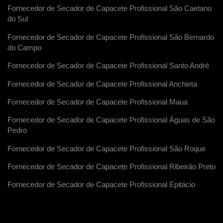
Fornecedor de Secador de Capacete Profissional São Caetano
do Sul
Fornecedor de Secador de Capacete Profissional São Bernardo
do Campo
Fornecedor de Secador de Capacete Profissional Santo André
Fornecedor de Secador de Capacete Profissional Anchieta
Fornecedor de Secador de Capacete Profissional Maua
Fornecedor de Secador de Capacete Profissional Águas de São
Pedro
Fornecedor de Secador de Capacete Profissional São Roque
Fornecedor de Secador de Capacete Profissional Ribeirão Preto
Fornecedor de Secador de Capacete Profissional Epitácio