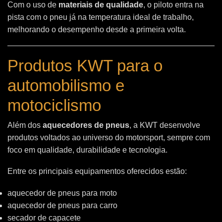
Com o uso de
materiais de qualidade
, o piloto entra na
pista com o pneu já na temperatura ideal de trabalho,
melhorando o desempenho desde a primeira volta.
Produtos KWT para o
automobilismo e
motociclismo
Além dos
aquecedores de pneus
, a KWT desenvolve
produtos voltados ao universo do motorsport, sempre com
foco em qualidade, durabilidade e tecnologia.
Entre os principais equipamentos oferecidos estão:
aquecedor de pneus para moto
aquecedor de pneus para carro
secador de capacete