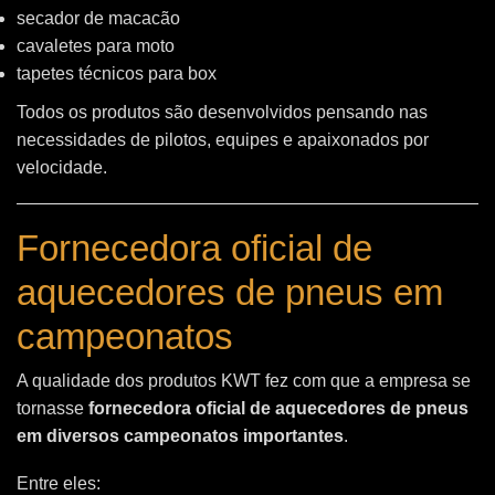
secador de macacão
cavaletes para moto
tapetes técnicos para box
Todos os produtos são desenvolvidos pensando nas
necessidades de pilotos, equipes e apaixonados por
velocidade.
Fornecedora oficial de
aquecedores de pneus em
campeonatos
A qualidade dos produtos KWT fez com que a empresa se
tornasse
fornecedora oficial de aquecedores de pneus
em diversos campeonatos importantes
.
Entre eles: