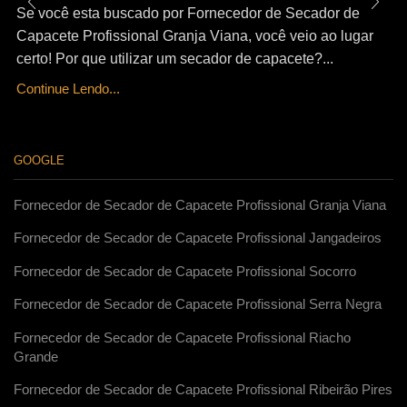
Se você esta buscado por Fornecedor de Secador de
Capacete Profissional Granja Viana, você veio ao lugar
certo! Por que utilizar um secador de capacete?...
Continue Lendo...
GOOGLE
Fornecedor de Secador de Capacete Profissional Granja Viana
Fornecedor de Secador de Capacete Profissional Jangadeiros
Fornecedor de Secador de Capacete Profissional Socorro
Fornecedor de Secador de Capacete Profissional Serra Negra
Fornecedor de Secador de Capacete Profissional Riacho
Grande
Fornecedor de Secador de Capacete Profissional Ribeirão Pires