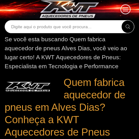
Search
input
Se você esta buscando Quem fabrica
aquecedor de pneus Alves Dias, você veio ao
lugar certo!
A KWT Aquecedores de Pneus:
Especialista em Tecnologia e Performance
Quem fabrica
aquecedor de
pneus em Alves Dias?
Conheça a KWT
Aquecedores de Pneus