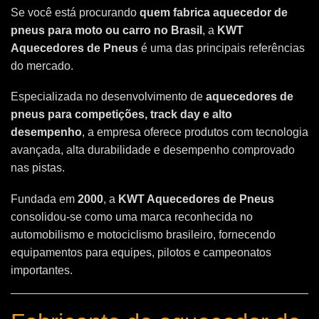
Se você está procurando
quem fabrica aquecedor de
pneus para moto ou carro no Brasil
, a
KWT
Aquecedores de Pneus
é uma das principais referências
do mercado.
Especializada no desenvolvimento de
aquecedores de
pneus para competições, track day e alto
desempenho
, a empresa oferece produtos com tecnologia
avançada, alta durabilidade e desempenho comprovado
nas pistas.
Fundada em
2000
, a
KWT Aquecedores de Pneus
consolidou-se como uma marca reconhecida no
automobilismo e motociclismo brasileiro, fornecendo
equipamentos para equipes, pilotos e campeonatos
importantes.