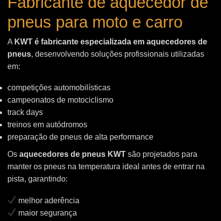
Fabricante de aquecedor de
pneus para moto e carro
A
KWT é fabricante especializada em aquecedores de
pneus
, desenvolvendo soluções profissionais utilizadas
em:
competições automobilísticas
campeonatos de motociclismo
track days
treinos em autódromos
preparação de pneus de alta performance
Os
aquecedores de pneus KWT
são projetados para
manter os pneus na temperatura ideal antes de entrar na
pista, garantindo:
melhor aderência
maior segurança