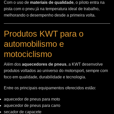
Com o uso de
materiais de qualidade
, o piloto entra na
pista com o pneu já na temperatura ideal de trabalho,
melhorando o desempenho desde a primeira volta.
Produtos KWT para o
automobilismo e
motociclismo
Além dos
aquecedores de pneus
, a KWT desenvolve
produtos voltados ao universo do motorsport, sempre com
foco em qualidade, durabilidade e tecnologia.
Entre os principais equipamentos oferecidos estão:
aquecedor de pneus para moto
aquecedor de pneus para carro
secador de capacete