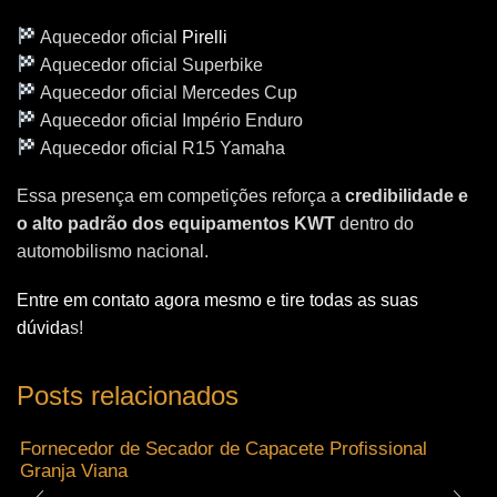
Aquecedor oficial
Pirelli
Aquecedor oficial Superbike
Aquecedor oficial Mercedes Cup
Aquecedor oficial Império Enduro
Aquecedor oficial R15 Yamaha
Essa presença em competições reforça a
credibilidade e
o alto padrão dos equipamentos KWT
dentro do
automobilismo nacional.
Entre em contato agora mesmo e tire todas as suas
dúvida
s!
Posts relacionados
Fornecedor de Secador de Capacete Profissional
Granja Viana