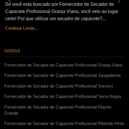
Se você esta buscado por Fornecedor de Secador de
Capacete Profissional Granja Viana, você veio ao lugar
certo! Por que utilizar um secador de capacete?...
Continue Lendo...
GOOGLE
Fornecedor de Secador de Capacete Profissional Granja Viana
Fornecedor de Secador de Capacete Profissional Jangadeiros
Fornecedor de Secador de Capacete Profissional Socorro
Fornecedor de Secador de Capacete Profissional Serra Negra
Fornecedor de Secador de Capacete Profissional Riacho
Grande
Fornecedor de Secador de Capacete Profissional Ribeirão Pires