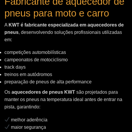
Fabricante de aquecedor de
pneus para moto e carro
A
KWT é fabricante especializada em aquecedores de
pneus
, desenvolvendo soluções profissionais utilizadas
em:
competições automobilísticas
campeonatos de motociclismo
track days
treinos em autódromos
preparação de pneus de alta performance
Os
aquecedores de pneus KWT
são projetados para
manter os pneus na temperatura ideal antes de entrar na
pista, garantindo:
melhor aderência
maior segurança