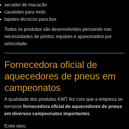
secador de macacão
cavaletes para moto
tapetes técnicos para box
Todos os produtos são desenvolvidos pensando nas
necessidades de pilotos, equipes e apaixonados por
velocidade.
Fornecedora oficial de
aquecedores de pneus em
campeonatos
A qualidade dos produtos KWT fez com que a empresa se
tornasse
fornecedora oficial de aquecedores de pneus
em diversos campeonatos importantes
.
Entre eles: