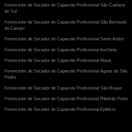
Fornecedor de Secador de Capacete Profissional São Caetano
do Sul
Fornecedor de Secador de Capacete Profissional São Bernardo
do Campo
Fornecedor de Secador de Capacete Profissional Santo André
Fornecedor de Secador de Capacete Profissional Anchieta
Fornecedor de Secador de Capacete Profissional Maua
Fornecedor de Secador de Capacete Profissional Águas de São
Pedro
Fornecedor de Secador de Capacete Profissional São Roque
Fornecedor de Secador de Capacete Profissional Ribeirão Preto
Fornecedor de Secador de Capacete Profissional Epitácio