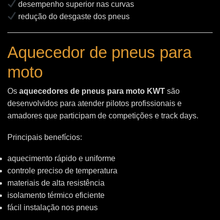
desempenho superior nas curvas
redução do desgaste dos pneus
Aquecedor de pneus para
moto
Os
aquecedores de pneus para moto KWT
são
desenvolvidos para atender pilotos profissionais e
amadores que participam de competições e track days.
Principais benefícios:
aquecimento rápido e uniforme
controle preciso de temperatura
materiais de alta resistência
isolamento térmico eficiente
fácil instalação nos pneus