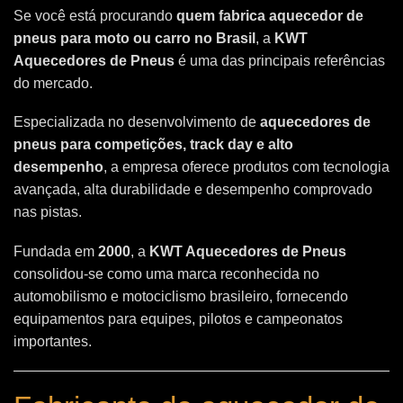
Se você está procurando
quem fabrica aquecedor de
pneus para moto ou carro no Brasil
, a
KWT
Aquecedores de Pneus
é uma das principais referências
do mercado.
Especializada no desenvolvimento de
aquecedores de
pneus para competições, track day e alto
desempenho
, a empresa oferece produtos com tecnologia
avançada, alta durabilidade e desempenho comprovado
nas pistas.
Fundada em
2000
, a
KWT Aquecedores de Pneus
consolidou-se como uma marca reconhecida no
automobilismo e motociclismo brasileiro, fornecendo
equipamentos para equipes, pilotos e campeonatos
importantes.