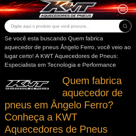
Search
input
Se você esta buscando Quem fabrica
aquecedor de pneus Ângelo Ferro, você veio ao
lugar certo!
A KWT Aquecedores de Pneus:
Especialista em Tecnologia e Performance
Quem fabrica
aquecedor de
pneus em Ângelo Ferro?
Conheça a KWT
Aquecedores de Pneus