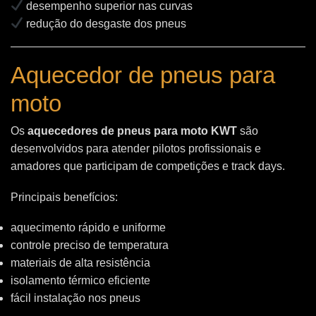
desempenho superior nas curvas
redução do desgaste dos pneus
Aquecedor de pneus para
moto
Os
aquecedores de pneus para moto KWT
são
desenvolvidos para atender pilotos profissionais e
amadores que participam de competições e track days.
Principais benefícios:
aquecimento rápido e uniforme
controle preciso de temperatura
materiais de alta resistência
isolamento térmico eficiente
fácil instalação nos pneus