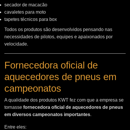
secador de macacão
cavaletes para moto
tapetes técnicos para box
Todos os produtos são desenvolvidos pensando nas
necessidades de pilotos, equipes e apaixonados por
velocidade.
Fornecedora oficial de
aquecedores de pneus em
campeonatos
A qualidade dos produtos KWT fez com que a empresa se
tornasse
fornecedora oficial de aquecedores de pneus
em diversos campeonatos importantes
.
Entre eles: