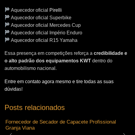
Aquecedor oficial
Pirelli
Aquecedor oficial Superbike
Aquecedor oficial Mercedes Cup
Aquecedor oficial Império Enduro
Aquecedor oficial R15 Yamaha
Essa presença em competições reforça a
credibilidade e
o alto padrão dos equipamentos KWT
dentro do
automobilismo nacional.
Entre em contato agora mesmo e tire todas as suas
dúvida
s!
Posts relacionados
Fornecedor de Secador de Capacete Profissional
Granja Viana