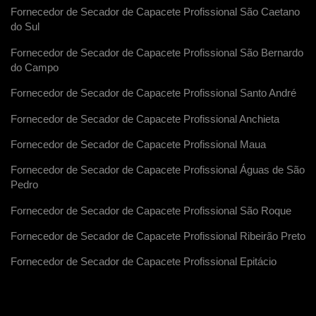
Fornecedor de Secador de Capacete Profissional São Caetano
do Sul
Fornecedor de Secador de Capacete Profissional São Bernardo
do Campo
Fornecedor de Secador de Capacete Profissional Santo André
Fornecedor de Secador de Capacete Profissional Anchieta
Fornecedor de Secador de Capacete Profissional Maua
Fornecedor de Secador de Capacete Profissional Águas de São
Pedro
Fornecedor de Secador de Capacete Profissional São Roque
Fornecedor de Secador de Capacete Profissional Ribeirão Preto
Fornecedor de Secador de Capacete Profissional Epitácio