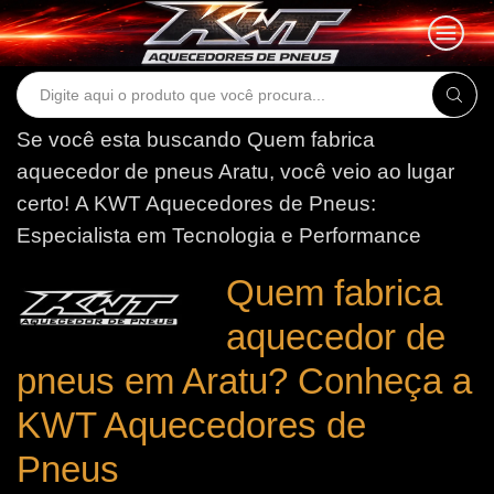
Search
input
Se você esta buscando Quem fabrica
aquecedor de pneus Aratu, você veio ao lugar
certo!
A KWT Aquecedores de Pneus:
Especialista em Tecnologia e Performance
Quem fabrica
aquecedor de
pneus em Aratu? Conheça a
KWT Aquecedores de
Pneus