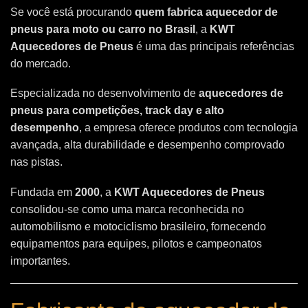
Se você está procurando
quem fabrica aquecedor de
pneus para moto ou carro no Brasil
, a
KWT
Aquecedores de Pneus
é uma das principais referências
do mercado.
Especializada no desenvolvimento de
aquecedores de
pneus para competições, track day e alto
desempenho
, a empresa oferece produtos com tecnologia
avançada, alta durabilidade e desempenho comprovado
nas pistas.
Fundada em
2000
, a
KWT Aquecedores de Pneus
consolidou-se como uma marca reconhecida no
automobilismo e motociclismo brasileiro, fornecendo
equipamentos para equipes, pilotos e campeonatos
importantes.