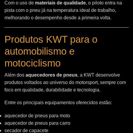
Com o uso de
materiais de qualidade
, o piloto entra na
pista com o pneu já na temperatura ideal de trabalho,
melhorando o desempenho desde a primeira volta.
Produtos KWT para o
automobilismo e
motociclismo
Além dos
aquecedores de pneus
, a KWT desenvolve
produtos voltados ao universo do motorsport, sempre com
foco em qualidade, durabilidade e tecnologia.
Entre os principais equipamentos oferecidos estão:
aquecedor de pneus para moto
aquecedor de pneus para carro
secador de capacete