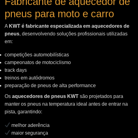
Fabricante de aquecedor de
pneus para moto e carro
A
KWT é fabricante especializada em aquecedores de
pneus
, desenvolvendo soluções profissionais utilizadas
em:
competições automobilísticas
campeonatos de motociclismo
track days
treinos em autódromos
preparação de pneus de alta performance
Os
aquecedores de pneus KWT
são projetados para
manter os pneus na temperatura ideal antes de entrar na
pista, garantindo:
melhor aderência
maior segurança