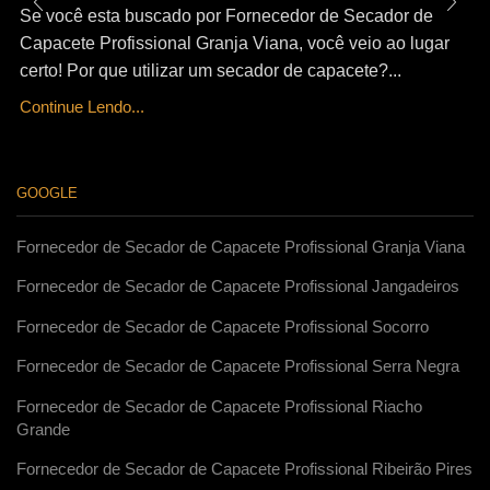
Se você esta buscado por Fornecedor de Secador de
Capacete Profissional Granja Viana, você veio ao lugar
certo! Por que utilizar um secador de capacete?...
Continue Lendo...
GOOGLE
Fornecedor de Secador de Capacete Profissional Granja Viana
Fornecedor de Secador de Capacete Profissional Jangadeiros
Fornecedor de Secador de Capacete Profissional Socorro
Fornecedor de Secador de Capacete Profissional Serra Negra
Fornecedor de Secador de Capacete Profissional Riacho
Grande
Fornecedor de Secador de Capacete Profissional Ribeirão Pires