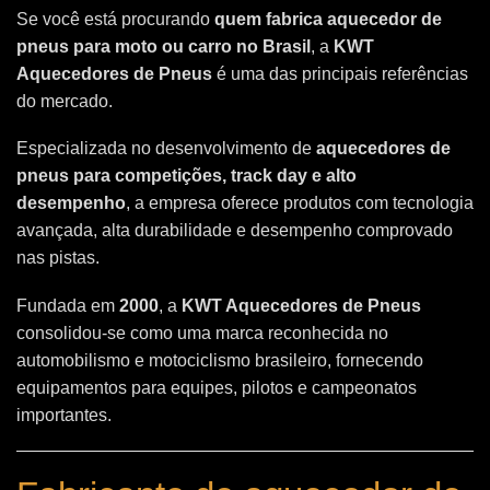
Se você está procurando
quem fabrica aquecedor de
pneus para moto ou carro no Brasil
, a
KWT
Aquecedores de Pneus
é uma das principais referências
do mercado.
Especializada no desenvolvimento de
aquecedores de
pneus para competições, track day e alto
desempenho
, a empresa oferece produtos com tecnologia
avançada, alta durabilidade e desempenho comprovado
nas pistas.
Fundada em
2000
, a
KWT Aquecedores de Pneus
consolidou-se como uma marca reconhecida no
automobilismo e motociclismo brasileiro, fornecendo
equipamentos para equipes, pilotos e campeonatos
importantes.