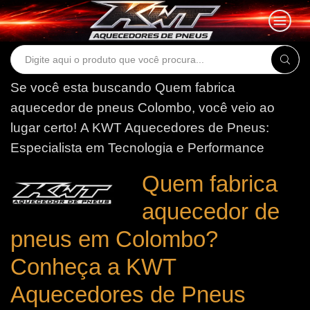
Search
input
Se você esta buscando Quem fabrica
aquecedor de pneus Colombo, você veio ao
lugar certo!
A KWT Aquecedores de Pneus:
Especialista em Tecnologia e Performance
Quem fabrica
aquecedor de
pneus em Colombo?
Conheça a KWT
Aquecedores de Pneus