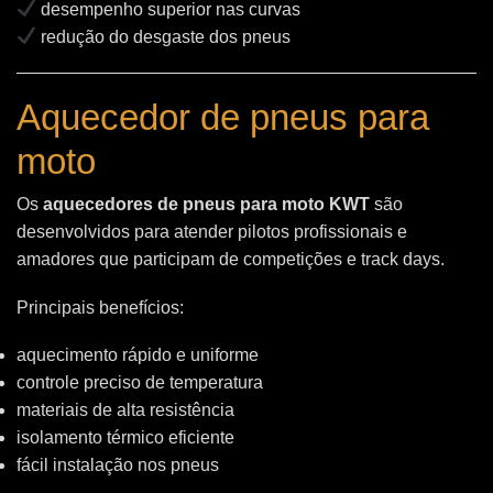
desempenho superior nas curvas
redução do desgaste dos pneus
Aquecedor de pneus para
moto
Os
aquecedores de pneus para moto KWT
são
desenvolvidos para atender pilotos profissionais e
amadores que participam de competições e track days.
Principais benefícios:
aquecimento rápido e uniforme
controle preciso de temperatura
materiais de alta resistência
isolamento térmico eficiente
fácil instalação nos pneus