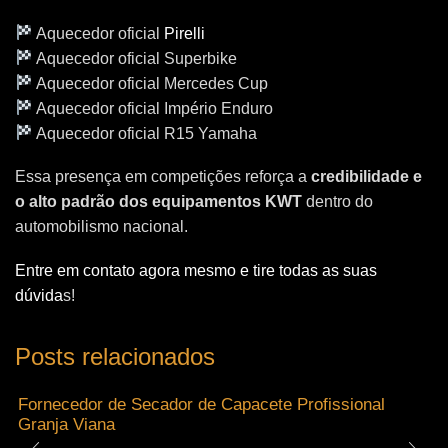
Aquecedor oficial
Pirelli
Aquecedor oficial Superbike
Aquecedor oficial Mercedes Cup
Aquecedor oficial Império Enduro
Aquecedor oficial R15 Yamaha
Essa presença em competições reforça a
credibilidade e
o alto padrão dos equipamentos KWT
dentro do
automobilismo nacional.
Entre em contato agora mesmo e tire todas as suas
dúvida
s!
Posts relacionados
Fornecedor de Secador de Capacete Profissional
Granja Viana