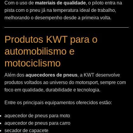
Com o uso de
materiais de qualidade
, o piloto entra na
pista com o pneu já na temperatura ideal de trabalho,
melhorando o desempenho desde a primeira volta.
Produtos KWT para o
automobilismo e
motociclismo
Além dos
aquecedores de pneus
, a KWT desenvolve
produtos voltados ao universo do motorsport, sempre com
foco em qualidade, durabilidade e tecnologia.
Entre os principais equipamentos oferecidos estão:
aquecedor de pneus para moto
aquecedor de pneus para carro
secador de capacete