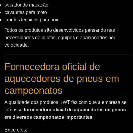
secador de macacão
cavaletes para moto
tapetes técnicos para box
Todos os produtos são desenvolvidos pensando nas
necessidades de pilotos, equipes e apaixonados por
velocidade.
Fornecedora oficial de
aquecedores de pneus em
campeonatos
A qualidade dos produtos KWT fez com que a empresa se
tornasse
fornecedora oficial de aquecedores de pneus
em diversos campeonatos importantes
.
Entre eles: