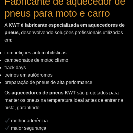
Fabricante de aquecedor de
pneus para moto e carro
A
KWT é fabricante especializada em aquecedores de
pneus
, desenvolvendo soluções profissionais utilizadas
em:
competições automobilísticas
campeonatos de motociclismo
track days
treinos em autódromos
preparação de pneus de alta performance
Os
aquecedores de pneus KWT
são projetados para
manter os pneus na temperatura ideal antes de entrar na
pista, garantindo:
melhor aderência
maior segurança