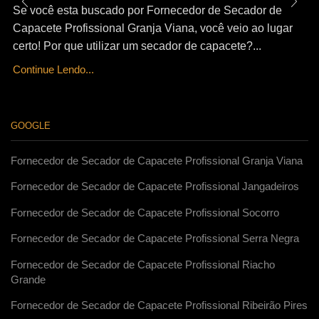
Se você esta buscado por Fornecedor de Secador de
Capacete Profissional Granja Viana, você veio ao lugar
certo! Por que utilizar um secador de capacete?...
Continue Lendo...
GOOGLE
Fornecedor de Secador de Capacete Profissional Granja Viana
Fornecedor de Secador de Capacete Profissional Jangadeiros
Fornecedor de Secador de Capacete Profissional Socorro
Fornecedor de Secador de Capacete Profissional Serra Negra
Fornecedor de Secador de Capacete Profissional Riacho
Grande
Fornecedor de Secador de Capacete Profissional Ribeirão Pires