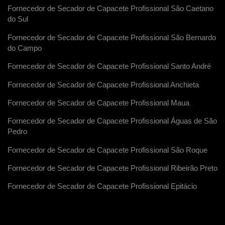
Fornecedor de Secador de Capacete Profissional São Caetano
do Sul
Fornecedor de Secador de Capacete Profissional São Bernardo
do Campo
Fornecedor de Secador de Capacete Profissional Santo André
Fornecedor de Secador de Capacete Profissional Anchieta
Fornecedor de Secador de Capacete Profissional Maua
Fornecedor de Secador de Capacete Profissional Águas de São
Pedro
Fornecedor de Secador de Capacete Profissional São Roque
Fornecedor de Secador de Capacete Profissional Ribeirão Preto
Fornecedor de Secador de Capacete Profissional Epitácio