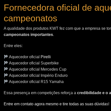
Fornecedora oficial de aq
campeonatos
A qualidade dos produtos KWT fez com que a empresa se t
campeonatos importantes
.
Entre eles:
Aquecedor oficial
Pirelli
Aquecedor oficial Superbike
Aquecedor oficial Mercedes Cup
Aquecedor oficial Império Enduro
Aquecedor oficial R15 Yamaha
Essa presença em competições reforça a
credibilidade e o
Entre em contato agora mesmo e tire todas as suas dúvida
s!