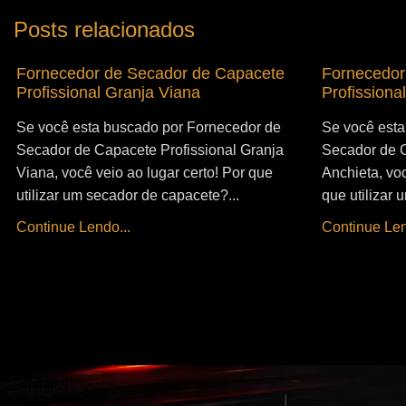
Posts relacionados
Fornecedor de Secador de Capacete
Fornecedor
Profissional Granja Viana
Profissiona
Se você esta buscado por Fornecedor de
Se você esta
Secador de Capacete Profissional Granja
Secador de C
Viana, você veio ao lugar certo! Por que
Anchieta, voc
utilizar um secador de capacete?...
que utilizar
Continue Lendo...
Continue Len