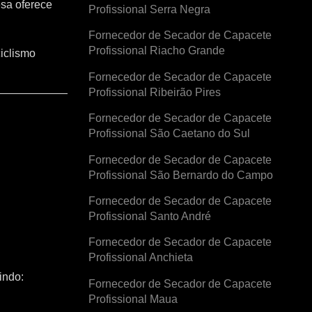
esa oferece
Profissional Serra Negra
Fornecedor de Secador de Capacete
Profissional Riacho Grande
iclismo
Fornecedor de Secador de Capacete
Profissional Ribeirão Pires
Fornecedor de Secador de Capacete
Profissional São Caetano do Sul
Fornecedor de Secador de Capacete
Profissional São Bernardo do Campo
Fornecedor de Secador de Capacete
Profissional Santo André
Fornecedor de Secador de Capacete
Profissional Anchieta
indo:
Fornecedor de Secador de Capacete
Profissional Maua