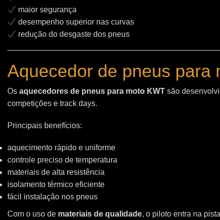
maior segurança
desempenho superior nas curvas
redução do desgaste dos pneus
Aquecedor de pneus para 
Os
aquecedores de pneus para moto KWT
são desenvolvid
competições e track days.
Principais benefícios:
aquecimento rápido e uniforme
controle preciso de temperatura
materiais de alta resistência
isolamento térmico eficiente
fácil instalação nos pneus
Com o uso de
materiais de qualidade
, o piloto entra na pi