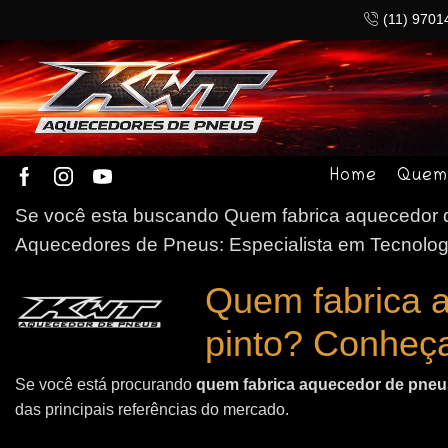
(11) 9701
Home
Quem
Se você esta buscando Quem fabrica aquecedor de
Aquecedores de Pneus: Especialista em Tecnolog
Quem fabrica 
pinto? Conheç
Se você está procurando
quem fabrica aquecedor de pneus
das principais referências do mercado.