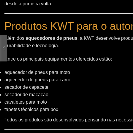
desde a primeira volta.
Produtos KWT para o auto
Além dos
aquecedores de pneus
, a KWT desenvolve produt
durabilidade e tecnologia.
Entre os principais equipamentos oferecidos estão:
aquecedor de pneus para moto
aquecedor de pneus para carro
secador de capacete
secador de macacão
cavaletes para moto
tapetes técnicos para box
Todos os produtos são desenvolvidos pensando nas necessid