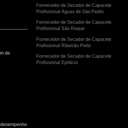
Fornecedor de Secador de Capacete
Profissional Águas de São Pedro
Fornecedor de Secador de Capacete
Profissional São Roque
Fornecedor de Secador de Capacete
Profissional Ribeirão Preto
am de
Fornecedor de Secador de Capacete
Profissional Epitácio
o o desempenho