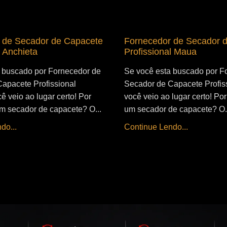
 de Secador de Capacete
Fornecedor de Secador 
l Anchieta
Profissional Maua
 buscado por Fornecedor de
Se você esta buscado por F
apacete Profissional
Secador de Capacete Profis
ê veio ao lugar certo! Por
você veio ao lugar certo! Por 
 um secador de capacete? O...
um secador de capacete? O.
do...
Continue Lendo...