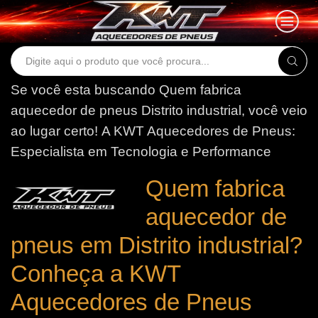
Search
input
Se você esta buscando Quem fabrica
aquecedor de pneus Distrito industrial, você veio
ao lugar certo!
A KWT Aquecedores de Pneus:
Especialista em Tecnologia e Performance
Quem fabrica
aquecedor de
pneus em Distrito industrial?
Conheça a KWT
Aquecedores de Pneus