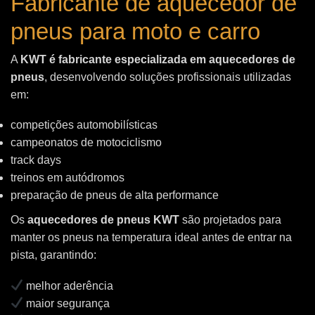
Fabricante de aquecedor de
pneus para moto e carro
A
KWT é fabricante especializada em aquecedores de
pneus
, desenvolvendo soluções profissionais utilizadas
em:
competições automobilísticas
campeonatos de motociclismo
track days
treinos em autódromos
preparação de pneus de alta performance
Os
aquecedores de pneus KWT
são projetados para
manter os pneus na temperatura ideal antes de entrar na
pista, garantindo:
melhor aderência
maior segurança