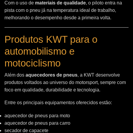
Com o uso de
materiais de qualidade
, o piloto entra na
pista com o pneu já na temperatura ideal de trabalho,
melhorando o desempenho desde a primeira volta.
Produtos KWT para o
automobilismo e
motociclismo
Além dos
aquecedores de pneus
, a KWT desenvolve
produtos voltados ao universo do motorsport, sempre com
foco em qualidade, durabilidade e tecnologia.
Entre os principais equipamentos oferecidos estão:
aquecedor de pneus para moto
aquecedor de pneus para carro
secador de capacete