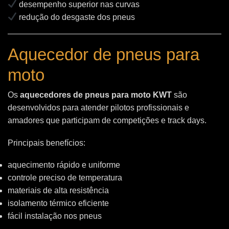
desempenho superior nas curvas
redução do desgaste dos pneus
Aquecedor de pneus para
moto
Os
aquecedores de pneus para moto KWT
são
desenvolvidos para atender pilotos profissionais e
amadores que participam de competições e track days.
Principais benefícios:
aquecimento rápido e uniforme
controle preciso de temperatura
materiais de alta resistência
isolamento térmico eficiente
fácil instalação nos pneus