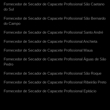
Fornecedor de Secador de Capacete Profissional São Caetano
do Sul
Fornecedor de Secador de Capacete Profissional São Bernardo
do Campo
Fornecedor de Secador de Capacete Profissional Santo André
Fornecedor de Secador de Capacete Profissional Anchieta
Fornecedor de Secador de Capacete Profissional Maua
Fornecedor de Secador de Capacete Profissional Águas de São
Pedro
Fornecedor de Secador de Capacete Profissional São Roque
Fornecedor de Secador de Capacete Profissional Ribeirão Preto
Fornecedor de Secador de Capacete Profissional Epitácio