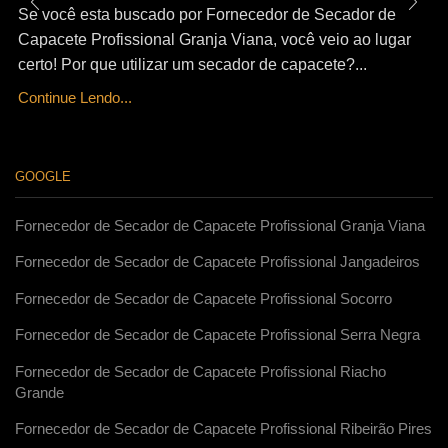
Se você esta buscado por Fornecedor de Secador de
Capacete Profissional Granja Viana, você veio ao lugar
certo! Por que utilizar um secador de capacete?...
Continue Lendo...
GOOGLE
Fornecedor de Secador de Capacete Profissional Granja Viana
Fornecedor de Secador de Capacete Profissional Jangadeiros
Fornecedor de Secador de Capacete Profissional Socorro
Fornecedor de Secador de Capacete Profissional Serra Negra
Fornecedor de Secador de Capacete Profissional Riacho
Grande
Fornecedor de Secador de Capacete Profissional Ribeirão Pires