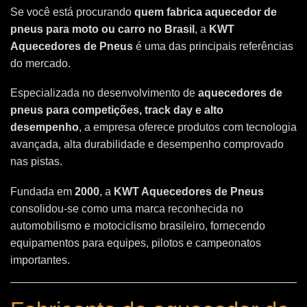
Se você está procurando
quem fabrica aquecedor de
pneus para moto ou carro no Brasil
, a
KWT
Aquecedores de Pneus
é uma das principais referências
do mercado.
Especializada no desenvolvimento de
aquecedores de
pneus para competições, track day e alto
desempenho
, a empresa oferece produtos com tecnologia
avançada, alta durabilidade e desempenho comprovado
nas pistas.
Fundada em
2000
, a
KWT Aquecedores de Pneus
consolidou-se como uma marca reconhecida no
automobilismo e motociclismo brasileiro, fornecendo
equipamentos para equipes, pilotos e campeonatos
importantes.