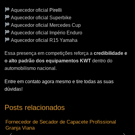
Aquecedor oficial
Pirelli
Aquecedor oficial Superbike
Aquecedor oficial Mercedes Cup
Aquecedor oficial Império Enduro
Aquecedor oficial R15 Yamaha
Essa presença em competições reforça a
credibilidade e
o alto padrão dos equipamentos KWT
dentro do
automobilismo nacional.
Entre em contato agora mesmo e tire todas as suas
dúvida
s!
Posts relacionados
Fornecedor de Secador de Capacete Profissional
Granja Viana