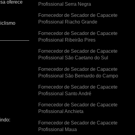
esa oferece
Profissional Serra Negra
Fornecedor de Secador de Capacete
Profissional Riacho Grande
iclismo
Fornecedor de Secador de Capacete
Profissional Ribeirão Pires
Fornecedor de Secador de Capacete
Profissional São Caetano do Sul
Fornecedor de Secador de Capacete
Profissional São Bernardo do Campo
Fornecedor de Secador de Capacete
Profissional Santo André
Fornecedor de Secador de Capacete
Profissional Anchieta
indo:
Fornecedor de Secador de Capacete
Profissional Maua