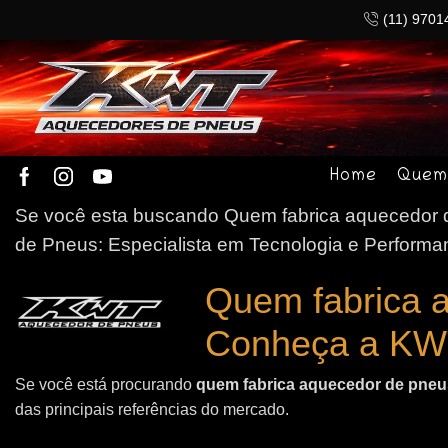
(11) 9701
Home
Quem
Se você esta buscando Quem fabrica aquecedor de
de Pneus: Especialista em Tecnologia e Performa
Quem fabrica 
Conheça a KW
Se você está procurando
quem fabrica aquecedor de pneus
das principais referências do mercado.