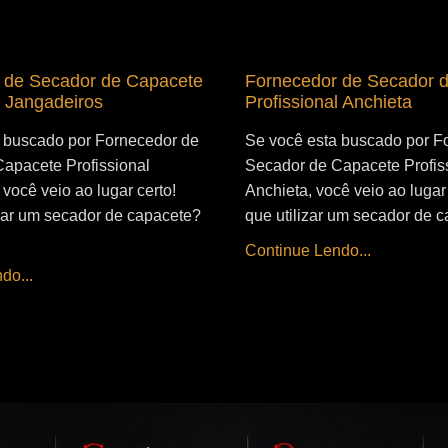
 de Secador de Capacete
Fornecedor de Secador 
l Jangadeiros
Profissional Anchieta
 buscado por Fornecedor de
Se você esta buscado por F
apacete Profissional
Secador de Capacete Profis
você veio ao lugar certo!
Anchieta, você veio ao lugar 
izar um secador de capacete?
que utilizar um secador de c
Continue Lendo...
do...