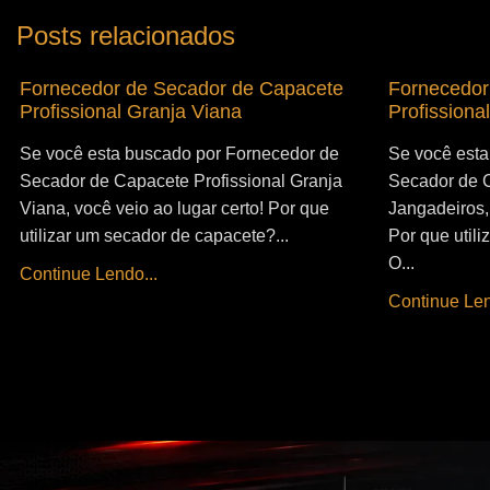
Posts relacionados
Fornecedor de Secador de Capacete
Fornecedor
Profissional Granja Viana
Profissiona
Se você esta buscado por Fornecedor de
Se você esta
Secador de Capacete Profissional Granja
Secador de C
Viana, você veio ao lugar certo! Por que
Jangadeiros, 
utilizar um secador de capacete?...
Por que util
O...
Continue Lendo...
Continue Len