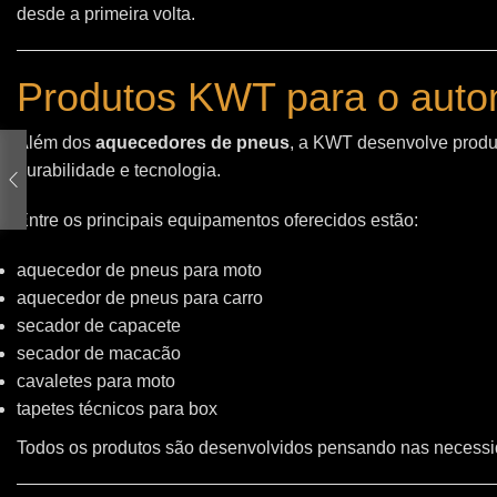
desde a primeira volta.
Produtos KWT para o auto
Além dos
aquecedores de pneus
, a KWT desenvolve produt
durabilidade e tecnologia.
Entre os principais equipamentos oferecidos estão:
aquecedor de pneus para moto
aquecedor de pneus para carro
secador de capacete
secador de macacão
cavaletes para moto
tapetes técnicos para box
Todos os produtos são desenvolvidos pensando nas necessid