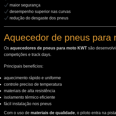
maior segurança
desempenho superior nas curvas
redução do desgaste dos pneus
Aquecedor de pneus para 
Os
aquecedores de pneus para moto KWT
são desenvolvid
competições e track days.
Principais benefícios:
aquecimento rápido e uniforme
controle preciso de temperatura
materiais de alta resistência
isolamento térmico eficiente
fácil instalação nos pneus
Com o uso de
materiais de qualidade
, o piloto entra na pi