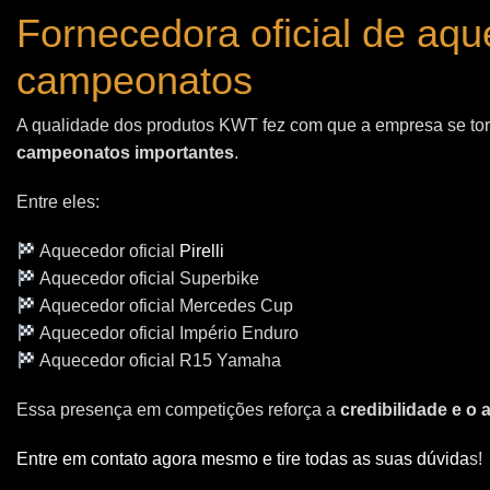
Fornecedora oficial de aq
campeonatos
A qualidade dos produtos KWT fez com que a empresa se t
campeonatos importantes
.
Entre eles:
Aquecedor oficial
Pirelli
Aquecedor oficial Superbike
Aquecedor oficial Mercedes Cup
Aquecedor oficial Império Enduro
Aquecedor oficial R15 Yamaha
Essa presença em competições reforça a
credibilidade e o
Entre em contato agora mesmo e tire todas as suas dúvida
s!