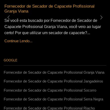
Fornecedor de Secador de Capacete Profissional
Granja Viana
Se você esta buscado por Fornecedor de Secador de
Capacete Profissional Granja Viana, você veio ao lugar
certo! Por que utilizar um secador de capacete?...
Continue Lendo...
GOOGLE
Fornecedor de Secador de Capacete Profissional Granja Viana
Fornecedor de Secador de Capacete Profissional Jangadeiros
Fornecedor de Secador de Capacete Profissional Socorro
Fornecedor de Secador de Capacete Profissional Serra Negra
Fornecedor de Secador de Capacete Profissional Riacho