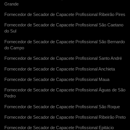
Grande
Fornecedor de Secador de Capacete Profissional Ribeirão Pires
Fornecedor de Secador de Capacete Profissional São Caetano
do Sul
Fornecedor de Secador de Capacete Profissional São Bernardo
do Campo
Fornecedor de Secador de Capacete Profissional Santo André
Fornecedor de Secador de Capacete Profissional Anchieta
Fornecedor de Secador de Capacete Profissional Maua
Fornecedor de Secador de Capacete Profissional Águas de São
Pedro
Fornecedor de Secador de Capacete Profissional São Roque
Fornecedor de Secador de Capacete Profissional Ribeirão Preto
Fornecedor de Secador de Capacete Profissional Epitácio