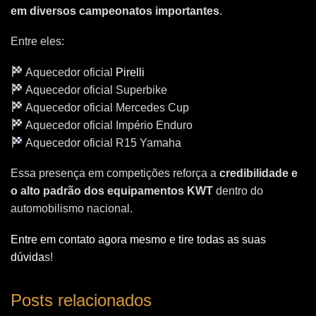
em diversos campeonatos importantes
.
Entre eles:
Aquecedor oficial
Pirelli
Aquecedor oficial Superbike
Aquecedor oficial Mercedes Cup
Aquecedor oficial Império Enduro
Aquecedor oficial R15 Yamaha
Essa presença em competições reforça a
credibilidade e
o alto padrão dos equipamentos KWT
dentro do
automobilismo nacional.
Entre em contato agora mesmo e tire todas as suas
dúvida
s!
Posts relacionados