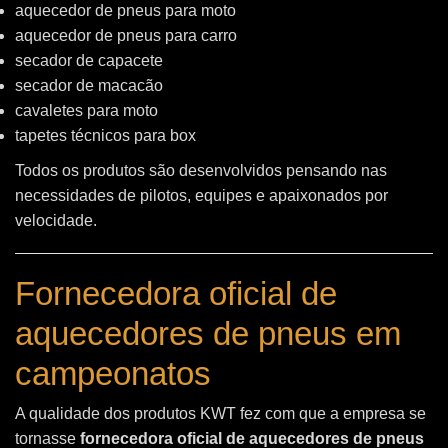
aquecedor de pneus para moto
aquecedor de pneus para carro
secador de capacete
secador de macacão
cavaletes para moto
tapetes técnicos para box
Todos os produtos são desenvolvidos pensando nas
necessidades de pilotos, equipes e apaixonados por
velocidade.
Fornecedora oficial de
aquecedores de pneus em
campeonatos
A qualidade dos produtos KWT fez com que a empresa se
tornasse
fornecedora oficial de aquecedores de pneus