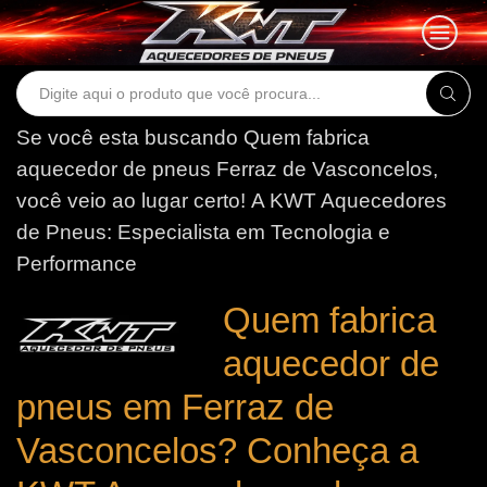
Search
input
Se você esta buscando Quem fabrica
aquecedor de pneus Ferraz de Vasconcelos,
você veio ao lugar certo!
A KWT Aquecedores
de Pneus: Especialista em Tecnologia e
Performance
Quem fabrica
aquecedor de
pneus em Ferraz de
Vasconcelos? Conheça a