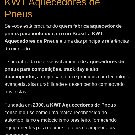
KWT Aquecedores de
Pneus
Se você está procurando
quem fabrica aquecedor de
pneus para moto ou carro no Brasil
, a
KWT
Aquecedores de Pneus
é uma das principais referências
do mercado.
Especializada no desenvolvimento de
aquecedores de
pneus para competições, track day e alto
desempenho
, a empresa oferece produtos com tecnologia
avançada, alta durabilidade e desempenho comprovado
nas pistas.
Fundada em
2000
, a
KWT Aquecedores de Pneus
consolidou-se como uma marca reconhecida no
automobilismo e motociclismo brasileiro, fornecendo
equipamentos para equipes, pilotos e campeonatos