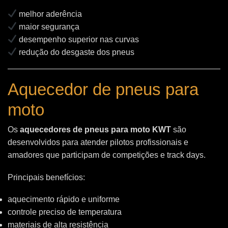
melhor aderência
maior segurança
desempenho superior nas curvas
redução do desgaste dos pneus
Aquecedor de pneus para
moto
Os
aquecedores de pneus para moto KWT
são
desenvolvidos para atender pilotos profissionais e
amadores que participam de competições e track days.
Principais benefícios:
aquecimento rápido e uniforme
controle preciso de temperatura
materiais de alta resistência