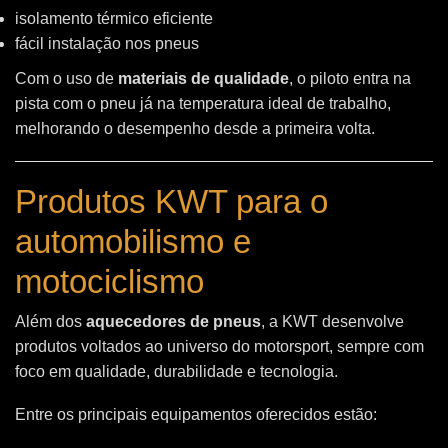
isolamento térmico eficiente
fácil instalação nos pneus
Com o uso de
materiais de qualidade
, o piloto entra na
pista com o pneu já na temperatura ideal de trabalho,
melhorando o desempenho desde a primeira volta.
Produtos KWT para o
automobilismo e
motociclismo
Além dos
aquecedores de pneus
, a KWT desenvolve
produtos voltados ao universo do motorsport, sempre com
foco em qualidade, durabilidade e tecnologia.
Entre os principais equipamentos oferecidos estão: