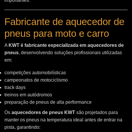
importantes.
Fabricante de aquecedor de
pneus para moto e carro
A
KWT é fabricante especializada em aquecedores de
pneus
, desenvolvendo soluções profissionais utilizadas
em:
competições automobilísticas
campeonatos de motociclismo
track days
treinos em autódromos
preparação de pneus de alta performance
Os
aquecedores de pneus KWT
são projetados para
manter os pneus na temperatura ideal antes de entrar na
pista, garantindo: