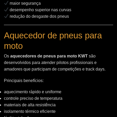
maior segurança
desempenho superior nas curvas
redução do desgaste dos pneus
Aquecedor de pneus para
moto
Os
aquecedores de pneus para moto KWT
são
desenvolvidos para atender pilotos profissionais e
amadores que participam de competições e track days.
Principais benefícios:
aquecimento rápido e uniforme
controle preciso de temperatura
materiais de alta resistência
isolamento térmico eficiente