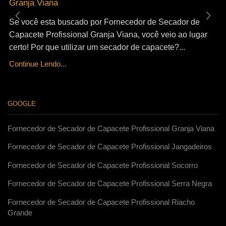
Granja Viana
Se você esta buscado por Fornecedor de Secador de
Capacete Profissional Granja Viana, você veio ao lugar
certo! Por que utilizar um secador de capacete?...
Continue Lendo...
GOOGLE
Fornecedor de Secador de Capacete Profissional Granja Viana
Fornecedor de Secador de Capacete Profissional Jangadeiros
Fornecedor de Secador de Capacete Profissional Socorro
Fornecedor de Secador de Capacete Profissional Serra Negra
Fornecedor de Secador de Capacete Profissional Riacho
Grande