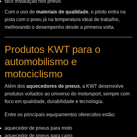
fácil instalação nos pneus
Com o uso de
materiais de qualidade
, o piloto entra na
pista com o pneu já na temperatura ideal de trabalho,
melhorando o desempenho desde a primeira volta.
Produtos KWT para o
automobilismo e
motociclismo
Além dos
aquecedores de pneus
, a KWT desenvolve
produtos voltados ao universo do motorsport, sempre com
foco em qualidade, durabilidade e tecnologia.
Entre os principais equipamentos oferecidos estão:
aquecedor de pneus para moto
aquecedor de pneus para carro