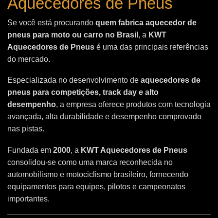
Aquecedores de Pneus
Se você está procurando
quem fabrica aquecedor de
pneus para moto ou carro no Brasil
, a
KWT
Aquecedores de Pneus
é uma das principais referências
do mercado.
Especializada no desenvolvimento de
aquecedores de
pneus para competições, track day e alto
desempenho
, a empresa oferece produtos com tecnologia
avançada, alta durabilidade e desempenho comprovado
nas pistas.
Fundada em
2000
, a
KWT Aquecedores de Pneus
consolidou-se como uma marca reconhecida no
automobilismo e motociclismo brasileiro, fornecendo
equipamentos para equipes, pilotos e campeonatos
importantes.