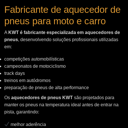
Fabricante de aquecedor de
pneus para moto e carro
A
KWT é fabricante especializada em aquecedores de
pneus
, desenvolvendo soluções profissionais utilizadas
em:
competições automobilísticas
campeonatos de motociclismo
track days
treinos em autódromos
preparação de pneus de alta performance
Os
aquecedores de pneus KWT
são projetados para
manter os pneus na temperatura ideal antes de entrar na
pista, garantindo:
melhor aderência