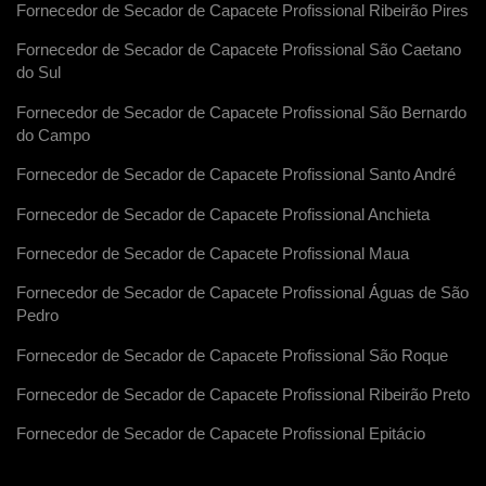
Fornecedor de Secador de Capacete Profissional Ribeirão Pires
Fornecedor de Secador de Capacete Profissional São Caetano
do Sul
Fornecedor de Secador de Capacete Profissional São Bernardo
do Campo
Fornecedor de Secador de Capacete Profissional Santo André
Fornecedor de Secador de Capacete Profissional Anchieta
Fornecedor de Secador de Capacete Profissional Maua
Fornecedor de Secador de Capacete Profissional Águas de São
Pedro
Fornecedor de Secador de Capacete Profissional São Roque
Fornecedor de Secador de Capacete Profissional Ribeirão Preto
Fornecedor de Secador de Capacete Profissional Epitácio