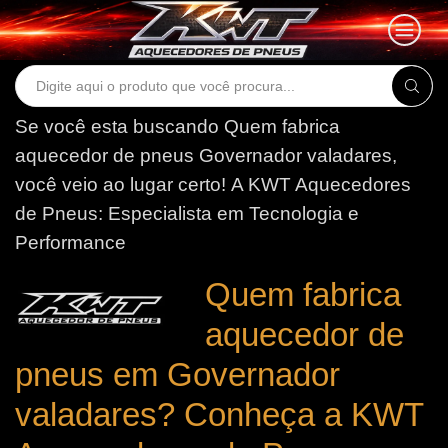
Search
input
Se você esta buscando Quem fabrica
aquecedor de pneus Governador valadares,
você veio ao lugar certo!
A KWT Aquecedores
de Pneus: Especialista em Tecnologia e
Performance
Quem fabrica
aquecedor de
pneus em Governador
valadares? Conheça a KWT