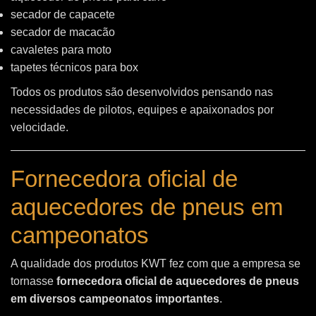
secador de capacete
secador de macacão
cavaletes para moto
tapetes técnicos para box
Todos os produtos são desenvolvidos pensando nas
necessidades de pilotos, equipes e apaixonados por
velocidade.
Fornecedora oficial de
aquecedores de pneus em
campeonatos
A qualidade dos produtos KWT fez com que a empresa se
tornasse
fornecedora oficial de aquecedores de pneus
em diversos campeonatos importantes
.