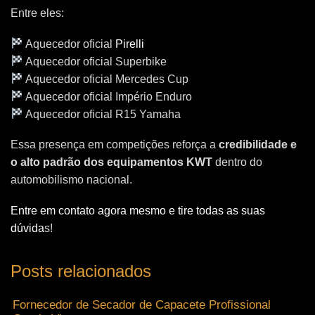
Entre eles:
Aquecedor oficial
Pirelli
Aquecedor oficial Superbike
Aquecedor oficial Mercedes Cup
Aquecedor oficial Império Enduro
Aquecedor oficial R15 Yamaha
Essa presença em competições reforça a
credibilidade e
o alto padrão dos equipamentos KWT
dentro do
automobilismo nacional.
Entre em contato agora mesmo e tire todas as suas
dúvida
s!
Posts relacionados
Fornecedor de Secador de Capacete Profissional