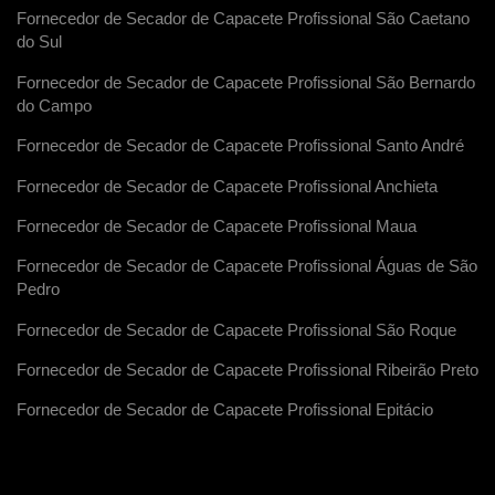
Fornecedor de Secador de Capacete Profissional São Caetano
do Sul
Fornecedor de Secador de Capacete Profissional São Bernardo
do Campo
Fornecedor de Secador de Capacete Profissional Santo André
Fornecedor de Secador de Capacete Profissional Anchieta
Fornecedor de Secador de Capacete Profissional Maua
Fornecedor de Secador de Capacete Profissional Águas de São
Pedro
Fornecedor de Secador de Capacete Profissional São Roque
Fornecedor de Secador de Capacete Profissional Ribeirão Preto
Fornecedor de Secador de Capacete Profissional Epitácio