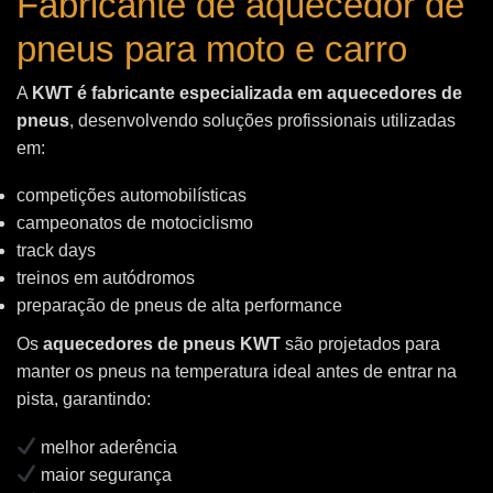
Fabricante de aquecedor de
pneus para moto e carro
A
KWT é fabricante especializada em aquecedores de
pneus
, desenvolvendo soluções profissionais utilizadas
em:
competições automobilísticas
campeonatos de motociclismo
track days
treinos em autódromos
preparação de pneus de alta performance
Os
aquecedores de pneus KWT
são projetados para
manter os pneus na temperatura ideal antes de entrar na
pista, garantindo:
melhor aderência
maior segurança