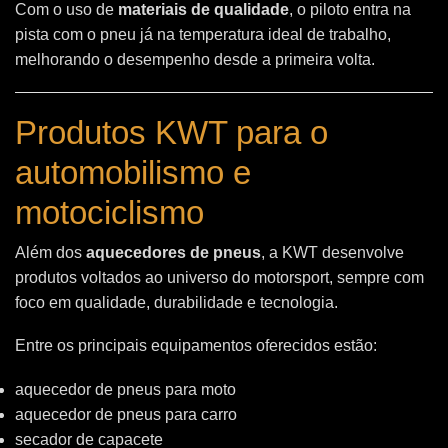
Com o uso de
materiais de qualidade
, o piloto entra na
pista com o pneu já na temperatura ideal de trabalho,
melhorando o desempenho desde a primeira volta.
Produtos KWT para o
automobilismo e
motociclismo
Além dos
aquecedores de pneus
, a KWT desenvolve
produtos voltados ao universo do motorsport, sempre com
foco em qualidade, durabilidade e tecnologia.
Entre os principais equipamentos oferecidos estão:
aquecedor de pneus para moto
aquecedor de pneus para carro
secador de capacete