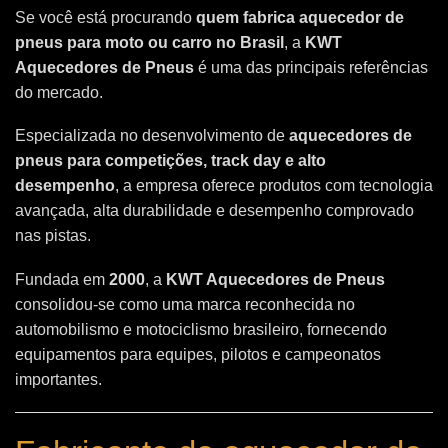
Se você está procurando
quem fabrica aquecedor de
pneus para moto ou carro no Brasil
, a
KWT
Aquecedores de Pneus
é uma das principais referências
do mercado.
Especializada no desenvolvimento de
aquecedores de
pneus para competições, track day e alto
desempenho
, a empresa oferece produtos com tecnologia
avançada, alta durabilidade e desempenho comprovado
nas pistas.
Fundada em
2000
, a
KWT Aquecedores de Pneus
consolidou-se como uma marca reconhecida no
automobilismo e motociclismo brasileiro, fornecendo
equipamentos para equipes, pilotos e campeonatos
importantes.