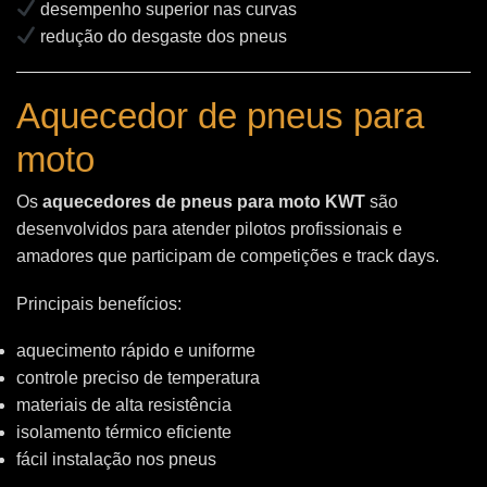
desempenho superior nas curvas
redução do desgaste dos pneus
Aquecedor de pneus para
moto
Os
aquecedores de pneus para moto KWT
são
desenvolvidos para atender pilotos profissionais e
amadores que participam de competições e track days.
Principais benefícios:
aquecimento rápido e uniforme
controle preciso de temperatura
materiais de alta resistência
isolamento térmico eficiente
fácil instalação nos pneus