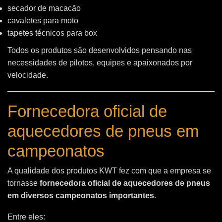
secador de macacão
cavaletes para moto
tapetes técnicos para box
Todos os produtos são desenvolvidos pensando nas
necessidades de pilotos, equipes e apaixonados por
velocidade.
Fornecedora oficial de
aquecedores de pneus em
campeonatos
A qualidade dos produtos KWT fez com que a empresa se
tornasse
fornecedora oficial de aquecedores de pneus
em diversos campeonatos importantes
.
Entre eles: