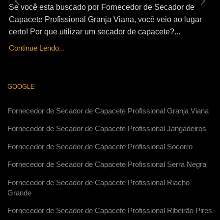
Se você esta buscado por Fornecedor de Secador de
Capacete Profissional Granja Viana, você veio ao lugar
certo! Por que utilizar um secador de capacete?...
Continue Lendo...
GOOGLE
Fornecedor de Secador de Capacete Profissional Granja Viana
Fornecedor de Secador de Capacete Profissional Jangadeiros
Fornecedor de Secador de Capacete Profissional Socorro
Fornecedor de Secador de Capacete Profissional Serra Negra
Fornecedor de Secador de Capacete Profissional Riacho
Grande
Fornecedor de Secador de Capacete Profissional Ribeirão Pires