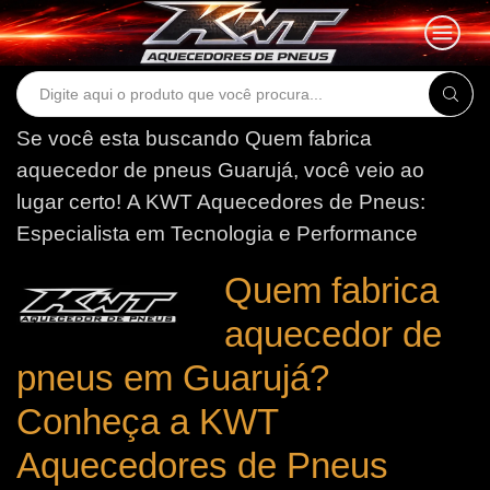
Search
input
Se você esta buscando Quem fabrica
aquecedor de pneus Guarujá, você veio ao
lugar certo!
A KWT Aquecedores de Pneus:
Especialista em Tecnologia e Performance
Quem fabrica
aquecedor de
pneus em Guarujá?
Conheça a KWT
Aquecedores de Pneus