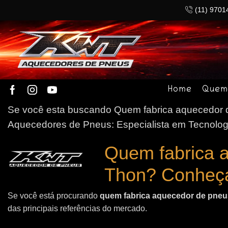
(11) 9701
Home
Quem
Se você esta buscando Quem fabrica aquecedor d
Aquecedores de Pneus: Especialista em Tecnolog
Quem fabrica 
Thon? Conheç
Se você está procurando
quem fabrica aquecedor de pneus
das principais referências do mercado.