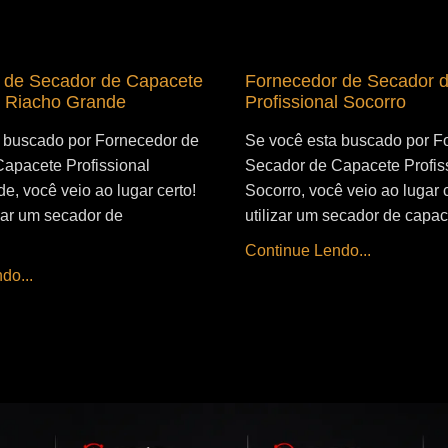
 de Secador de Capacete
Fornecedor de Secador 
l Riacho Grande
Profissional Socorro
 buscado por Fornecedor de
Se você esta buscado por F
apacete Profissional
Secador de Capacete Profis
e, você veio ao lugar certo!
Socorro, você veio ao lugar 
izar um secador de
utilizar um secador de capac
Continue Lendo...
do...