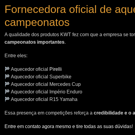
Fornecedora oficial de aq
campeonatos
A qualidade dos produtos KWT fez com que a empresa se t
campeonatos importantes
.
Entre eles:
Aquecedor oficial
Pirelli
Aquecedor oficial Superbike
Aquecedor oficial Mercedes Cup
Aquecedor oficial Império Enduro
Aquecedor oficial R15 Yamaha
Essa presença em competições reforça a
credibilidade e o
Entre em contato agora mesmo e tire todas as suas dúvida
s!