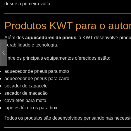
desde a primeira volta.
Produtos KWT para o auto
Além dos
aquecedores de pneus
, a KWT desenvolve produt
durabilidade e tecnologia.
Entre os principais equipamentos oferecidos estão:
aquecedor de pneus para moto
aquecedor de pneus para carro
secador de capacete
secador de macacão
cavaletes para moto
tapetes técnicos para box
Todos os produtos são desenvolvidos pensando nas necessid