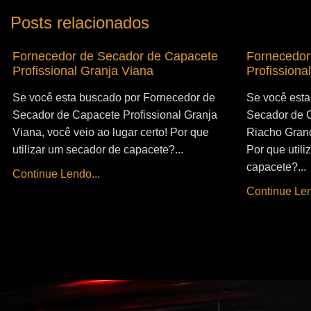
Posts relacionados
Fornecedor de Secador de Capacete
Fornecedor
Profissional Granja Viana
Profissiona
Se você esta buscado por Fornecedor de
Se você esta
Secador de Capacete Profissional Granja
Secador de C
Viana, você veio ao lugar certo! Por que
Riacho Grand
utilizar um secador de capacete?...
Por que util
capacete?...
Continue Lendo...
Continue Len