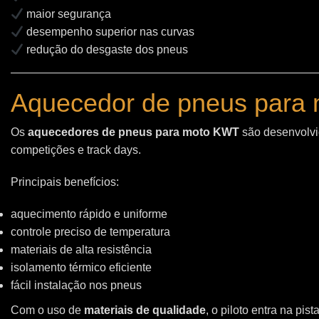
maior segurança
desempenho superior nas curvas
redução do desgaste dos pneus
Aquecedor de pneus para 
Os
aquecedores de pneus para moto KWT
são desenvolvid
competições e track days.
Principais benefícios:
aquecimento rápido e uniforme
controle preciso de temperatura
materiais de alta resistência
isolamento térmico eficiente
fácil instalação nos pneus
Com o uso de
materiais de qualidade
, o piloto entra na pi