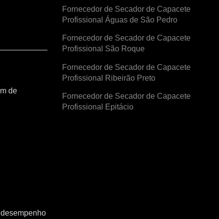
Fornecedor de Secador de Capacete
Profissional Águas de São Pedro
Fornecedor de Secador de Capacete
Profissional São Roque
Fornecedor de Secador de Capacete
Profissional Ribeirão Preto
am de
Fornecedor de Secador de Capacete
Profissional Epitácio
o o desempenho