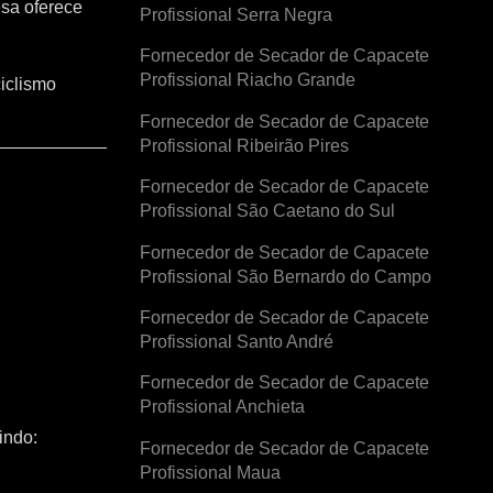
esa oferece
Profissional Serra Negra
Fornecedor de Secador de Capacete
Profissional Riacho Grande
iclismo
Fornecedor de Secador de Capacete
Profissional Ribeirão Pires
Fornecedor de Secador de Capacete
Profissional São Caetano do Sul
Fornecedor de Secador de Capacete
Profissional São Bernardo do Campo
Fornecedor de Secador de Capacete
Profissional Santo André
Fornecedor de Secador de Capacete
Profissional Anchieta
indo:
Fornecedor de Secador de Capacete
Profissional Maua