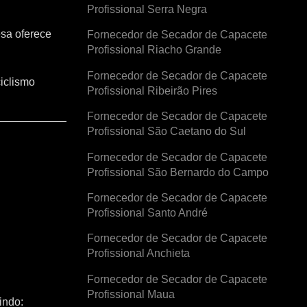
Profissional Serra Negra
esa oferece
Fornecedor de Secador de Capacete
Profissional Riacho Grande
Fornecedor de Secador de Capacete
iclismo
Profissional Ribeirão Pires
Fornecedor de Secador de Capacete
Profissional São Caetano do Sul
Fornecedor de Secador de Capacete
Profissional São Bernardo do Campo
Fornecedor de Secador de Capacete
Profissional Santo André
Fornecedor de Secador de Capacete
Profissional Anchieta
Fornecedor de Secador de Capacete
Profissional Maua
indo: