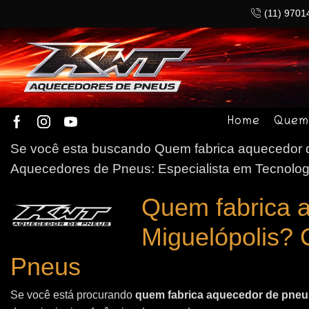
(11) 9701
Home
Quem
Se você esta buscando Quem fabrica aquecedor de
Aquecedores de Pneus: Especialista em Tecnolog
Quem fabrica 
Miguelópolis?
Pneus
Se você está procurando
quem fabrica aquecedor de pneus