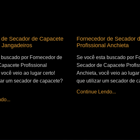
 de Secador de Capacete
Fornecedor de Secador 
l Jangadeiros
Profissional Anchieta
 buscado por Fornecedor de
Se você esta buscado por F
apacete Profissional
Secador de Capacete Profis
você veio ao lugar certo!
Anchieta, você veio ao lugar 
izar um secador de capacete?
que utilizar um secador de c
Continue Lendo...
do...