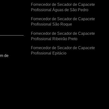
Fornecedor de Secador de Capacete
Profissional Águas de São Pedro
Fornecedor de Secador de Capacete
Profissional São Roque
Fornecedor de Secador de Capacete
Profissional Ribeirão Preto
Fornecedor de Secador de Capacete
Profissional Epitácio
am de