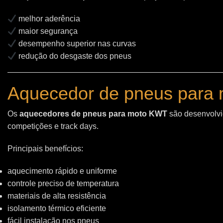
melhor aderência
maior segurança
desempenho superior nas curvas
redução do desgaste dos pneus
Aquecedor de pneus para 
Os
aquecedores de pneus para moto KWT
são desenvolvid
competições e track days.
Principais benefícios:
aquecimento rápido e uniforme
controle preciso de temperatura
materiais de alta resistência
isolamento térmico eficiente
fácil instalação nos pneus