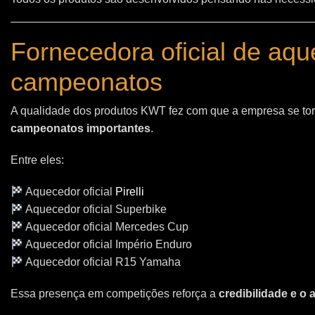
Fornecedora oficial de aq
campeonatos
A qualidade dos produtos KWT fez com que a empresa se t
campeonatos importantes
.
Entre eles:
Aquecedor oficial
Pirelli
Aquecedor oficial Superbike
Aquecedor oficial Mercedes Cup
Aquecedor oficial Império Enduro
Aquecedor oficial R15 Yamaha
Essa presença em competições reforça a
credibilidade e o