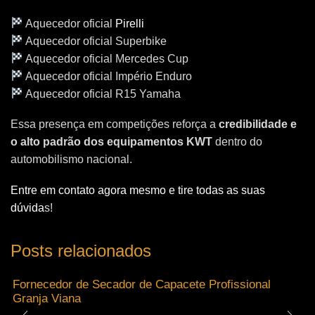
Aquecedor oficial
Pirelli
Aquecedor oficial Superbike
Aquecedor oficial Mercedes Cup
Aquecedor oficial Império Enduro
Aquecedor oficial R15 Yamaha
Essa presença em competições reforça a
credibilidade e
o alto padrão dos equipamentos KWT
dentro do
automobilismo nacional.
Entre em contato agora mesmo e tire todas as suas
dúvida
s!
Posts relacionados
Fornecedor de Secador de Capacete Profissional
Granja Viana