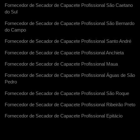
Fornecedor de Secador de Capacete Profissional São Caetano
do Sul
Fornecedor de Secador de Capacete Profissional São Bernardo
do Campo
Fornecedor de Secador de Capacete Profissional Santo André
Fornecedor de Secador de Capacete Profissional Anchieta
Fornecedor de Secador de Capacete Profissional Maua
Fornecedor de Secador de Capacete Profissional Águas de São
Pedro
Fornecedor de Secador de Capacete Profissional São Roque
Fornecedor de Secador de Capacete Profissional Ribeirão Preto
Fornecedor de Secador de Capacete Profissional Epitácio