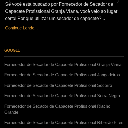
Se você esta buscado por Fornecedor de Secador de
Capacete Profissional Granja Viana, você veio ao lugar
certo! Por que utilizar um secador de capacete?...
Continue Lendo...
GOOGLE
Fornecedor de Secador de Capacete Profissional Granja Viana
Fornecedor de Secador de Capacete Profissional Jangadeiros
Fornecedor de Secador de Capacete Profissional Socorro
Fornecedor de Secador de Capacete Profissional Serra Negra
Fornecedor de Secador de Capacete Profissional Riacho
Grande
Fornecedor de Secador de Capacete Profissional Ribeirão Pires