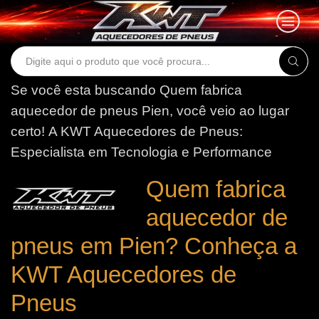
Search
input
Se você esta buscando Quem fabrica
aquecedor de pneus Pien, você veio ao lugar
certo!
A KWT Aquecedores de Pneus:
Especialista em Tecnologia e Performance
Quem fabrica
aquecedor de
pneus em Pien? Conheça a
KWT Aquecedores de
Pneus