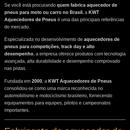
Se você está procurando
quem fabrica aquecedor de
pneus para moto ou carro no Brasil
, a
KWT
Aquecedores de Pneus
é uma das principais referências
do mercado.
Especializada no desenvolvimento de
aquecedores de
pneus para competições, track day e alto
desempenho
, a empresa oferece produtos com tecnologia
avançada, alta durabilidade e desempenho comprovado
nas pistas.
Fundada em
2000
, a
KWT Aquecedores de Pneus
consolidou-se como uma marca reconhecida no
automobilismo e motociclismo brasileiro, fornecendo
equipamentos para equipes, pilotos e campeonatos
importantes.