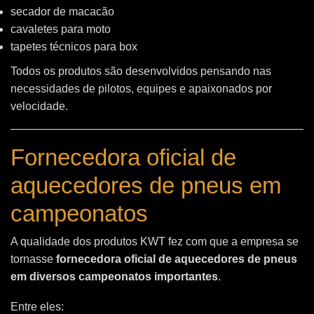
secador de macacão
cavaletes para moto
tapetes técnicos para box
Todos os produtos são desenvolvidos pensando nas
necessidades de pilotos, equipes e apaixonados por
velocidade.
Fornecedora oficial de
aquecedores de pneus em
campeonatos
A qualidade dos produtos KWT fez com que a empresa se
tornasse
fornecedora oficial de aquecedores de pneus
em diversos campeonatos importantes
.
Entre eles: