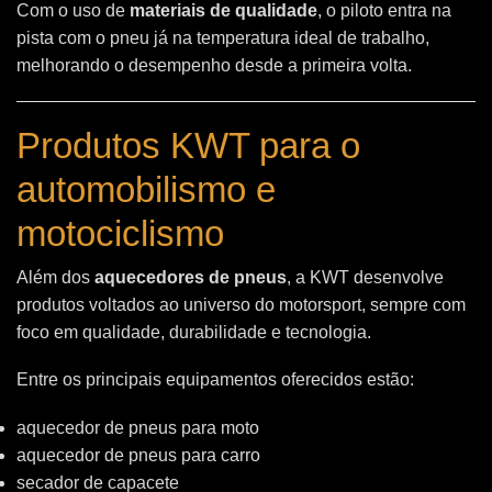
Com o uso de
materiais de qualidade
, o piloto entra na
pista com o pneu já na temperatura ideal de trabalho,
melhorando o desempenho desde a primeira volta.
Produtos KWT para o
automobilismo e
motociclismo
Além dos
aquecedores de pneus
, a KWT desenvolve
produtos voltados ao universo do motorsport, sempre com
foco em qualidade, durabilidade e tecnologia.
Entre os principais equipamentos oferecidos estão:
aquecedor de pneus para moto
aquecedor de pneus para carro
secador de capacete