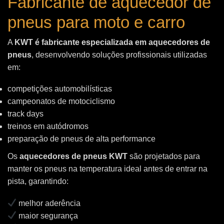
Fabricante de aquecedor de
pneus para moto e carro
A
KWT é fabricante especializada em aquecedores de
pneus
, desenvolvendo soluções profissionais utilizadas
em:
competições automobilísticas
campeonatos de motociclismo
track days
treinos em autódromos
preparação de pneus de alta performance
Os
aquecedores de pneus KWT
são projetados para
manter os pneus na temperatura ideal antes de entrar na
pista, garantindo:
melhor aderência
maior segurança