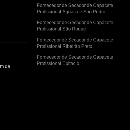
Fornecedor de Secador de Capacete
Profissional Águas de São Pedro
Fornecedor de Secador de Capacete
Profissional São Roque
Fornecedor de Secador de Capacete
Profissional Ribeirão Preto
Fornecedor de Secador de Capacete
Profissional Epitácio
am de