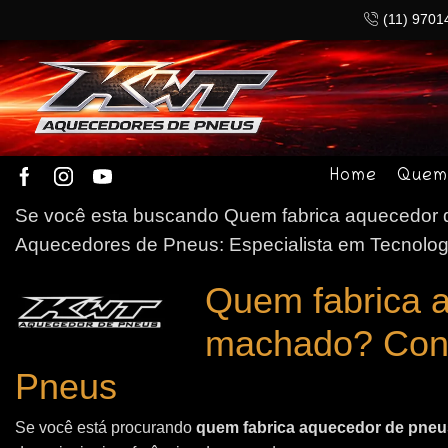
(11) 9701
Home
Quem
Se você esta buscando Quem fabrica aquecedor d
Aquecedores de Pneus: Especialista em Tecnolog
Quem fabrica 
machado? Con
Pneus
Se você está procurando
quem fabrica aquecedor de pneus