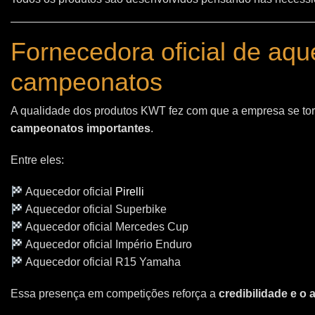
Fornecedora oficial de aq
campeonatos
A qualidade dos produtos KWT fez com que a empresa se t
campeonatos importantes
.
Entre eles:
Aquecedor oficial
Pirelli
Aquecedor oficial Superbike
Aquecedor oficial Mercedes Cup
Aquecedor oficial Império Enduro
Aquecedor oficial R15 Yamaha
Essa presença em competições reforça a
credibilidade e o