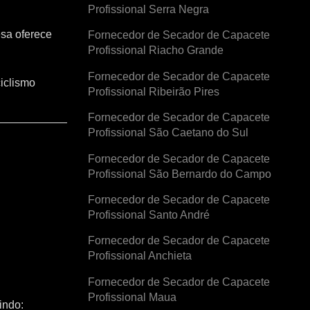
Profissional Serra Negra
esa oferece
Fornecedor de Secador de Capacete
Profissional Riacho Grande
Fornecedor de Secador de Capacete
iclismo
Profissional Ribeirão Pires
Fornecedor de Secador de Capacete
Profissional São Caetano do Sul
Fornecedor de Secador de Capacete
Profissional São Bernardo do Campo
Fornecedor de Secador de Capacete
Profissional Santo André
Fornecedor de Secador de Capacete
Profissional Anchieta
Fornecedor de Secador de Capacete
Profissional Maua
indo: