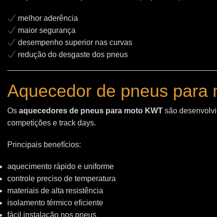
melhor aderência
maior segurança
desempenho superior nas curvas
redução do desgaste dos pneus
Aquecedor de pneus para 
Os
aquecedores de pneus para moto KWT
são desenvolvid
competições e track days.
Principais benefícios:
aquecimento rápido e uniforme
controle preciso de temperatura
materiais de alta resistência
isolamento térmico eficiente
fácil instalação nos pneus