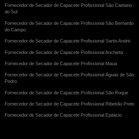
Fornecedor de Secador de Capacete Profissional São Caetano
do Sul
Fornecedor de Secador de Capacete Profissional São Bernardo
do Campo
Fornecedor de Secador de Capacete Profissional Santo André
Fornecedor de Secador de Capacete Profissional Anchieta
Fornecedor de Secador de Capacete Profissional Maua
Fornecedor de Secador de Capacete Profissional Águas de São
Pedro
Fornecedor de Secador de Capacete Profissional São Roque
Fornecedor de Secador de Capacete Profissional Ribeirão Preto
Fornecedor de Secador de Capacete Profissional Epitácio