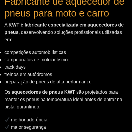
Fabricante de aquecedor de
pneus para moto e carro
A
KWT é fabricante especializada em aquecedores de
pneus
, desenvolvendo soluções profissionais utilizadas
em:
competições automobilísticas
campeonatos de motociclismo
track days
treinos em autódromos
preparação de pneus de alta performance
Os
aquecedores de pneus KWT
são projetados para
manter os pneus na temperatura ideal antes de entrar na
pista, garantindo:
melhor aderência
maior segurança