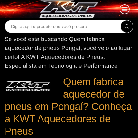
Search
input
Se você esta buscando Quem fabrica
aquecedor de pneus Pongaí, você veio ao lugar
certo!
A KWT Aquecedores de Pneus:
Especialista em Tecnologia e Performance
Quem fabrica
aquecedor de
pneus em Pongaí? Conheça
a KWT Aquecedores de
Pneus