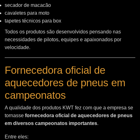
secador de macacão
cavaletes para moto
tapetes técnicos para box
Todos os produtos são desenvolvidos pensando nas
necessidades de pilotos, equipes e apaixonados por
velocidade.
Fornecedora oficial de
aquecedores de pneus em
campeonatos
A qualidade dos produtos KWT fez com que a empresa se
tornasse
fornecedora oficial de aquecedores de pneus
em diversos campeonatos importantes
.
Entre eles: