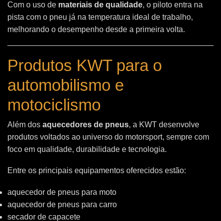
Com o uso de
materiais de qualidade
, o piloto entra na
pista com o pneu já na temperatura ideal de trabalho,
melhorando o desempenho desde a primeira volta.
Produtos KWT para o
automobilismo e
motociclismo
Além dos
aquecedores de pneus
, a KWT desenvolve
produtos voltados ao universo do motorsport, sempre com
foco em qualidade, durabilidade e tecnologia.
Entre os principais equipamentos oferecidos estão:
aquecedor de pneus para moto
aquecedor de pneus para carro
secador de capacete