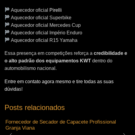
Aquecedor oficial
Pirelli
Aquecedor oficial Superbike
Aquecedor oficial Mercedes Cup
Aquecedor oficial Império Enduro
Aquecedor oficial R15 Yamaha
Essa presença em competições reforça a
credibilidade e
o alto padrão dos equipamentos KWT
dentro do
automobilismo nacional.
Entre em contato agora mesmo e tire todas as suas
dúvida
s!
Posts relacionados
Fornecedor de Secador de Capacete Profissional
Granja Viana