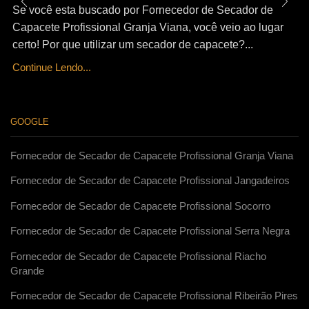
Se você esta buscado por Fornecedor de Secador de
Capacete Profissional Granja Viana, você veio ao lugar
certo! Por que utilizar um secador de capacete?...
Continue Lendo...
GOOGLE
Fornecedor de Secador de Capacete Profissional Granja Viana
Fornecedor de Secador de Capacete Profissional Jangadeiros
Fornecedor de Secador de Capacete Profissional Socorro
Fornecedor de Secador de Capacete Profissional Serra Negra
Fornecedor de Secador de Capacete Profissional Riacho
Grande
Fornecedor de Secador de Capacete Profissional Ribeirão Pires