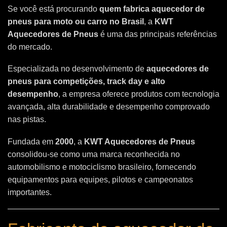
Se você está procurando
quem fabrica aquecedor de
pneus para moto ou carro no Brasil
, a
KWT
Aquecedores de Pneus
é uma das principais referências
do mercado.
Especializada no desenvolvimento de
aquecedores de
pneus para competições, track day e alto
desempenho
, a empresa oferece produtos com tecnologia
avançada, alta durabilidade e desempenho comprovado
nas pistas.
Fundada em
2000
, a
KWT Aquecedores de Pneus
consolidou-se como uma marca reconhecida no
automobilismo e motociclismo brasileiro, fornecendo
equipamentos para equipes, pilotos e campeonatos
importantes.