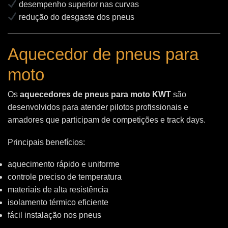
desempenho superior nas curvas
redução do desgaste dos pneus
Aquecedor de pneus para
moto
Os
aquecedores de pneus para moto KWT
são
desenvolvidos para atender pilotos profissionais e
amadores que participam de competições e track days.
Principais benefícios:
aquecimento rápido e uniforme
controle preciso de temperatura
materiais de alta resistência
isolamento térmico eficiente
fácil instalação nos pneus