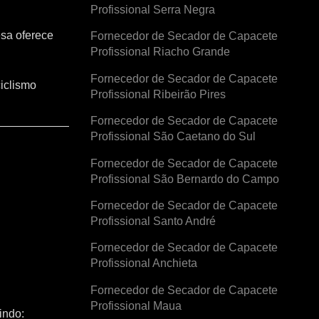
Profissional Serra Negra
esa oferece
Fornecedor de Secador de Capacete
Profissional Riacho Grande
Fornecedor de Secador de Capacete
iclismo
Profissional Ribeirão Pires
Fornecedor de Secador de Capacete
Profissional São Caetano do Sul
Fornecedor de Secador de Capacete
Profissional São Bernardo do Campo
Fornecedor de Secador de Capacete
Profissional Santo André
Fornecedor de Secador de Capacete
Profissional Anchieta
Fornecedor de Secador de Capacete
Profissional Maua
indo: