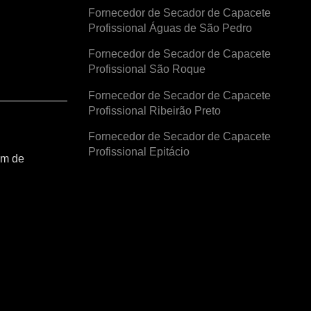
Fornecedor de Secador de Capacete
Profissional Águas de São Pedro
Fornecedor de Secador de Capacete
Profissional São Roque
Fornecedor de Secador de Capacete
Profissional Ribeirão Preto
Fornecedor de Secador de Capacete
Profissional Epitácio
am de