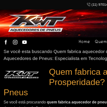
(11) 9701
Home
Quem
Se você esta buscando Quem fabrica aquecedor de
Aquecedores de Pneus: Especialista em Tecnolog
Quem fabrica 
Prosperidade?
Pneus
Se você está procurando
quem fabrica aquecedor de pneus