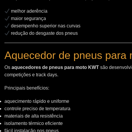
melhor aderência
maior segurança
desempenho superior nas curvas
redução do desgaste dos pneus
Aquecedor de pneus para 
Os
aquecedores de pneus para moto KWT
são desenvolvid
competições e track days.
Principais benefícios:
aquecimento rápido e uniforme
controle preciso de temperatura
materiais de alta resistência
isolamento térmico eficiente
fácil instalação nos pneus