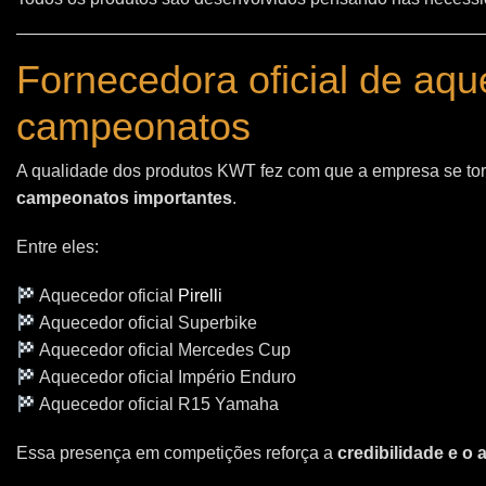
Fornecedora oficial de aq
campeonatos
A qualidade dos produtos KWT fez com que a empresa se t
campeonatos importantes
.
Entre eles:
Aquecedor oficial
Pirelli
Aquecedor oficial Superbike
Aquecedor oficial Mercedes Cup
Aquecedor oficial Império Enduro
Aquecedor oficial R15 Yamaha
Essa presença em competições reforça a
credibilidade e o