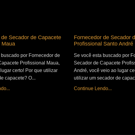
 de Secador de Capacete
Fornecedor de Secador 
l Maua
Profissional Santo André
 buscado por Fornecedor de
Se você esta buscado por F
apacete Profissional Maua,
Secador de Capacete Profis
lugar certo! Por que utilizar
André, você veio ao lugar ce
e capacete? O...
utilizar um secador de capac
do...
Continue Lendo...