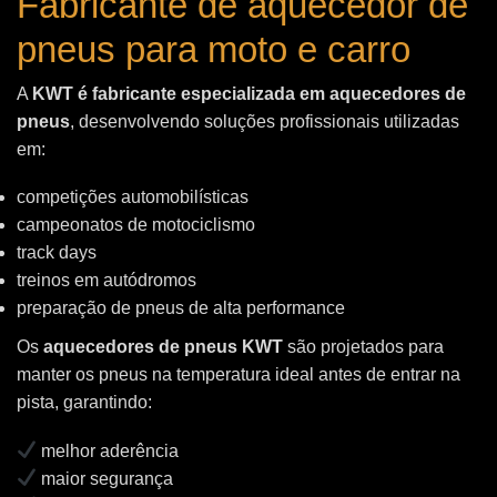
Fabricante de aquecedor de
pneus para moto e carro
A
KWT é fabricante especializada em aquecedores de
pneus
, desenvolvendo soluções profissionais utilizadas
em:
competições automobilísticas
campeonatos de motociclismo
track days
treinos em autódromos
preparação de pneus de alta performance
Os
aquecedores de pneus KWT
são projetados para
manter os pneus na temperatura ideal antes de entrar na
pista, garantindo:
melhor aderência
maior segurança