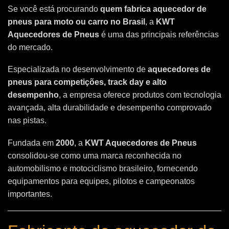
Se você está procurando
quem fabrica aquecedor de
pneus para moto ou carro no Brasil
, a
KWT
Aquecedores de Pneus
é uma das principais referências
do mercado.
Especializada no desenvolvimento de
aquecedores de
pneus para competições, track day e alto
desempenho
, a empresa oferece produtos com tecnologia
avançada, alta durabilidade e desempenho comprovado
nas pistas.
Fundada em
2000
, a
KWT Aquecedores de Pneus
consolidou-se como uma marca reconhecida no
automobilismo e motociclismo brasileiro, fornecendo
equipamentos para equipes, pilotos e campeonatos
importantes.