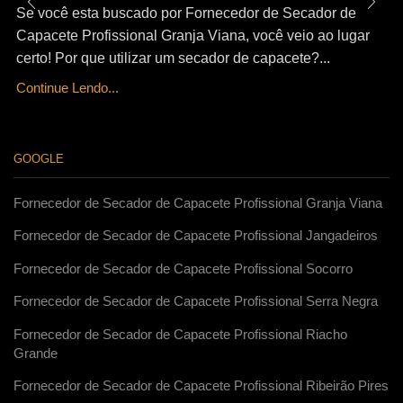
Se você esta buscado por Fornecedor de Secador de
Capacete Profissional Granja Viana, você veio ao lugar
certo! Por que utilizar um secador de capacete?...
Continue Lendo...
GOOGLE
Fornecedor de Secador de Capacete Profissional Granja Viana
Fornecedor de Secador de Capacete Profissional Jangadeiros
Fornecedor de Secador de Capacete Profissional Socorro
Fornecedor de Secador de Capacete Profissional Serra Negra
Fornecedor de Secador de Capacete Profissional Riacho
Grande
Fornecedor de Secador de Capacete Profissional Ribeirão Pires