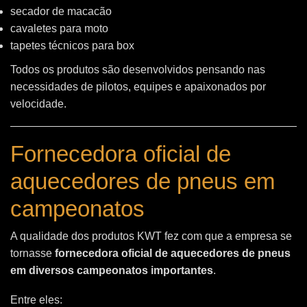
secador de macacão
cavaletes para moto
tapetes técnicos para box
Todos os produtos são desenvolvidos pensando nas
necessidades de pilotos, equipes e apaixonados por
velocidade.
Fornecedora oficial de
aquecedores de pneus em
campeonatos
A qualidade dos produtos KWT fez com que a empresa se
tornasse
fornecedora oficial de aquecedores de pneus
em diversos campeonatos importantes
.
Entre eles: