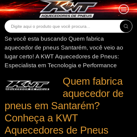
Search
input
Se você esta buscando Quem fabrica
aquecedor de pneus Santarém, você veio ao
lugar certo!
A KWT Aquecedores de Pneus:
Especialista em Tecnologia e Performance
Quem fabrica
aquecedor de
pneus em Santarém?
Conheça a KWT
Aquecedores de Pneus