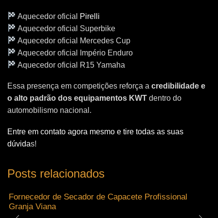
Aquecedor oficial
Pirelli
Aquecedor oficial Superbike
Aquecedor oficial Mercedes Cup
Aquecedor oficial Império Enduro
Aquecedor oficial R15 Yamaha
Essa presença em competições reforça a
credibilidade e
o alto padrão dos equipamentos KWT
dentro do
automobilismo nacional.
Entre em contato agora mesmo e tire todas as suas
dúvida
s!
Posts relacionados
Fornecedor de Secador de Capacete Profissional
Granja Viana