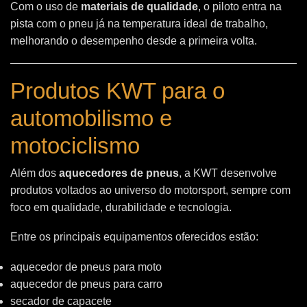
Com o uso de
materiais de qualidade
, o piloto entra na
pista com o pneu já na temperatura ideal de trabalho,
melhorando o desempenho desde a primeira volta.
Produtos KWT para o
automobilismo e
motociclismo
Além dos
aquecedores de pneus
, a KWT desenvolve
produtos voltados ao universo do motorsport, sempre com
foco em qualidade, durabilidade e tecnologia.
Entre os principais equipamentos oferecidos estão:
aquecedor de pneus para moto
aquecedor de pneus para carro
secador de capacete