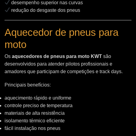
desempenho superior nas curvas
redução do desgaste dos pneus
Aquecedor de pneus para
moto
Os
aquecedores de pneus para moto KWT
são
desenvolvidos para atender pilotos profissionais e
amadores que participam de competições e track days.
Principais benefícios:
aquecimento rápido e uniforme
controle preciso de temperatura
materiais de alta resistência
isolamento térmico eficiente
fácil instalação nos pneus