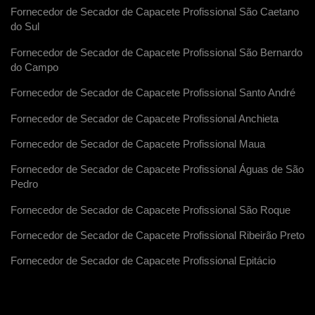
Fornecedor de Secador de Capacete Profissional São Caetano
do Sul
Fornecedor de Secador de Capacete Profissional São Bernardo
do Campo
Fornecedor de Secador de Capacete Profissional Santo André
Fornecedor de Secador de Capacete Profissional Anchieta
Fornecedor de Secador de Capacete Profissional Maua
Fornecedor de Secador de Capacete Profissional Águas de São
Pedro
Fornecedor de Secador de Capacete Profissional São Roque
Fornecedor de Secador de Capacete Profissional Ribeirão Preto
Fornecedor de Secador de Capacete Profissional Epitácio