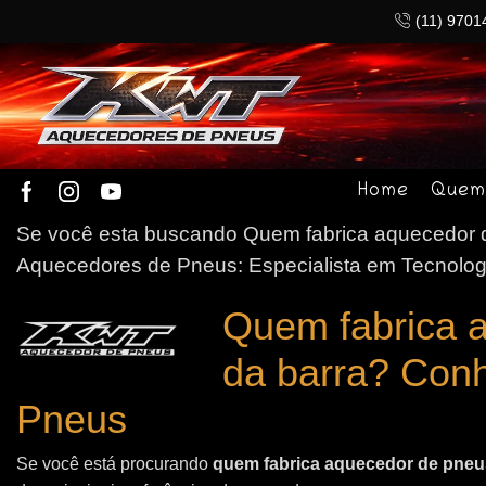
(11) 9701
Home
Quem
Se você esta buscando Quem fabrica aquecedor de
Aquecedores de Pneus: Especialista em Tecnolog
Quem fabrica 
da barra? Con
Pneus
Se você está procurando
quem fabrica aquecedor de pneus