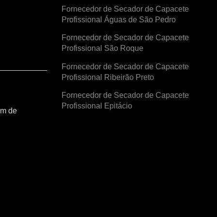
Fornecedor de Secador de Capacete
Profissional Águas de São Pedro
Fornecedor de Secador de Capacete
Profissional São Roque
Fornecedor de Secador de Capacete
Profissional Ribeirão Preto
Fornecedor de Secador de Capacete
Profissional Epitácio
am de