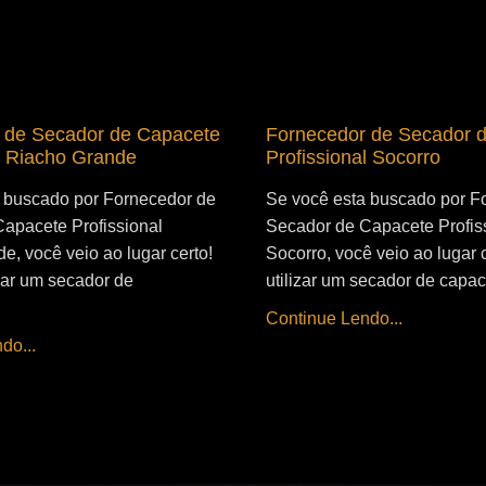
 de Secador de Capacete
Fornecedor de Secador 
l Riacho Grande
Profissional Socorro
 buscado por Fornecedor de
Se você esta buscado por F
apacete Profissional
Secador de Capacete Profis
e, você veio ao lugar certo!
Socorro, você veio ao lugar 
izar um secador de
utilizar um secador de capac
Continue Lendo...
do...