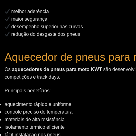
melhor aderência
maior segurança
desempenho superior nas curvas
redução do desgaste dos pneus
Aquecedor de pneus para 
Os
aquecedores de pneus para moto KWT
são desenvolvid
competições e track days.
Principais benefícios:
aquecimento rápido e uniforme
controle preciso de temperatura
materiais de alta resistência
isolamento térmico eficiente
fácil instalação nos pneus