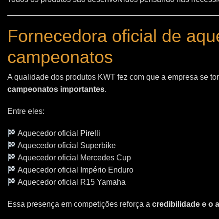
Fornecedora oficial de aq
campeonatos
A qualidade dos produtos KWT fez com que a empresa se t
campeonatos importantes
.
Entre eles:
Aquecedor oficial
Pirelli
Aquecedor oficial Superbike
Aquecedor oficial Mercedes Cup
Aquecedor oficial Império Enduro
Aquecedor oficial R15 Yamaha
Essa presença em competições reforça a
credibilidade e o