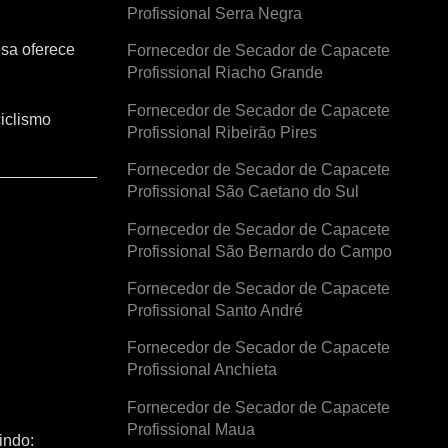
Profissional Serra Negra
esa oferece
Fornecedor de Secador de Capacete
Profissional Riacho Grande
Fornecedor de Secador de Capacete
iclismo
Profissional Ribeirão Pires
Fornecedor de Secador de Capacete
Profissional São Caetano do Sul
Fornecedor de Secador de Capacete
Profissional São Bernardo do Campo
Fornecedor de Secador de Capacete
Profissional Santo André
Fornecedor de Secador de Capacete
Profissional Anchieta
Fornecedor de Secador de Capacete
Profissional Maua
indo: