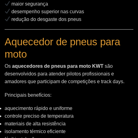
maior segurança
desempenho superior nas curvas
redução do desgaste dos pneus
Aquecedor de pneus para
moto
Os
aquecedores de pneus para moto KWT
são
desenvolvidos para atender pilotos profissionais e
amadores que participam de competições e track days.
Principais benefícios:
aquecimento rápido e uniforme
controle preciso de temperatura
materiais de alta resistência
isolamento térmico eficiente