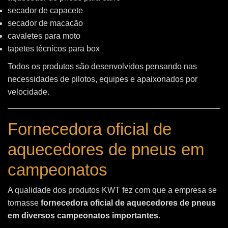
secador de capacete
secador de macacão
cavaletes para moto
tapetes técnicos para box
Todos os produtos são desenvolvidos pensando nas
necessidades de pilotos, equipes e apaixonados por
velocidade.
Fornecedora oficial de
aquecedores de pneus em
campeonatos
A qualidade dos produtos KWT fez com que a empresa se
tornasse
fornecedora oficial de aquecedores de pneus
em diversos campeonatos importantes
.