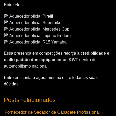
Entre eles:
Aquecedor oficial
Pirelli
Aquecedor oficial Superbike
Aquecedor oficial Mercedes Cup
Aquecedor oficial Império Enduro
Aquecedor oficial R15 Yamaha
Essa presença em competições reforça a
credibilidade e
o alto padrão dos equipamentos KWT
dentro do
automobilismo nacional.
Entre em contato agora mesmo e tire todas as suas
dúvida
s!
Posts relacionados
Fornecedor de Secador de Capacete Profissional