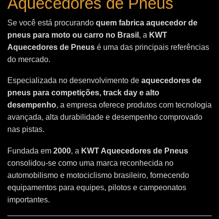
Aquecedores de Pneus
Se você está procurando
quem fabrica aquecedor de
pneus para moto ou carro no Brasil
, a
KWT
Aquecedores de Pneus
é uma das principais referências
do mercado.
Especializada no desenvolvimento de
aquecedores de
pneus para competições, track day e alto
desempenho
, a empresa oferece produtos com tecnologia
avançada, alta durabilidade e desempenho comprovado
nas pistas.
Fundada em
2000
, a
KWT Aquecedores de Pneus
consolidou-se como uma marca reconhecida no
automobilismo e motociclismo brasileiro, fornecendo
equipamentos para equipes, pilotos e campeonatos
importantes.