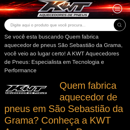
Search
input
Se você esta buscando Quem fabrica
aquecedor de pneus São Sebastião da Grama,
você veio ao lugar certo!
A KWT Aquecedores
de Pneus: Especialista em Tecnologia e
Performance
Quem fabrica
aquecedor de
pneus em São Sebastião da
Grama? Conheça a KWT