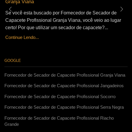
Granja Viana
Se você esta buscado por Fornecedor de Secador de
Capacete Profissional Granja Viana, você veio ao lugar
certo! Por que utilizar um secador de capacete?...
Continue Lendo...
GOOGLE
Fornecedor de Secador de Capacete Profissional Granja Viana
Fornecedor de Secador de Capacete Profissional Jangadeiros
Fornecedor de Secador de Capacete Profissional Socorro
Fornecedor de Secador de Capacete Profissional Serra Negra
Fornecedor de Secador de Capacete Profissional Riacho
Grande