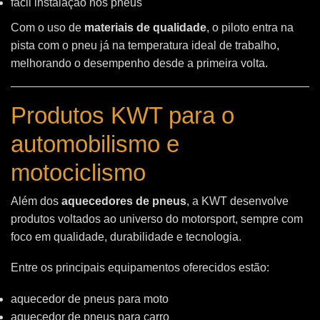
fácil instalação nos pneus
Com o uso de
materiais de qualidade
, o piloto entra na
pista com o pneu já na temperatura ideal de trabalho,
melhorando o desempenho desde a primeira volta.
Produtos KWT para o
automobilismo e
motociclismo
Além dos
aquecedores de pneus
, a KWT desenvolve
produtos voltados ao universo do motorsport, sempre com
foco em qualidade, durabilidade e tecnologia.
Entre os principais equipamentos oferecidos estão:
aquecedor de pneus para moto
aquecedor de pneus para carro