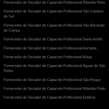
Fornecedor de Secador de Capacete Profissional Ribeirão Pires
Fornecedor de Secador de Capacete Profissional São Caetano
do Sul
Fornecedor de Secador de Capacete Profissional São Bernardo
do Campo
Fornecedor de Secador de Capacete Profissional Santo André
Fornecedor de Secador de Capacete Profissional Anchieta
Fornecedor de Secador de Capacete Profissional Maua
Fornecedor de Secador de Capacete Profissional Águas de São
Pedro
Fornecedor de Secador de Capacete Profissional São Roque
Fornecedor de Secador de Capacete Profissional Ribeirão Preto
Fornecedor de Secador de Capacete Profissional Epitácio