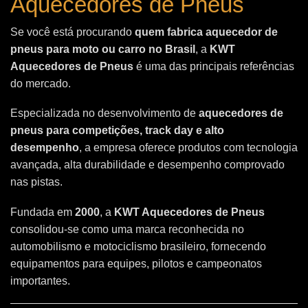
Aquecedores de Pneus
Se você está procurando
quem fabrica aquecedor de
pneus para moto ou carro no Brasil
, a
KWT
Aquecedores de Pneus
é uma das principais referências
do mercado.
Especializada no desenvolvimento de
aquecedores de
pneus para competições, track day e alto
desempenho
, a empresa oferece produtos com tecnologia
avançada, alta durabilidade e desempenho comprovado
nas pistas.
Fundada em
2000
, a
KWT Aquecedores de Pneus
consolidou-se como uma marca reconhecida no
automobilismo e motociclismo brasileiro, fornecendo
equipamentos para equipes, pilotos e campeonatos
importantes.