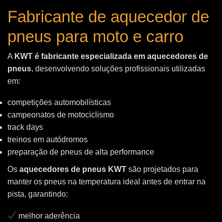
Fabricante de aquecedor de
pneus para moto e carro
A
KWT é fabricante especializada em aquecedores de
pneus
, desenvolvendo soluções profissionais utilizadas
em:
competições automobilísticas
campeonatos de motociclismo
track days
treinos em autódromos
preparação de pneus de alta performance
Os
aquecedores de pneus KWT
são projetados para
manter os pneus na temperatura ideal antes de entrar na
pista, garantindo:
melhor aderência