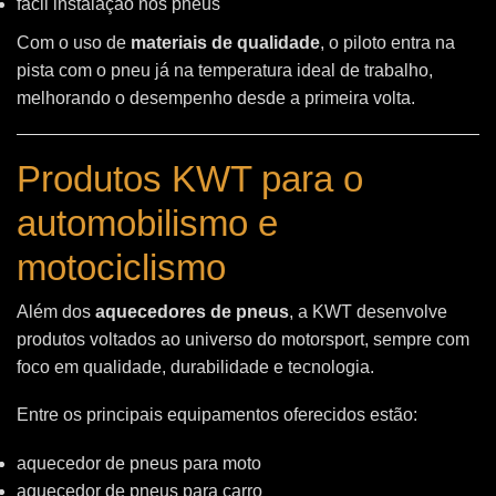
fácil instalação nos pneus
Com o uso de
materiais de qualidade
, o piloto entra na
pista com o pneu já na temperatura ideal de trabalho,
melhorando o desempenho desde a primeira volta.
Produtos KWT para o
automobilismo e
motociclismo
Além dos
aquecedores de pneus
, a KWT desenvolve
produtos voltados ao universo do motorsport, sempre com
foco em qualidade, durabilidade e tecnologia.
Entre os principais equipamentos oferecidos estão:
aquecedor de pneus para moto
aquecedor de pneus para carro