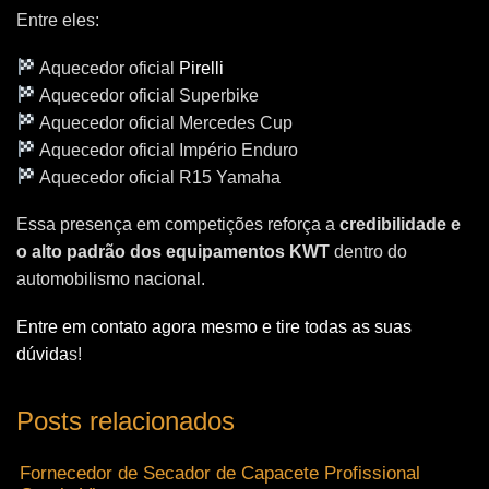
Entre eles:
Aquecedor oficial
Pirelli
Aquecedor oficial Superbike
Aquecedor oficial Mercedes Cup
Aquecedor oficial Império Enduro
Aquecedor oficial R15 Yamaha
Essa presença em competições reforça a
credibilidade e
o alto padrão dos equipamentos KWT
dentro do
automobilismo nacional.
Entre em contato agora mesmo e tire todas as suas
dúvida
s!
Posts relacionados
Fornecedor de Secador de Capacete Profissional