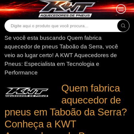
Search
input
Se você esta buscando Quem fabrica
aquecedor de pneus Taboão da Serra, você
veio ao lugar certo!
A KWT Aquecedores de
Pneus: Especialista em Tecnologia e
Performance
Quem fabrica
aquecedor de
pneus em Taboão da Serra?
Conheça a KWT