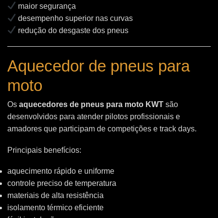
maior segurança
desempenho superior nas curvas
redução do desgaste dos pneus
Aquecedor de pneus para
moto
Os
aquecedores de pneus para moto KWT
são
desenvolvidos para atender pilotos profissionais e
amadores que participam de competições e track days.
Principais benefícios:
aquecimento rápido e uniforme
controle preciso de temperatura
materiais de alta resistência
isolamento térmico eficiente