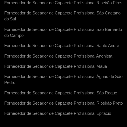
Fornecedor de Secador de Capacete Profissional Ribeirão Pires
Fornecedor de Secador de Capacete Profissional São Caetano
do Sul
Fornecedor de Secador de Capacete Profissional São Bernardo
do Campo
Fornecedor de Secador de Capacete Profissional Santo André
Fornecedor de Secador de Capacete Profissional Anchieta
Fornecedor de Secador de Capacete Profissional Maua
Fornecedor de Secador de Capacete Profissional Águas de São
Pedro
Fornecedor de Secador de Capacete Profissional São Roque
Fornecedor de Secador de Capacete Profissional Ribeirão Preto
Fornecedor de Secador de Capacete Profissional Epitácio