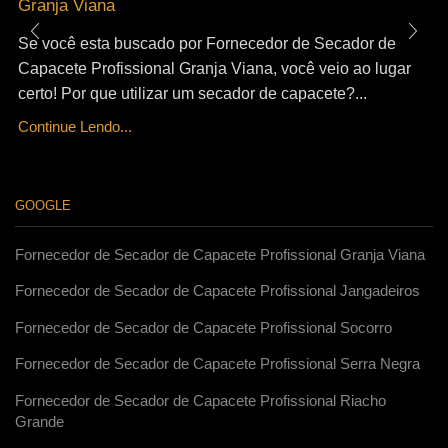
Granja Viana
Se você esta buscado por Fornecedor de Secador de
Capacete Profissional Granja Viana, você veio ao lugar
certo! Por que utilizar um secador de capacete?...
Continue Lendo...
GOOGLE
Fornecedor de Secador de Capacete Profissional Granja Viana
Fornecedor de Secador de Capacete Profissional Jangadeiros
Fornecedor de Secador de Capacete Profissional Socorro
Fornecedor de Secador de Capacete Profissional Serra Negra
Fornecedor de Secador de Capacete Profissional Riacho
Grande