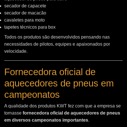
secador de capacete
secador de macacão
cavaletes para moto
tapetes técnicos para box
Todos os produtos são desenvolvidos pensando nas
necessidades de pilotos, equipes e apaixonados por
velocidade.
Fornecedora oficial de
aquecedores de pneus em
campeonatos
A qualidade dos produtos KWT fez com que a empresa se
tornasse
fornecedora oficial de aquecedores de pneus
em diversos campeonatos importantes
.