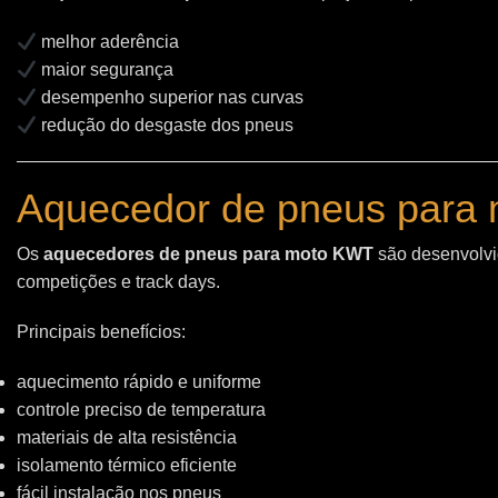
melhor aderência
maior segurança
desempenho superior nas curvas
redução do desgaste dos pneus
Aquecedor de pneus para 
Os
aquecedores de pneus para moto KWT
são desenvolvid
competições e track days.
Principais benefícios:
aquecimento rápido e uniforme
controle preciso de temperatura
materiais de alta resistência
isolamento térmico eficiente
fácil instalação nos pneus