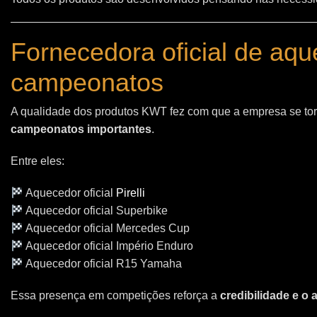
Fornecedora oficial de aq
campeonatos
A qualidade dos produtos KWT fez com que a empresa se t
campeonatos importantes
.
Entre eles:
Aquecedor oficial
Pirelli
Aquecedor oficial Superbike
Aquecedor oficial Mercedes Cup
Aquecedor oficial Império Enduro
Aquecedor oficial R15 Yamaha
Essa presença em competições reforça a
credibilidade e o