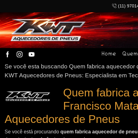
(11) 9701
Home
Quem
Se você esta buscando Quem fabrica aquecedor de
KWT Aquecedores de Pneus: Especialista em Tec
Quem fabrica 
Francisco Mat
Aquecedores de Pneus
Se você está procurando
quem fabrica aquecedor de pneus