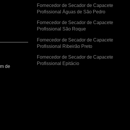
Fornecedor de Secador de Capacete
Profissional Águas de São Pedro
Fornecedor de Secador de Capacete
Profissional São Roque
Fornecedor de Secador de Capacete
Profissional Ribeirão Preto
Fornecedor de Secador de Capacete
Profissional Epitácio
am de