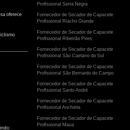
Profissional Serra Negra
esa oferece
Fornecedor de Secador de Capacete
Profissional Riacho Grande
Fornecedor de Secador de Capacete
iclismo
Profissional Ribeirão Pires
Fornecedor de Secador de Capacete
Profissional São Caetano do Sul
Fornecedor de Secador de Capacete
Profissional São Bernardo do Campo
Fornecedor de Secador de Capacete
Profissional Santo André
Fornecedor de Secador de Capacete
Profissional Anchieta
Fornecedor de Secador de Capacete
Profissional Maua
indo: