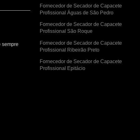
Fornecedor de Secador de Capacete
Profissional Águas de São Pedro
Fornecedor de Secador de Capacete
Profissional São Roque
Fornecedor de Secador de Capacete
e sempre
Profissional Ribeirão Preto
Fornecedor de Secador de Capacete
Profissional Epitácio