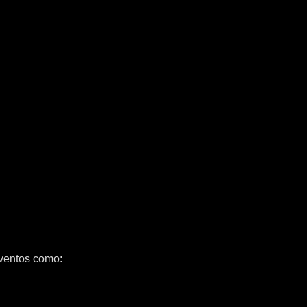
ventos como: