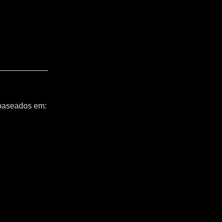
 baseados em: