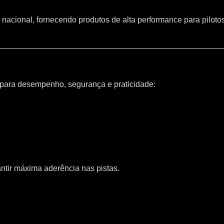
 nacional, fornecendo produtos de alta performance para piloto
 para desempenho, segurança e praticidade:
ntir máxima aderência nas pistas.