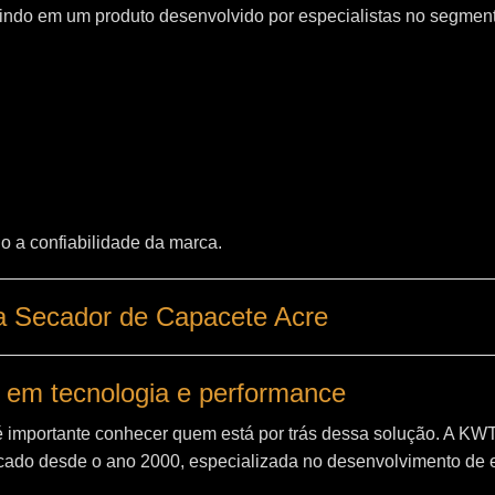
indo em um produto desenvolvido por especialistas no segment
o a confiabilidade da marca.
a Secador de Capacete Acre
 em tecnologia e performance
é importante conhecer quem está por trás dessa solução. A
KW
ado desde o ano 2000, especializada no desenvolvimento de