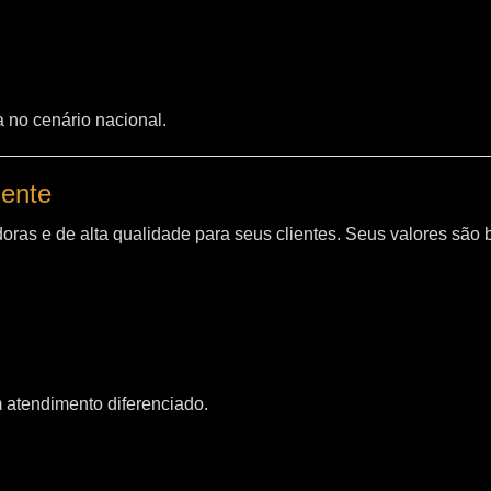
a no cenário nacional.
iente
oras e de alta qualidade para seus clientes. Seus valores são
m atendimento diferenciado.