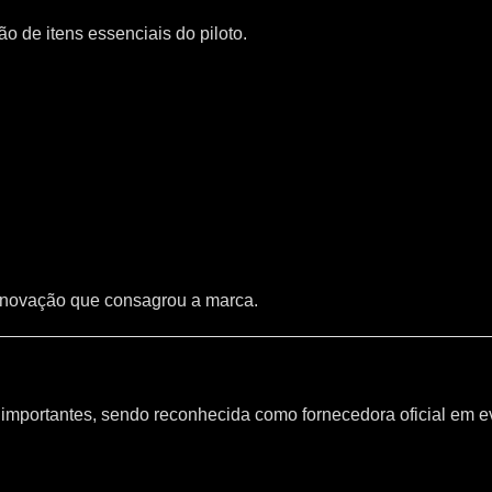
 de itens essenciais do piloto.
inovação que consagrou a marca.
mportantes, sendo reconhecida como fornecedora oficial em e