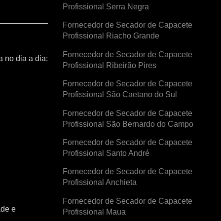
Profissional Serra Negra
Fornecedor de Secador de Capacete
Profissional Riacho Grande
Fornecedor de Secador de Capacete
 no dia a dia:
Profissional Ribeirão Pires
Fornecedor de Secador de Capacete
Profissional São Caetano do Sul
Fornecedor de Secador de Capacete
Profissional São Bernardo do Campo
Fornecedor de Secador de Capacete
Profissional Santo André
Fornecedor de Secador de Capacete
Profissional Anchieta
Fornecedor de Secador de Capacete
ade e
Profissional Maua