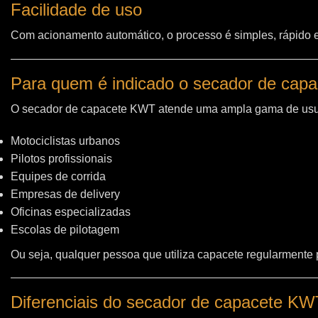
Facilidade de uso
Com acionamento automático, o processo é simples, rápido e 
Para quem é indicado o secador de cap
O secador de capacete KWT atende uma ampla gama de usu
Motociclistas urbanos
Pilotos profissionais
Equipes de corrida
Empresas de delivery
Oficinas especializadas
Escolas de pilotagem
Ou seja, qualquer pessoa que utiliza capacete regularmente
Diferenciais do secador de capacete K