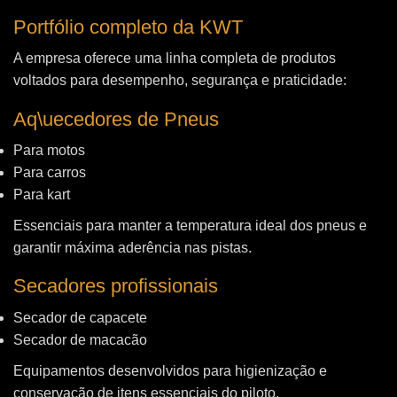
Portfólio completo da KWT
A empresa oferece uma linha completa de produtos
voltados para desempenho, segurança e praticidade:
Aq\uecedores de Pneus
Para motos
Para carros
Para kart
Essenciais para manter a temperatura ideal dos pneus e
garantir máxima aderência nas pistas.
Secadores profissionais
Secador de capacete
Secador de macacão
Equipamentos desenvolvidos para higienização e
conservação de itens essenciais do piloto.