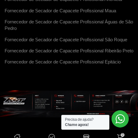
Fornecedor de Secador de Capacete Profissional Maua
Fornecedor de Secador de Capacete Profissional Águas de São
Pedro
Fornecedor de Secador de Capacete Profissional São Roque
Fornecedor de Secador de Capacete Profissional Ribeirão Preto
Fornecedor de Secador de Capacete Profissional Epitácio
Precisa de ajuda?
Chame agora!
0