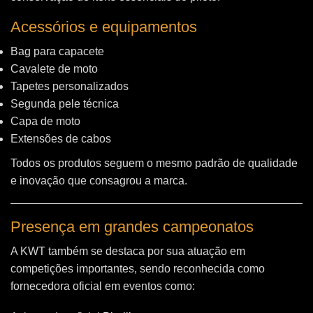
Acessórios e equipamentos
Bag para capacete
Cavalete de moto
Tapetes personalizados
Segunda pele técnica
Capa de moto
Extensões de cabos
Todos os produtos seguem o mesmo padrão de qualidade
e inovação que consagrou a marca.
Presença em grandes campeonatos
A KWT também se destaca por sua atuação em
competições importantes, sendo reconhecida como
fornecedora oficial em eventos como: