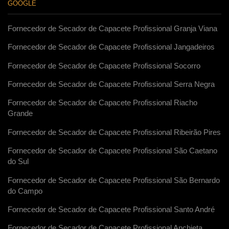
GOOGLE
Fornecedor de Secador de Capacete Profissional Granja Viana
Fornecedor de Secador de Capacete Profissional Jangadeiros
Fornecedor de Secador de Capacete Profissional Socorro
Fornecedor de Secador de Capacete Profissional Serra Negra
Fornecedor de Secador de Capacete Profissional Riacho
Grande
Fornecedor de Secador de Capacete Profissional Ribeirão Pires
Fornecedor de Secador de Capacete Profissional São Caetano
do Sul
Fornecedor de Secador de Capacete Profissional São Bernardo
do Campo
Fornecedor de Secador de Capacete Profissional Santo André
Fornecedor de Secador de Capacete Profissional Anchieta