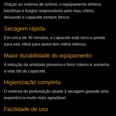
Graças ao sistema de ozônio, o equipamento elimina
bactérias e fungos responsáveis pelo mau cheiro,
deixando o capacete sempre fresco.
Secagem rápida
Em cerca de 30 minutos, o capacete está seco e pronto
para uso, ideal para quem tem rotina intensa.
Maior durabilidade do equipamento
A redução da umidade preserva o forro interno e aumenta
a vida útil do capacete.
Higienização completa
O sistema de perfumação aliado à secagem garante uma
experiência muito mais agradável.
Facilidade de uso