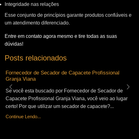
Integridade nas relações
Esse conjunto de princípios garante produtos confiáveis e
um atendimento diferenciado.
Entre em contato agora mesmo e tire todas as suas
dúvidas!
Posts relacionados
Fornecedor de Secador de Capacete Profissional
Granja Viana
Se você esta buscado por Fornecedor de Secador de
Capacete Profissional Granja Viana, você veio ao lugar
certo! Por que utilizar um secador de capacete?...
Continue Lendo...