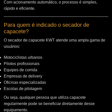
Com acionamento automático, o processo é simples,
rápido e eficiente.
Para quem é indicado o secador de
capacete?
O secador de capacete KWT atende uma ampla gama de
usuários:
Motociclistas urbanos
Pilotos profissionais
Equipes de corrida
Empresas de delivery
Oficinas especializadas
Escolas de pilotagem
Ou seja, qualquer pessoa que utiliza capacete
regularmente pode se beneficiar diretamente desse
equipamento.