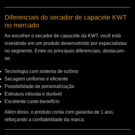
Diferenciais do secador de capacete KWT
no mercado
Ao escolher o secador de capacete da KWT, você está
investindo em um produto desenvolvido por especialistas
no segmento. Entre os principais diferenciais, destacam-
se:
Tecnologia com sistema de ozônio
Secagem uniforme e eficiente
Possibilidade de personalização
Estrutura robusta e durável
Excelente custo-benefício
Além disso, o produto conta com garantia de 1 ano,
reforçando a confiabilidade da marca.