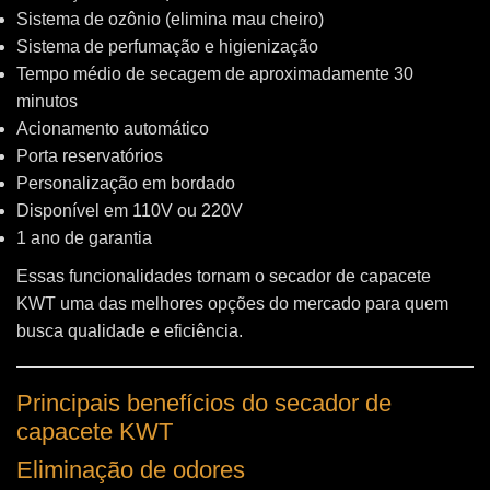
Sistema de ozônio (elimina mau cheiro)
Sistema de perfumação e higienização
Tempo médio de secagem de aproximadamente 30
minutos
Acionamento automático
Porta reservatórios
Personalização em bordado
Disponível em 110V ou 220V
1 ano de garantia
Essas funcionalidades tornam o secador de capacete
KWT uma das melhores opções do mercado para quem
busca qualidade e eficiência.
Principais benefícios do secador de
capacete KWT
Eliminação de odores