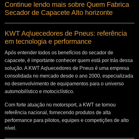
Continue lendo mais sobre Quem Fabrica
Secador de Capacete Alto horizonte
KWT Aq\uecedores de Pneus: referência
em tecnologia e performance
Após entender todos os benefícios do secador de
capacete, é importante conhecer quem está por trás dessa
solução. A
KWT Aq\uecedores de Pneus
é uma empresa
consolidada no mercado desde o ano 2000, especializada
no desenvolvimento de equipamentos para o universo
automobilístico e motociclístico.
Com forte atuação no motorsport, a KWT se tornou
referência nacional, fornecendo produtos de alta
performance para pilotos, equipes e competições de alto
nível.