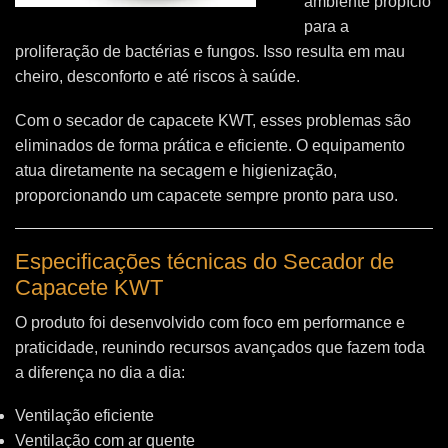
ambiente propício
para a
proliferação de bactérias e fungos. Isso resulta em mau
cheiro, desconforto e até riscos à saúde.
Com o secador de capacete KWT, esses problemas são
eliminados de forma prática e eficiente. O equipamento
atua diretamente na secagem e higienização,
proporcionando um capacete sempre pronto para uso.
Especificações técnicas do Secador de
Capacete KWT
O produto foi desenvolvido com foco em performance e
praticidade, reunindo recursos avançados que fazem toda
a diferença no dia a dia:
Ventilação eficiente
Ventilação com ar quente